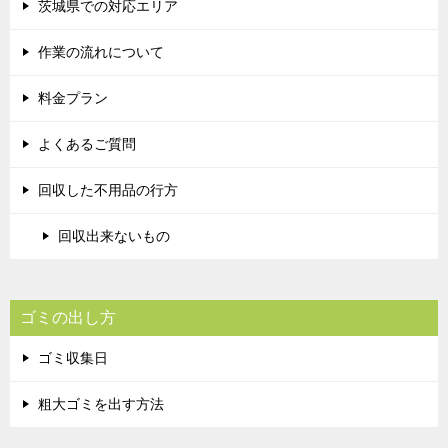
茨城県での対応エリア
作業の流れについて
料金プラン
よくあるご質問
回収した不用品の行方
回収出来ないもの
ゴミの出し方
ゴミ収集日
粗大ゴミを出す方法