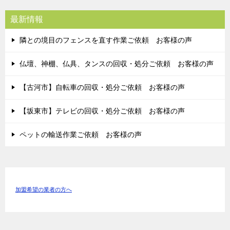
最新情報
隣との境目のフェンスを直す作業ご依頼 お客様の声
仏壇、神棚、仏具、タンスの回収・処分ご依頼 お客様の声
【古河市】自転車の回収・処分ご依頼 お客様の声
【坂東市】テレビの回収・処分ご依頼 お客様の声
ペットの輸送作業ご依頼 お客様の声
加盟希望の業者の方へ