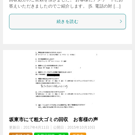
答えいただきましたのでご紹介します。 [5. 電話の対 […]
続きを読む
坂東市にて粗大ゴミの回収 お客様の声
更新日：
2017年4月11日
公開日：
2015年10月10日