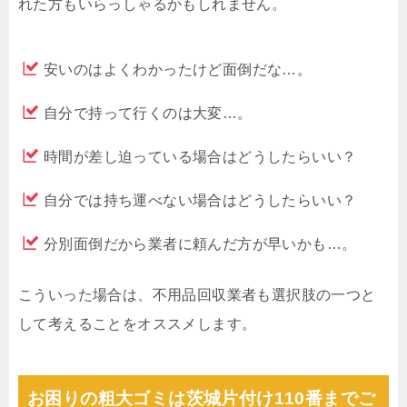
れた方もいらっしゃるかもしれません。
安いのはよくわかったけど面倒だな…。
自分で持って行くのは大変…。
時間が差し迫っている場合はどうしたらいい？
自分では持ち運べない場合はどうしたらいい？
分別面倒だから業者に頼んだ方が早いかも…。
こういった場合は、不用品回収業者も選択肢の一つと
して考えることをオススメします。
お困りの粗大ゴミは茨城片付け110番までご