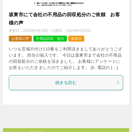
坂東市にて会社の不用品の回収処分のご依頼 お客
様の声
更新日：
2016年4月18日
公開日：
2015年5月20日
お客様の声
不用品回収・処分
坂東市
いつも茨城片付け110番をご利用頂きましてありがとうござ
います。 担当の福入です。 今日は坂東市まで会社の不用品
の回収処分のご依頼を頂きました。 お客様にアンケートに
お答えいただきましたのでご紹介します。 [5. 電話の […]
続きを読む