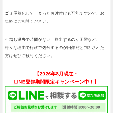
ゴミ屋敷化してしまったお片付けも可能ですので、お
気軽にご相談ください。
引越し退去で時間がない、搬出するのが困難など、
様々な理由で行政で処分するのが困難だと判断された
方はぜひご検討ください。
【
2026年8月現在・
LINE登録期間限定キャンペーン中！】