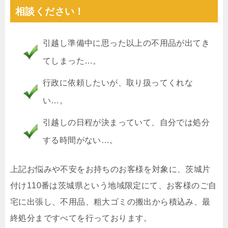
相談ください！
引越し準備中に思った以上の不用品が出てき
てしまった…。
行政に依頼したいが、取り扱ってくれな
い…。
引越しの日程が決まっていて、自分では処分
する時間がない…。
上記お悩みや不安をお持ちのお客様を対象に、茨城片
付け110番は茨城県という地域限定にて、お客様のご自
宅に出張し、不用品、粗大ゴミの搬出から積込み、最
終処分まですべてを行っております。