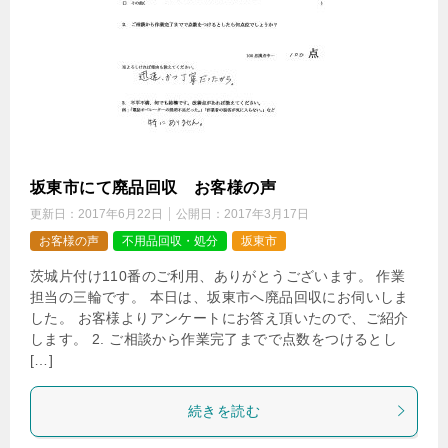
坂東市にて廃品回収 お客様の声
更新日：
2017年6月22日
公開日：
2017年3月17日
お客様の声
不用品回収・処分
坂東市
茨城片付け110番のご利用、ありがとうございます。 作業
担当の三輪です。 本日は、坂東市へ廃品回収にお伺いしま
した。 お客様よりアンケートにお答え頂いたので、ご紹介
します。 2. ご相談から作業完了までで点数をつけるとし
[…]
続きを読む