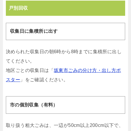
戸別回収
収集日に集積所に出す
決められた収集日の朝6時から8時までに集積所に出し
てください。
地区ごとの収集日は「
坂東市ごみの分け方・出し方ポ
スター
」をご確認ください。
市の個別収集（有料）
取り扱う粗大ごみは、一辺が50cm以上200cm以下で、