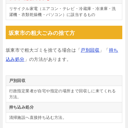
リサイクル家電（エアコン・テレビ・冷蔵庫・冷凍庫・洗
濯機・衣類乾燥機・パソコン）に該当するもの
坂東市の粗大ごみの捨て方
坂東市で粗大ゴミを捨てる場合は「
戸別回収
」「
持ち
込み処分
」の方法があります。
戸別回収
行政指定業者が自宅や指定の場所まで回収しに来てくれる
方法。
持ち込み処分
清掃施設へ直接持ち込む方法。