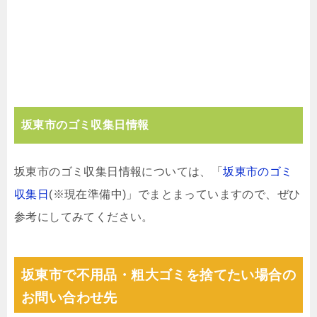
坂東市のゴミ収集日情報
坂東市のゴミ収集日情報については、「
坂東市のゴミ
収集日
(※現在準備中)」でまとまっていますので、ぜひ
参考にしてみてください。
坂東市で不用品・粗大ゴミを捨てたい場合の
お問い合わせ先