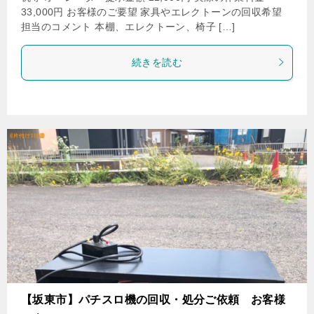
33,000円 お客様のご要望 家具やエレクトーンの回収希望
担当のコメント 本棚、エレクトーン、椅子 […]
続きを読む
【坂東市】パチスロ機の回収・処分ご依頼 お客様