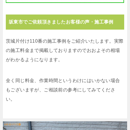
坂東市でご依頼頂きましたお客様の声・施工事例
茨城片付け110番の施工事例をご紹介いたします。実際
の施工料金まで掲載しておりますのでおおよその相場
がわかるようになります。
全く同じ料金、作業時間というわけにはいかない場合
もございますが、ご相談前の参考にしてみてくださ
い。