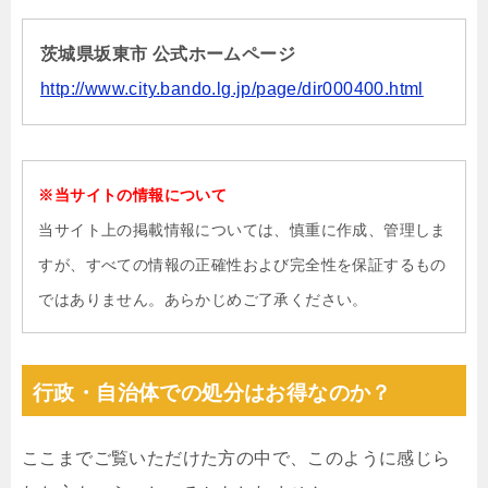
茨城県坂東市 公式ホームページ
http://www.city.bando.lg.jp/page/dir000400.html
※当サイトの情報について
当サイト上の掲載情報については、慎重に作成、管理しま
すが、すべての情報の正確性および完全性を保証するもの
ではありません。あらかじめご了承ください。
行政・自治体での処分はお得なのか？
ここまでご覧いただけた方の中で、このように感じら