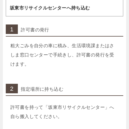
坂東市リサイクルセンターへ持ち込む
1
許可書の発行
粗大ごみを自分の車に積み、生活環境課またはさ
しま窓口センターで手続きし、許可書の発行を受
けます。
2
指定場所に持ち込む
許可書を持って「坂東市リサイクルセンター」へ
自ら搬入してください。