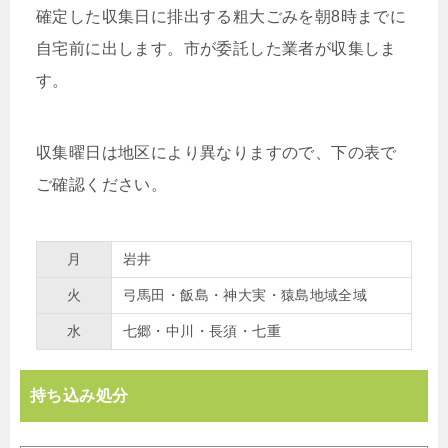
確定した収集日に排出する粗大ごみを朝8時までに
自宅前に出します。市が委託した業者が収集しま
す。
収集曜日は地区により異なりますので、下の表で
ご確認ください。
月
岩井
火
弓馬田・飯島・神大実・猿島地域全域
水
七郷・中川・長須・七重
持ち込み処分