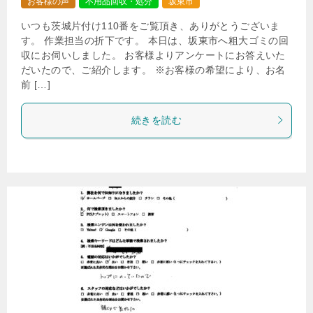
お客様の声
不用品回収・処分
坂東市
いつも茨城片付け110番をご覧頂き、ありがとうございま
す。 作業担当の折下です。 本日は、坂東市へ粗大ゴミの回
収にお伺いしました。 お客様よりアンケートにお答えいた
だいたので、ご紹介します。 ※お客様の希望により、お名
前 […]
続きを読む