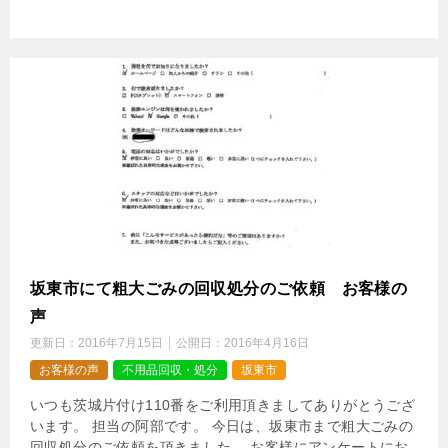
坂東市にて粗大ごみの回収処分のご依頼 お客様の
声
更新日：
2016年7月15日
公開日：
2016年4月16日
お客様の声
不用品回収・処分
坂東市
いつも茨城片付け110番をご利用頂きましてありがとうござ
います。 担当の阿部です。 今日は、坂東市まで粗大ごみの
回収処分のご依頼を頂きました。 お客様にアンケートにお