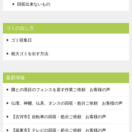
回収出来ないもの
ゴミの出し方
ゴミ収集日
粗大ゴミを出す方法
最新情報
隣との境目のフェンスを直す作業ご依頼 お客様の声
仏壇、神棚、仏具、タンスの回収・処分ご依頼 お客様の声
【古河市】自転車の回収・処分ご依頼 お客様の声
【坂東市】テレビの回収・処分ご依頼 お客様の声