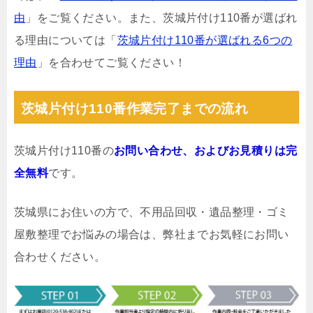
由
」をご覧ください。また、茨城片付け110番が選ばれ
る理由については「
茨城片付け110番が選ばれる6つの
理由
」を合わせてご覧ください！
茨城片付け110番作業完了までの流れ
茨城片付け110番の
お問い合わせ、およびお見積りは完
全無料
です。
茨城県にお住いの方で、不用品回収・遺品整理・ゴミ
屋敷整理でお悩みの場合は、弊社までお気軽にお問い
合わせください。