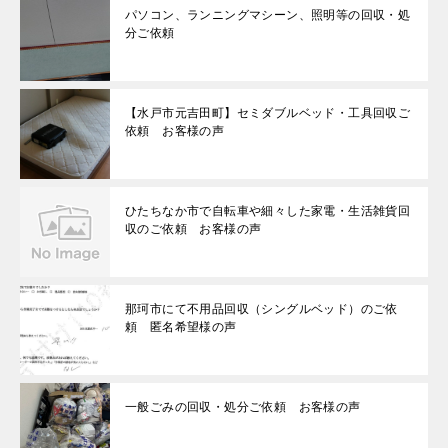
パソコン、ランニングマシーン、照明等の回収・処
分ご依頼
【水戸市元吉田町】セミダブルベッド・工具回収ご
依頼 お客様の声
ひたちなか市で自転車や細々した家電・生活雑貨回
収のご依頼 お客様の声
那珂市にて不用品回収（シングルベッド）のご依
頼 匿名希望様の声
一般ごみの回収・処分ご依頼 お客様の声