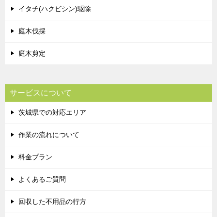
イタチ(ハクビシン)駆除
庭木伐採
庭木剪定
サービスについて
茨城県での対応エリア
作業の流れについて
料金プラン
よくあるご質問
回収した不用品の行方