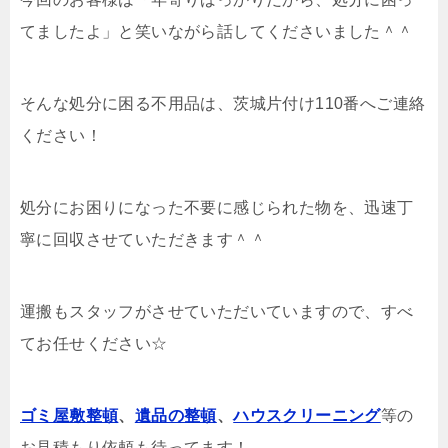
てましたよ」と笑いながら話してくださいました＾＾
そんな処分に困る不用品は、茨城片付け110番へご連絡
ください！
処分にお困りになった不要に感じられた物を、迅速丁
寧に回収させていただきます＾＾
運搬もスタッフがさせていただいていますので、すべ
てお任せください☆
ゴミ屋敷整頓
、
遺品の整頓
、
ハウスクリーニング
等の
お見積もり依頼も待ってます！