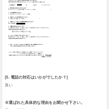
[5. 電話の対応はいかがでしたか？]
良い
※選ばれた具体的な理由をお聞かせ下さい。