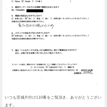
いつも茨城片付け110番をご覧頂き、ありがとうござい
ます。