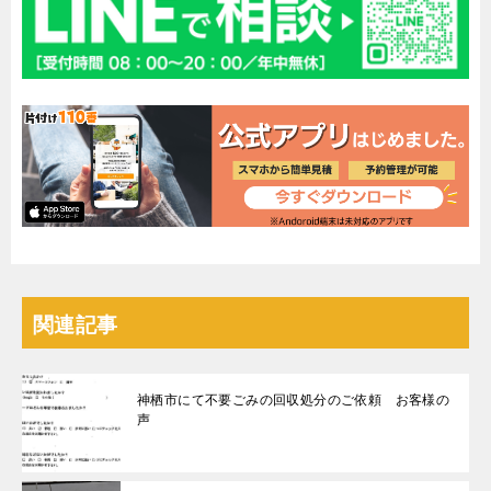
関連記事
神栖市にて不要ごみの回収処分のご依頼 お客様の
声