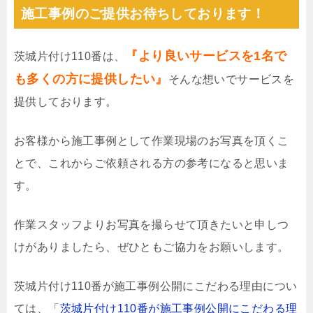
施工事例のご提供お待ちしております！
『より良いサービスを1名で
茨城片付け110番は、
も多くの方に提供したい』
そんな想いでサービスを
提供しております。
お客様から施工事例として作業現場のお写真を頂くこ
とで、これからご依頼される方の参考になると思いま
す。
作業スタッフよりお写真を撮らせて頂きたいと申しつ
けがありましたら、ぜひともご協力をお願いします。
茨城片付け110番が施工事例公開にこだわる理由につい
ては、「
茨城片付け110番が施工事例公開にこだわる理