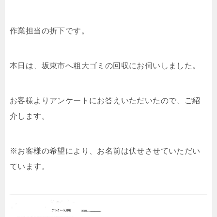
作業担当の折下です。
本日は、坂東市へ粗大ゴミの回収にお伺いしました。
お客様よりアンケートにお答えいただいたので、ご紹
介します。
※お客様の希望により、お名前は伏せさせていただい
ています。