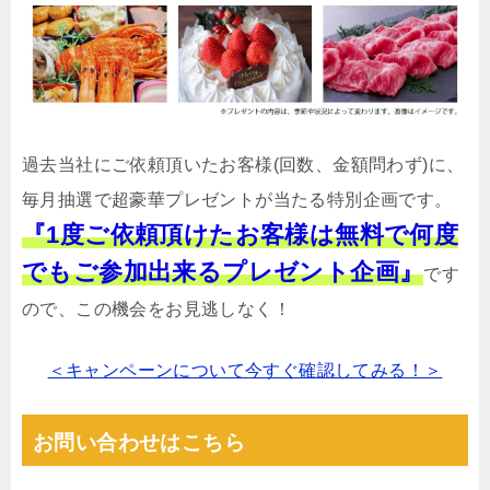
過去当社にご依頼頂いたお客様(回数、金額問わず)に、
毎月抽選で超豪華プレゼントが当たる特別企画です。
『1度ご依頼頂けたお客様は無料で何度
でもご参加出来るプレゼント企画』
です
ので、この機会をお見逃しなく！
＜キャンペーンについて今すぐ確認してみる！＞
お問い合わせはこちら