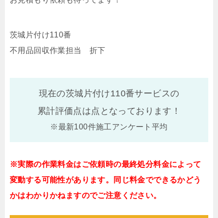
茨城片付け110番
不用品回収作業担当 折下
現在の茨城片付け110番サービスの
累計評価点は
点となっております！
※最新100件施工アンケート平均
※実際の作業料金はご依頼時の最終処分料金によって
変動する可能性があります。同じ料金でできるかどう
かはわかりかねますのでご注意ください。