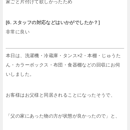
家ごと片付けて欲しかったため
[6. スタッフの対応などはいかがでしたか？]
非常に良い
本日は、洗濯機・冷蔵庫・タンス×2・本棚・じゅうた
ん・カラーボックス・布団・食器棚などの回収にお伺
いしました。
お客様はお父様と同居されることになったそうで、
「父の家にあった物の方が状態が良かったので」と、