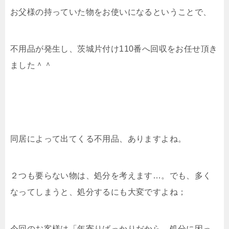
お父様の持っていた物をお使いになるということで、
不用品が発生し、茨城片付け110番へ回収をお任せ頂き
ました＾＾
同居によって出てくる不用品、ありますよね。
２つも要らない物は、処分を考えます…。でも、多く
なってしまうと、処分するにも大変ですよね；
今回のお客様は「年寄りばっかりだから、処分に困っ