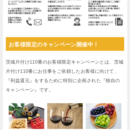
お客様限定のキャンペーン開催中！
茨城片付け110番のお客様限定キャンペーンとは、茨城
片付け110番にお仕事をご依頼したお客様に向けて、
『利益還元』をするために特別に企画された『独自の
キャンペーン』です。