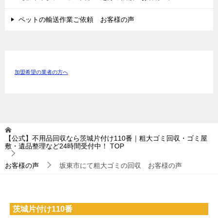
ペットの輸送作業ご依頼 お客様の声
加盟希望の業者の方へ
【公式】不用品回収なら茨城片付け110番｜粗大ゴミ回収・ゴミ屋
敷・遺品整理など24時間受付中！
TOP
お客様の声
坂東市にて粗大ゴミの回収 お客様の声
茨城片付け110番