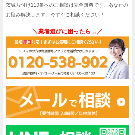
茨城片付け110番へのご相談は完全無料です。あなたの
お悩み解決します。今すぐご相談ください！
＼業者選びに困ったら…／