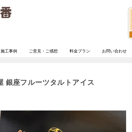
施工事例
ご意見・ご感想
料金プラン
お問い合わせ
屋 銀座フルーツタルトアイス