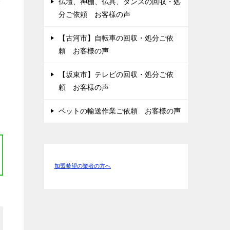
仏壇、神棚、仏具、タンスの回収・処
度
分ご依頼 お客様の声
【古河市】自転車の回収・処分ご依
頼 お客様の声
【坂東市】テレビの回収・処分ご依
頼 お客様の声
ペットの輸送作業ご依頼 お客様の声
加盟希望の業者の方へ