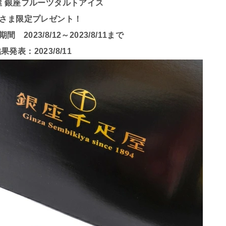
屋 銀座フルーツタルトアイス
さま限定プレゼント！
2023/8/12～2023/8/11まで
果発表：2023/8/11