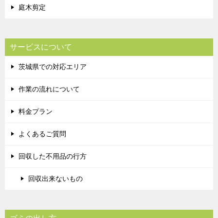
庭木剪定
サービスについて
茨城県での対応エリア
作業の流れについて
料金プラン
よくあるご質問
回収した不用品の行方
回収出来ないもの