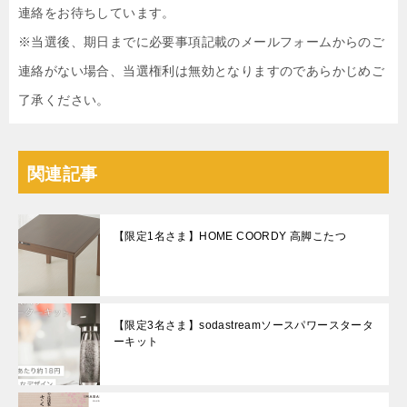
連絡をお待ちしています。
※当選後、期日までに必要事項記載のメールフォームからのご
連絡がない場合、当選権利は無効となりますのであらかじめご
了承ください。
関連記事
【限定1名さま】HOME COORDY 高脚こたつ
【限定3名さま】sodastreamソースパワースタータ
ーキット