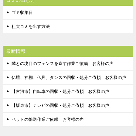
ゴミの出し方
ゴミ収集日
粗大ゴミを出す方法
最新情報
隣との境目のフェンスを直す作業ご依頼 お客様の声
仏壇、神棚、仏具、タンスの回収・処分ご依頼 お客様の声
【古河市】自転車の回収・処分ご依頼 お客様の声
【坂東市】テレビの回収・処分ご依頼 お客様の声
ペットの輸送作業ご依頼 お客様の声