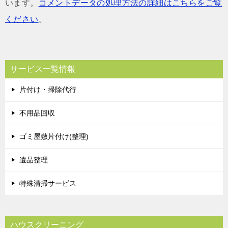
います。
コメントデータの処理方法の詳細はこちらをご覧
ください
。
サービス一覧情報
片付け・掃除代行
不用品回収
ゴミ屋敷片付け(整理)
遺品整理
特殊清掃サービス
ハウスクリーニング