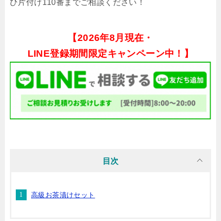
ひ片付け110番までご相談ください！
【
2026年8月現在・
LINE登録期間限定キャンペーン中！】
目次
高級お茶漬けセット