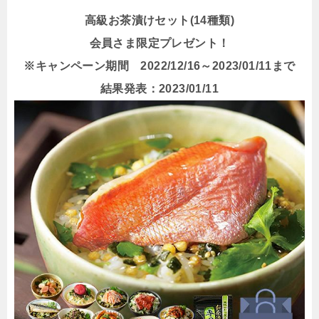
高級お茶漬けセット(14種類)
会員さま限定プレゼント！
※キャンペーン期間 2022/12/16～2023/01/11まで
結果発表：2023/01/11