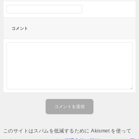
コメント
このサイトはスパムを低減するために Akismet を使って