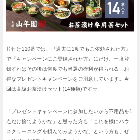
片付け110番では、『過去に1度でもご依頼された方』
で『キャンペーンにご登録された方』にだけ、一度登
録すればその後は何度でも当選の権利が得られる、お
得なプレゼントキャンペーンをご用意しています。今
回は高級お茶漬けセット(14種類)です☆
「プレゼントキャンペーンに参加したいから不用品を1
点だけ捨てようかな」と思った方も「これを機にハウ
スクリーニングを頼んでみようかな」という方も、ぜ