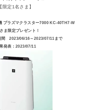
【限定1名さま】
プラズマクラスター7000 KC-40TH7-W
さま限定プレゼント！
2023/06/16～2023/07/11まで
果発表：2023/07/11