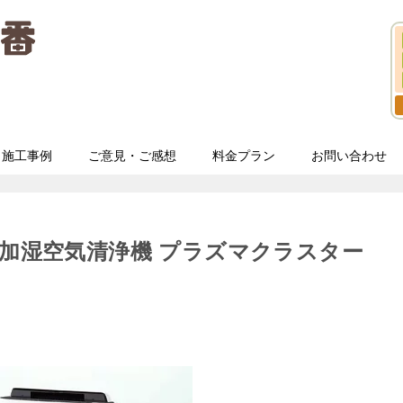
施工事例
ご意見・ご感想
料金プラン
お問い合わせ
 加湿空気清浄機 プラズマクラスター