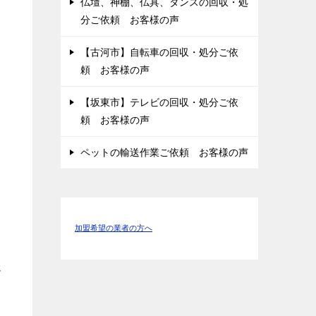
仏壇、神棚、仏具、タンスの回収・処
分ご依頼 お客様の声
【古河市】自転車の回収・処分ご依
頼 お客様の声
【坂東市】テレビの回収・処分ご依
頼 お客様の声
ペットの輸送作業ご依頼 お客様の声
加盟希望の業者の方へ
じ