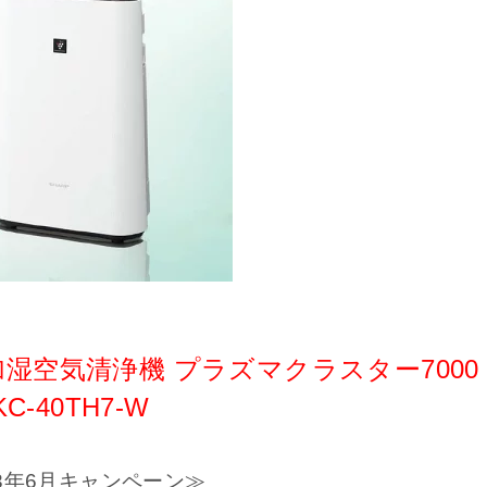
湿空気清浄機 プラズマクラスター7000
KC-40TH7-W
23年6月キャンペーン≫