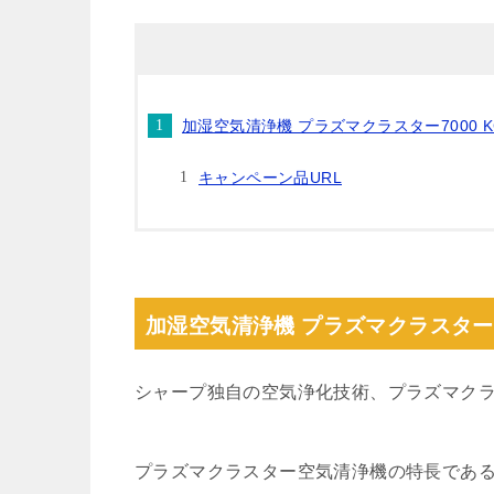
加湿空気清浄機 プラズマクラスター7000 KC-
キャンペーン品URL
加湿空気清浄機 プラズマクラスター700
シャープ独自の空気浄化技術、プラズマクラス
プラズマクラスター空気清浄機の特長であ