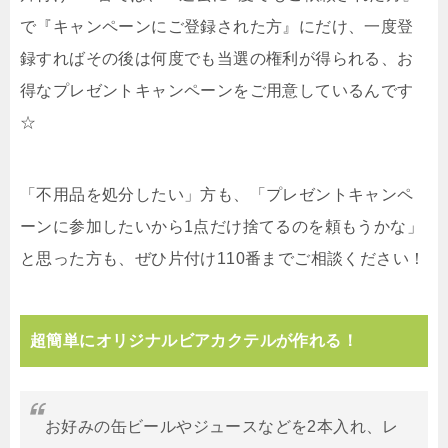
で『キャンペーンにご登録された方』にだけ、一度登
録すればその後は何度でも当選の権利が得られる、お
得なプレゼントキャンペーンをご用意しているんです
☆
「不用品を処分したい」方も、「プレゼントキャンペ
ーンに参加したいから1点だけ捨てるのを頼もうかな」
と思った方も、ぜひ片付け110番までご相談ください！
超簡単にオリジナルビアカクテルが作れる！
お好みの缶ビールやジュースなどを2本入れ、レ