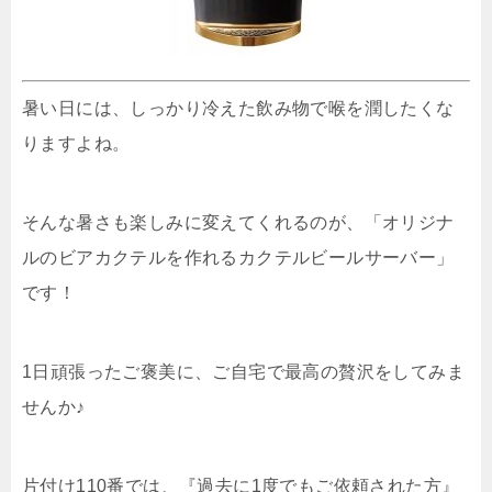
暑い日には、しっかり冷えた飲み物で喉を潤したくな
りますよね。
そんな暑さも楽しみに変えてくれるのが、「オリジナ
ルのビアカクテルを作れるカクテルビールサーバー」
です！
1日頑張ったご褒美に、ご自宅で最高の贅沢をしてみま
せんか♪
片付け110番では、『過去に1度でもご依頼された方』