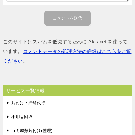
このサイトはスパムを低減するために Akismet を使って
います。
コメントデータの処理方法の詳細はこちらをご覧
ください
。
サービス一覧情報
片付け・掃除代行
不用品回収
ゴミ屋敷片付け(整理)