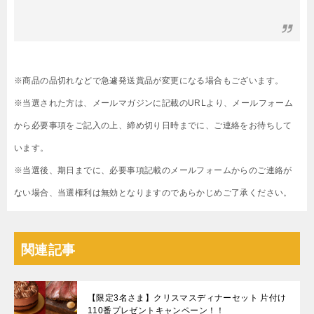
※商品の品切れなどで急遽発送賞品が変更になる場合もございます。
※当選された方は、メールマガジンに記載のURLより、メールフォーム
から必要事項をご記入の上、締め切り日時までに、ご連絡をお待ちして
います。
※当選後、期日までに、必要事項記載のメールフォームからのご連絡が
ない場合、当選権利は無効となりますのであらかじめご了承ください。
関連記事
【限定3名さま】クリスマスディナーセット 片付け
110番プレゼントキャンペーン！！