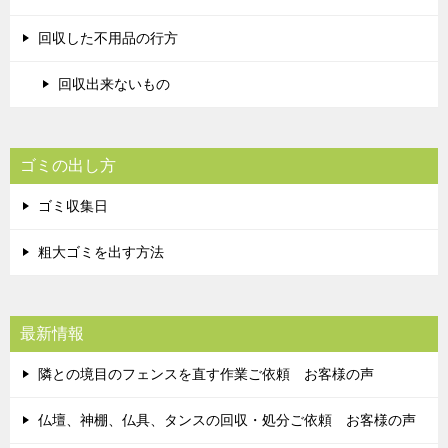
回収した不用品の行方
回収出来ないもの
ゴミの出し方
ゴミ収集日
粗大ゴミを出す方法
最新情報
隣との境目のフェンスを直す作業ご依頼 お客様の声
仏壇、神棚、仏具、タンスの回収・処分ご依頼 お客様の声