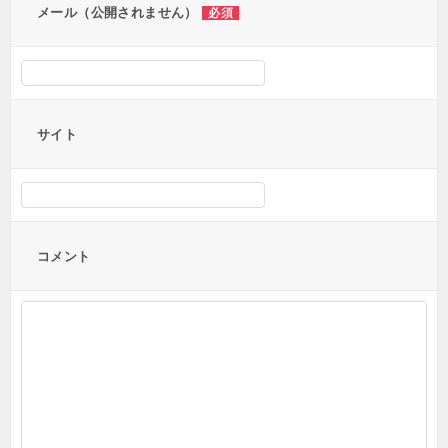
メール（公開されません）
必須
サイト
コメント