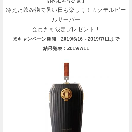
【限定3名さま】
冷えた飲み物で暑い日も楽しく！カクテルビー
ルサーバー
会員さま限定プレゼント！
※キャンペーン期間 2019/6/16～2019/7/11まで
結果発表：2019/7/11