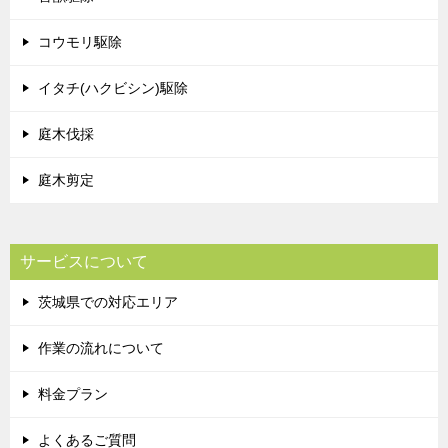
コウモリ駆除
イタチ(ハクビシン)駆除
庭木伐採
庭木剪定
サービスについて
茨城県での対応エリア
作業の流れについて
料金プラン
よくあるご質問