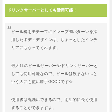
ドリンクサーバーとしても活用可能！
ビール樽をモチーフにドレープ調パターンを採
用したボディデザインは、ちょっとしたインテ
リアにもなってくれます。
最大1Lのビールサーバーやドリンクサーバーと
しても使用可能なので、ビールは飲まない…と
いう人にも使い勝手GOODです☆
使用後は丸洗いできるので、衛生的に長く使用
することができますよ。