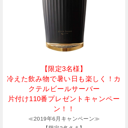
【限定3名様】
冷えた飲み物で暑い日も楽しく！カ
クテルビールサーバー
片付け110番プレゼントキャンペー
ン！！
≪2019年6月キャンペーン≫