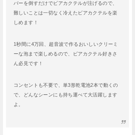
バーを倒すだけでビアカクテルが注げるので、
難しいことは一切なく冷えたビアカクテルを楽
しめます！
1秒間に4万回、超音波で作るおいしいクリーミ
ーな泡まで楽しめるので、ビアカクテル好きさ
ん必見です！
コンセントも不要で、単3形乾電池2本で動くの
で、どんなシーンにも持ち運べて大活躍します
よ。