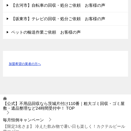
【古河市】自転車の回収・処分ご依頼 お客様の声
【坂東市】テレビの回収・処分ご依頼 お客様の声
ペットの輸送作業ご依頼 お客様の声
加盟希望の業者の方へ
【公式】不用品回収なら茨城片付け110番｜粗大ゴミ回収・ゴミ屋
敷・遺品整理など24時間受付中！
TOP
毎月恒例キャンペーン
【限定3名さま】 冷えた飲み物で暑い日も楽しく！カクテルビール