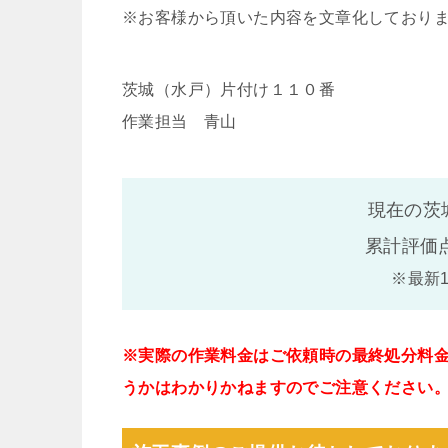
※お客様から頂いた内容を文章化しており
茨城（水戸）片付け１１０番
作業担当 青山
現在の茨
累計評価
※最新
※実際の作業料金はご依頼時の最終処分料
うかはわかりかねますのでご注意ください