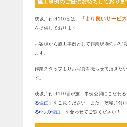
施工事例のご提供お待ちしておりま
『より良いサービス
茨城片付け110番は、
を提供しております。
お客様から施工事例として作業現場のお写
ます。
作業スタッフよりお写真を撮らせて頂きた
す。
茨城片付け110番が施工事例公開にこだわ
る理由
」をご覧ください。また、茨城片付け
る6つの理由
」を合わせてご覧ください！