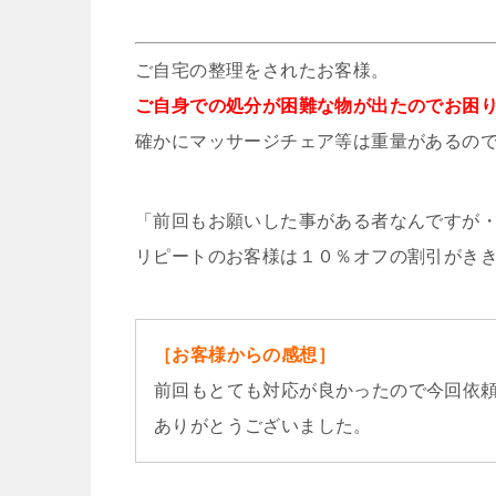
ご自宅の整理をされたお客様。
ご自身での処分が困難な物が出たのでお困
確かにマッサージチェア等は重量があるの
「前回もお願いした事がある者なんですが
リピートのお客様は１０％オフの割引がき
［お客様からの感想］
前回もとても対応が良かったので今回依
ありがとうございました。