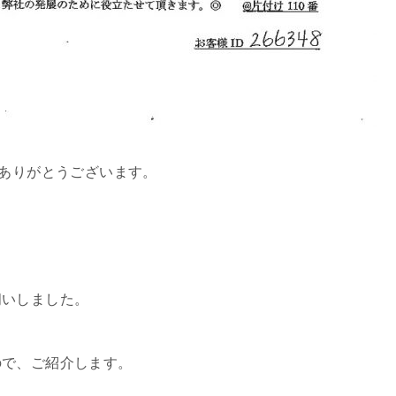
、ありがとうございます。
伺いしました。
ので、ご紹介します。