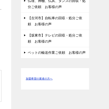
仏壇、神棚、仏具、タンスの回収・処
分ご依頼 お客様の声
【古河市】自転車の回収・処分ご依
頼 お客様の声
【坂東市】テレビの回収・処分ご依
頼 お客様の声
ペットの輸送作業ご依頼 お客様の声
加盟希望の業者の方へ