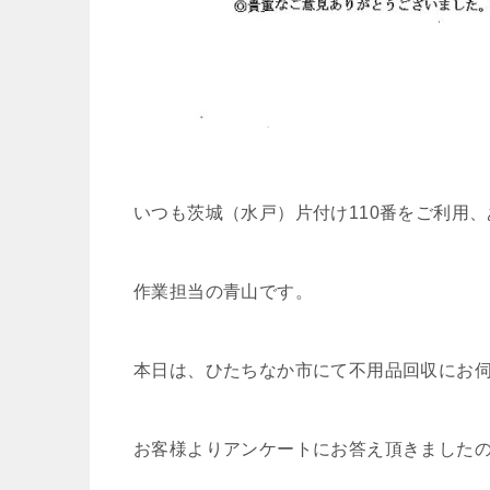
いつも茨城（水戸）片付け110番をご利用
作業担当の青山です。
本日は、ひたちなか市にて不用品回収にお
お客様よりアンケートにお答え頂きました