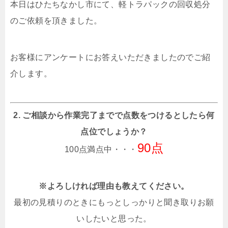
本日はひたちなかし市にて、軽トラパックの回収処分
のご依頼を頂きました。
お客様にアンケートにお答えいただきましたのでご紹
介します。
2. ご相談から作業完了までで点数をつけるとしたら何
点位でしょうか？
90点
100点満点中・・・
※よろしければ理由も教えてください。
最初の見積りのときにもっとしっかりと聞き取りお願
いしたいと思った。