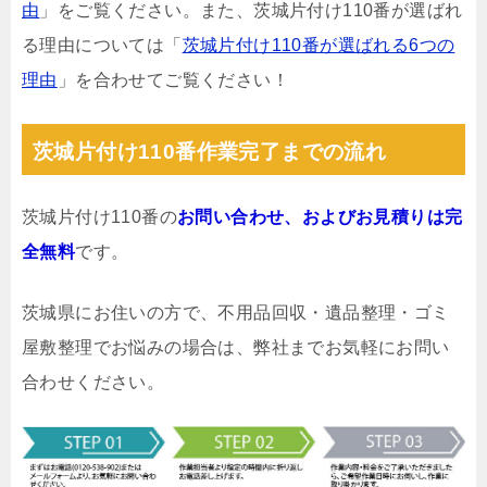
由
」をご覧ください。また、茨城片付け110番が選ばれ
る理由については「
茨城片付け110番が選ばれる6つの
理由
」を合わせてご覧ください！
茨城片付け110番作業完了までの流れ
茨城片付け110番の
お問い合わせ、およびお見積りは完
全無料
です。
茨城県にお住いの方で、不用品回収・遺品整理・ゴミ
屋敷整理でお悩みの場合は、弊社までお気軽にお問い
合わせください。