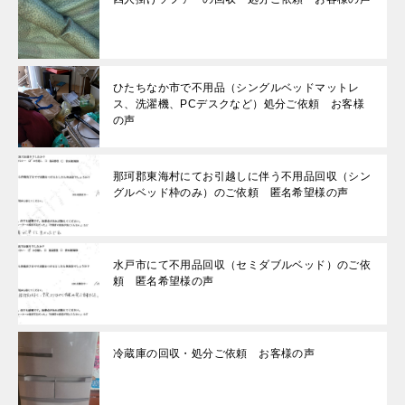
ひたちなか市で不用品（シングルベッドマットレ
ス、洗濯機、PCデスクなど）処分ご依頼 お客様
の声
那珂郡東海村にてお引越しに伴う不用品回収（シン
グルベッド枠のみ）のご依頼 匿名希望様の声
水戸市にて不用品回収（セミダブルベッド）のご依
頼 匿名希望様の声
冷蔵庫の回収・処分ご依頼 お客様の声