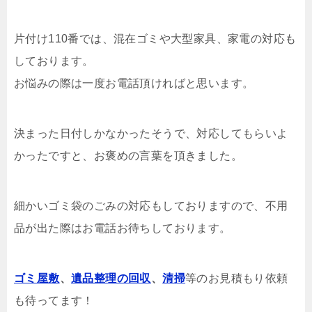
片付け110番では、混在ゴミや大型家具、家電の対応も
しております。
お悩みの際は一度お電話頂ければと思います。
決まった日付しかなかったそうで、対応してもらいよ
かったですと、お褒めの言葉を頂きました。
細かいゴミ袋のごみの対応もしておりますので、不用
品が出た際はお電話お待ちしております。
ゴミ屋敷
、
遺品整理の回収
、
清掃
等のお見積もり依頼
も待ってます！