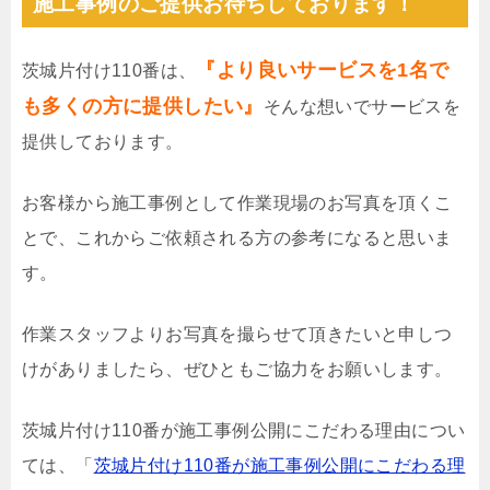
施工事例のご提供お待ちしております！
『より良いサービスを1名で
茨城片付け110番は、
も多くの方に提供したい』
そんな想いでサービスを
提供しております。
お客様から施工事例として作業現場のお写真を頂くこ
とで、これからご依頼される方の参考になると思いま
す。
作業スタッフよりお写真を撮らせて頂きたいと申しつ
けがありましたら、ぜひともご協力をお願いします。
茨城片付け110番が施工事例公開にこだわる理由につい
ては、「
茨城片付け110番が施工事例公開にこだわる理