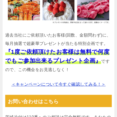
過去当社にご依頼頂いたお客様(回数、金額問わず)に、
毎月抽選で超豪華プレゼントが当たる特別企画です。
『1度ご依頼頂けたお客様は無料で何度
でもご参加出来るプレゼント企画』
です
ので、この機会をお見逃しなく！
＜キャンペーンについて今すぐ確認してみる！＞
お問い合わせはこちら