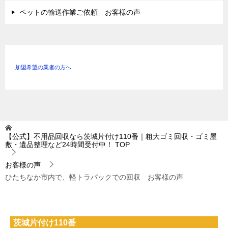
ペットの輸送作業ご依頼 お客様の声
加盟希望の業者の方へ
【公式】不用品回収なら茨城片付け110番｜粗大ゴミ回収・ゴミ屋
敷・遺品整理など24時間受付中！
TOP
お客様の声
ひたちなか市内で、軽トラパックでの回収 お客様の声
茨城片付け110番