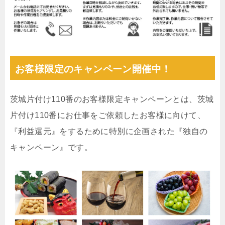
お客様限定のキャンペーン開催中！
茨城片付け110番のお客様限定キャンペーンとは、茨城
片付け110番にお仕事をご依頼したお客様に向けて、
『利益還元』をするために特別に企画された『独自の
キャンペーン』です。