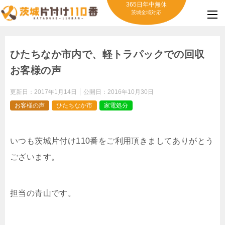
365日年中無休
茨城全域対応
ひたちなか市内で、軽トラパックでの回収
お客様の声
更新日：
2017年1月14日
公開日：
2016年10月30日
お客様の声
ひたちなか市
家電処分
いつも茨城片付け110番をご利用頂きましてありがとう
ございます。
担当の青山です。