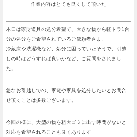
作業内容はとても良くして頂いた
本日は家財道具の処分希望で、大きな物から軽トラ1台
分の処分をご希望されているご依頼者さま。
冷蔵庫や洗濯機など、処分に困っていたそうで、引越
しの時はどうすれば良いかなど、ご質問をされまし
た。
急なお引越しでの、家電や家具を処分したいとお問合
せ頂くことは多数ございます。
今回の様に、大型の物を粗大ゴミに出す時間がないと
対応を希望されることも良くあります。