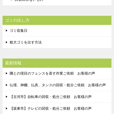
ゴミの出し方
ゴミ収集日
粗大ゴミを出す方法
最新情報
隣との境目のフェンスを直す作業ご依頼 お客様の声
仏壇、神棚、仏具、タンスの回収・処分ご依頼 お客様の声
【古河市】自転車の回収・処分ご依頼 お客様の声
【坂東市】テレビの回収・処分ご依頼 お客様の声