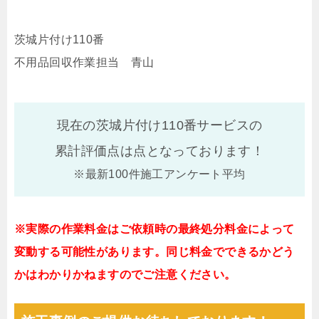
茨城片付け110番
不用品回収作業担当 青山
現在の茨城片付け110番サービスの
累計評価点は
点となっております！
※最新100件施工アンケート平均
※実際の作業料金はご依頼時の最終処分料金によって
変動する可能性があります。同じ料金でできるかどう
かはわかりかねますのでご注意ください。