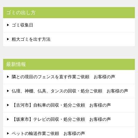
ゴミの出し方
ゴミ収集日
粗大ゴミを出す方法
最新情報
隣との境目のフェンスを直す作業ご依頼 お客様の声
仏壇、神棚、仏具、タンスの回収・処分ご依頼 お客様の声
【古河市】自転車の回収・処分ご依頼 お客様の声
【坂東市】テレビの回収・処分ご依頼 お客様の声
ペットの輸送作業ご依頼 お客様の声