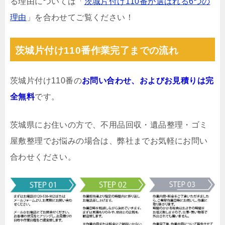
る理由については「
茨城片付け110番が選ばれる6つの
理由
」を合わせてご覧ください！
茨城片付け110番作業完了までの流れ
茨城片付け110番の
お問い合わせ、およびお見積りは完
全無料
です。
茨城県にお住いの方で、不用品回収・遺品整理・ゴミ
屋敷整理でお悩みの場合は、弊社までお気軽にお問い
合わせください。