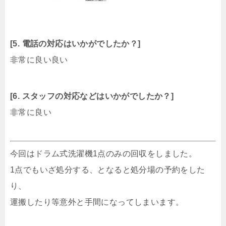
[5. 電話の対応はいかがでしたか？]
非常に良い良い
[6. スタッフの対応などはいかがでしたか？]
非常に良い
今回はドラム式洗濯機1点のみの回収をしました。
1点でもいざ処分する、となると処分場の予約をした
り、
運搬したり等意外と手間になってしまいます。