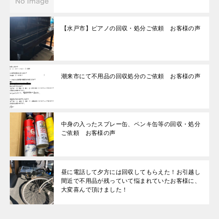
【水戸市】ピアノの回収・処分ご依頼 お客様の声
潮来市にて不用品の回収処分のご依頼 お客様の声
中身の入ったスプレー缶、ペンキ缶等の回収・処分
ご依頼 お客様の声
昼に電話して夕方には回収してもらえた！お引越し
間近で不用品が残っていて悩まれていたお客様に、
大変喜んで頂けました！