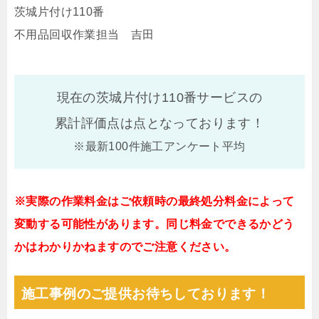
茨城片付け110番
不用品回収作業担当 吉田
現在の茨城片付け110番サービスの
累計評価点は
点となっております！
※最新100件施工アンケート平均
※実際の作業料金はご依頼時の最終処分料金によって
変動する可能性があります。同じ料金でできるかどう
かはわかりかねますのでご注意ください。
施工事例のご提供お待ちしております！