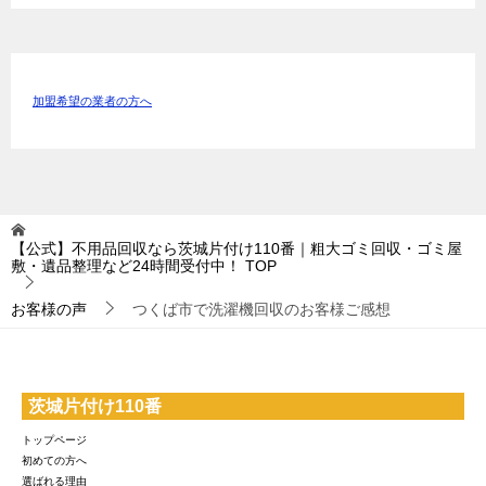
加盟希望の業者の方へ
【公式】不用品回収なら茨城片付け110番｜粗大ゴミ回収・ゴミ屋
敷・遺品整理など24時間受付中！
TOP
お客様の声
つくば市で洗濯機回収のお客様ご感想
茨城片付け110番
トップページ
初めての方へ
選ばれる理由