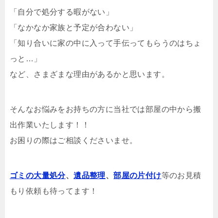
「自分で処分する暇がない」
「なかなか家族と予定が合わない」
「知り合いに家の中に入って手伝ってもらうのはちょ
っと…」
など、さまざまな理由があるかと思います。
そんなお悩みをお持ちの方に当社では部屋の中から搬
出作業いたします！！
お困りの際はご相談くださいませ。
ゴミの大量処分
、
遺品整理
、
部屋の片付け
等のお見積
もり依頼も待ってます！