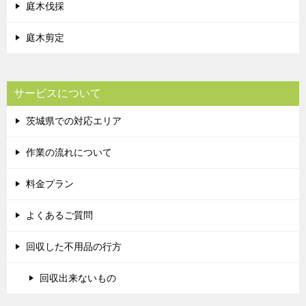
庭木伐採
庭木剪定
サービスについて
茨城県での対応エリア
作業の流れについて
料金プラン
よくあるご質問
回収した不用品の行方
回収出来ないもの