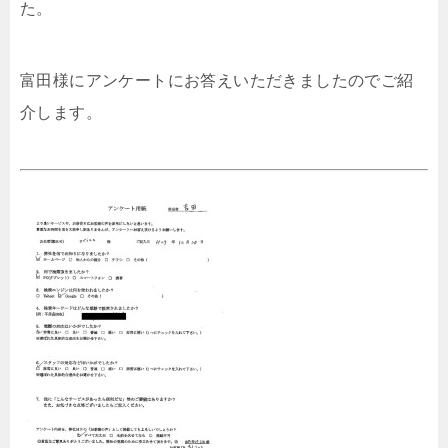
た。
富田様にアンケートにお答えいただきましたのでご紹
介します。