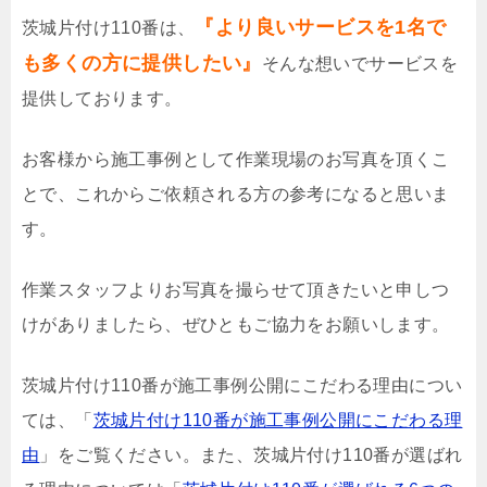
『より良いサービスを1名で
茨城片付け110番は、
も多くの方に提供したい』
そんな想いでサービスを
提供しております。
お客様から施工事例として作業現場のお写真を頂くこ
とで、これからご依頼される方の参考になると思いま
す。
作業スタッフよりお写真を撮らせて頂きたいと申しつ
けがありましたら、ぜひともご協力をお願いします。
茨城片付け110番が施工事例公開にこだわる理由につい
ては、「
茨城片付け110番が施工事例公開にこだわる理
由
」をご覧ください。また、茨城片付け110番が選ばれ