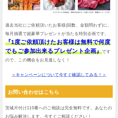
過去当社にご依頼頂いたお客様(回数、金額問わず)に、
毎月抽選で超豪華プレゼントが当たる特別企画です。
『1度ご依頼頂けたお客様は無料で何度
でもご参加出来るプレゼント企画』
です
ので、この機会をお見逃しなく！
＜キャンペーンについて今すぐ確認してみる！＞
お問い合わせはこちら
茨城片付け110番へのご相談は完全無料です。あなたの
お悩み解決します。今すぐご相談ください！