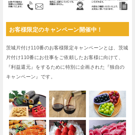
お客様限定のキャンペーン開催中！
茨城片付け110番のお客様限定キャンペーンとは、茨城
片付け110番にお仕事をご依頼したお客様に向けて、
『利益還元』をするために特別に企画された『独自の
キャンペーン』です。