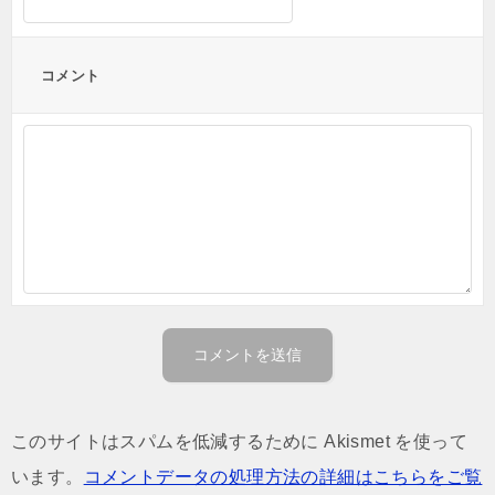
コメント
このサイトはスパムを低減するために Akismet を使って
います。
コメントデータの処理方法の詳細はこちらをご覧