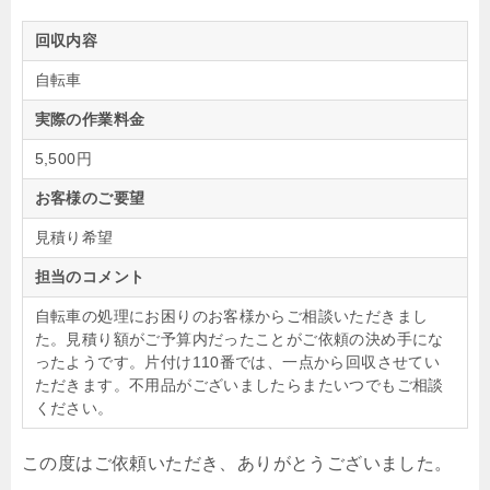
回収内容
自転車
実際の作業料金
5,500円
お客様のご要望
見積り希望
担当のコメント
自転車の処理にお困りのお客様からご相談いただきまし
た。見積り額がご予算内だったことがご依頼の決め手にな
ったようです。片付け110番では、一点から回収させてい
ただきます。不用品がございましたらまたいつでもご相談
ください。
この度はご依頼いただき、ありがとうございました。