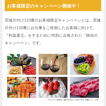
お客様限定のキャンペーン開催中！
茨城片付け110番のお客様限定キャンペーンとは、茨城
片付け110番にお仕事をご依頼したお客様に向けて、
『利益還元』をするために特別に企画された『独自の
キャンペーン』です。