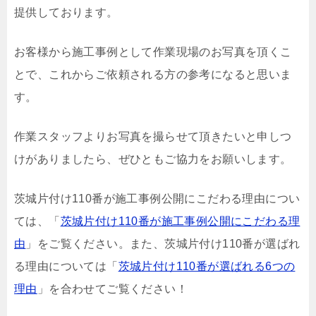
提供しております。
お客様から施工事例として作業現場のお写真を頂くこ
とで、これからご依頼される方の参考になると思いま
す。
作業スタッフよりお写真を撮らせて頂きたいと申しつ
けがありましたら、ぜひともご協力をお願いします。
茨城片付け110番が施工事例公開にこだわる理由につい
ては、「
茨城片付け110番が施工事例公開にこだわる理
由
」をご覧ください。また、茨城片付け110番が選ばれ
る理由については「
茨城片付け110番が選ばれる6つの
理由
」を合わせてご覧ください！