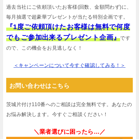
過去当社にご依頼頂いたお客様(回数、金額問わず)に、
毎月抽選で超豪華プレゼントが当たる特別企画です。
『1度ご依頼頂けたお客様は無料で何度
でもご参加出来るプレゼント企画』
です
ので、この機会をお見逃しなく！
＜キャンペーンについて今すぐ確認してみる！＞
お問い合わせはこちら
茨城片付け110番へのご相談は完全無料です。あなたの
お悩み解決します。今すぐご相談ください！
＼業者選びに困ったら…／