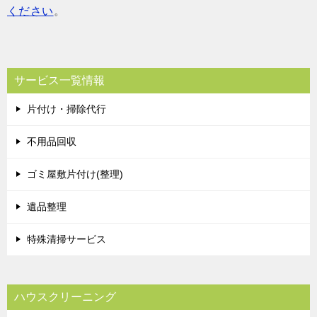
ください
。
サービス一覧情報
片付け・掃除代行
不用品回収
ゴミ屋敷片付け(整理)
遺品整理
特殊清掃サービス
ハウスクリーニング