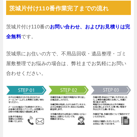
茨城片付け110番作業完了までの流れ
茨城片付け110番の
お問い合わせ、およびお見積りは完
全無料
です。
茨城県にお住いの方で、不用品回収・遺品整理・ゴミ
屋敷整理でお悩みの場合は、弊社までお気軽にお問い
合わせください。