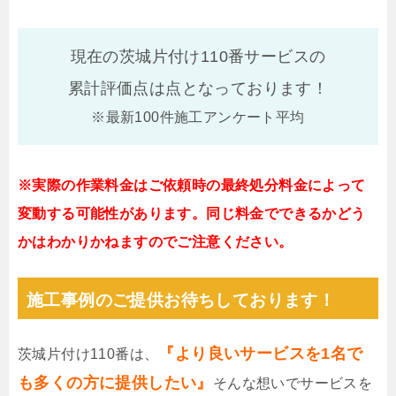
現在の茨城片付け110番サービスの
累計評価点は
点となっております！
※最新100件施工アンケート平均
※実際の作業料金はご依頼時の最終処分料金によって
変動する可能性があります。同じ料金でできるかどう
かはわかりかねますのでご注意ください。
施工事例のご提供お待ちしております！
『より良いサービスを1名で
茨城片付け110番は、
も多くの方に提供したい』
そんな想いでサービスを