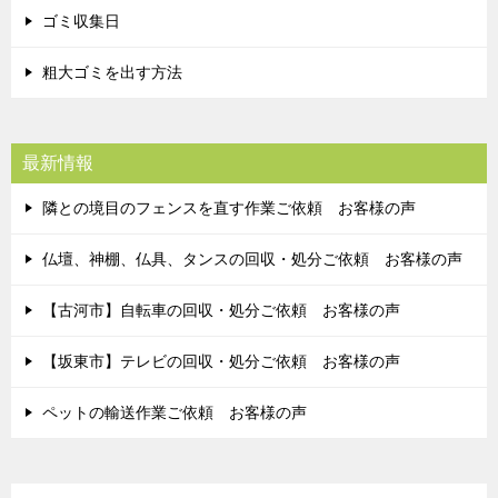
ゴミ収集日
粗大ゴミを出す方法
最新情報
隣との境目のフェンスを直す作業ご依頼 お客様の声
仏壇、神棚、仏具、タンスの回収・処分ご依頼 お客様の声
【古河市】自転車の回収・処分ご依頼 お客様の声
【坂東市】テレビの回収・処分ご依頼 お客様の声
ペットの輸送作業ご依頼 お客様の声