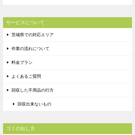
サービスについて
茨城県での対応エリア
作業の流れについて
料金プラン
よくあるご質問
回収した不用品の行方
回収出来ないもの
ゴミの出し方