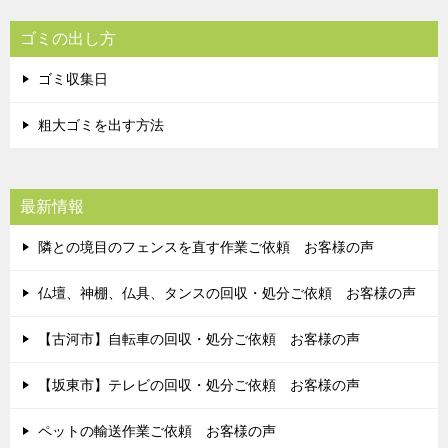
ゴミの出し方
ゴミ収集日
粗大ゴミを出す方法
最新情報
隣との境目のフェンスを直す作業ご依頼 お客様の声
仏壇、神棚、仏具、タンスの回収・処分ご依頼 お客様の声
【古河市】自転車の回収・処分ご依頼 お客様の声
【坂東市】テレビの回収・処分ご依頼 お客様の声
ペットの輸送作業ご依頼 お客様の声