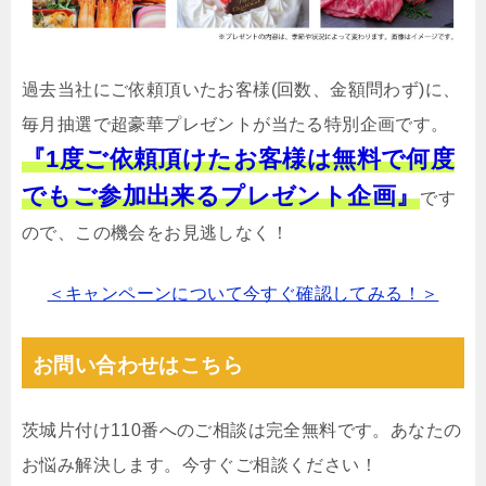
過去当社にご依頼頂いたお客様(回数、金額問わず)に、
毎月抽選で超豪華プレゼントが当たる特別企画です。
『1度ご依頼頂けたお客様は無料で何度
でもご参加出来るプレゼント企画』
です
ので、この機会をお見逃しなく！
＜キャンペーンについて今すぐ確認してみる！＞
お問い合わせはこちら
茨城片付け110番へのご相談は完全無料です。あなたの
お悩み解決します。今すぐご相談ください！