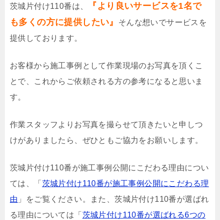
『より良いサービスを1名で
茨城片付け110番は、
も多くの方に提供したい』
そんな想いでサービスを
提供しております。
お客様から施工事例として作業現場のお写真を頂くこ
とで、これからご依頼される方の参考になると思いま
す。
作業スタッフよりお写真を撮らせて頂きたいと申しつ
けがありましたら、ぜひともご協力をお願いします。
茨城片付け110番が施工事例公開にこだわる理由につい
ては、「
茨城片付け110番が施工事例公開にこだわる理
由
」をご覧ください。また、茨城片付け110番が選ばれ
る理由については「
茨城片付け110番が選ばれる6つの