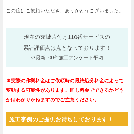
この度はご依頼いただき、ありがとうございました。
現在の茨城片付け110番サービスの
累計評価点は
点となっております！
※最新100件施工アンケート平均
※実際の作業料金はご依頼時の最終処分料金によって
変動する可能性があります。同じ料金でできるかどう
かはわかりかねますのでご注意ください。
施工事例のご提供お待ちしております！