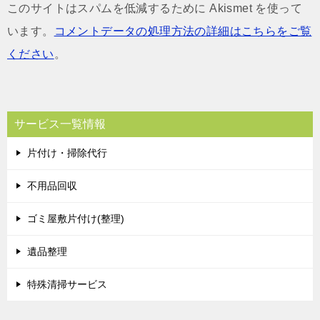
このサイトはスパムを低減するために Akismet を使って
います。
コメントデータの処理方法の詳細はこちらをご覧
ください
。
サービス一覧情報
片付け・掃除代行
不用品回収
ゴミ屋敷片付け(整理)
遺品整理
特殊清掃サービス