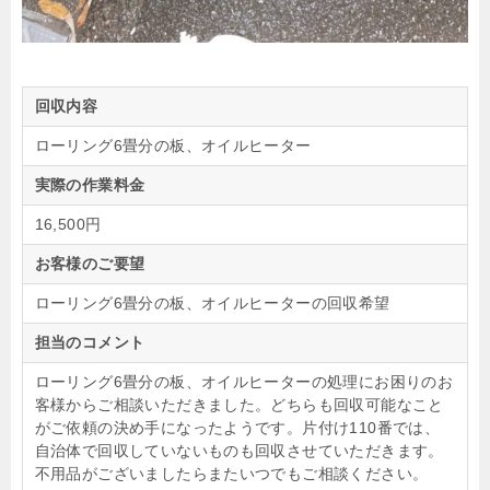
回収内容
ローリング6畳分の板、オイルヒーター
実際の作業料金
16,500円
お客様のご要望
ローリング6畳分の板、オイルヒーターの回収希望
担当のコメント
ローリング6畳分の板、オイルヒーターの処理にお困りのお
客様からご相談いただきました。どちらも回収可能なこと
がご依頼の決め手になったようです。片付け110番では、
自治体で回収していないものも回収させていただきます。
不用品がございましたらまたいつでもご相談ください。