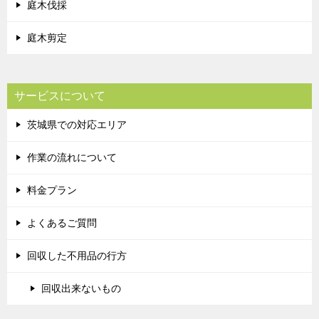
庭木伐採
庭木剪定
サービスについて
茨城県での対応エリア
作業の流れについて
料金プラン
よくあるご質問
回収した不用品の行方
回収出来ないもの