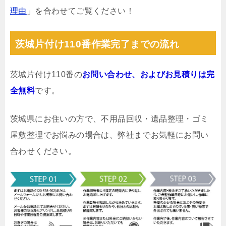
理由
」を合わせてご覧ください！
茨城片付け110番作業完了までの流れ
茨城片付け110番の
お問い合わせ、およびお見積りは完
全無料
です。
茨城県にお住いの方で、不用品回収・遺品整理・ゴミ
屋敷整理でお悩みの場合は、弊社までお気軽にお問い
合わせください。