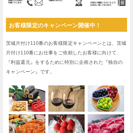
お客様限定のキャンペーン開催中！
茨城片付け110番のお客様限定キャンペーンとは、茨城
片付け110番にお仕事をご依頼したお客様に向けて、
『利益還元』をするために特別に企画された『独自の
キャンペーン』です。