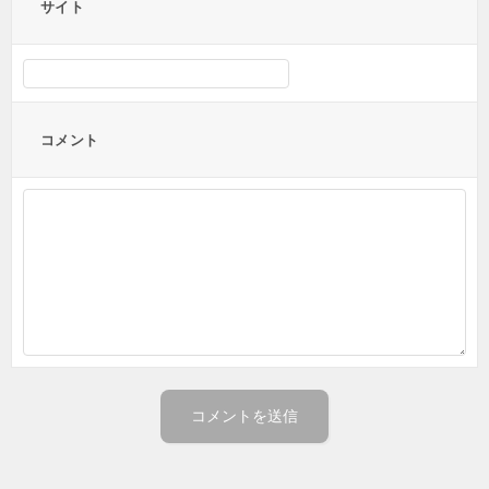
サイト
コメント