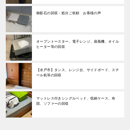
御影石の回収・処分ご依頼 お客様の声
オーブントースター、電子レンジ、扇風機、オイル
ヒーター等の回収
【水戸市】タンス、レンジ台、サイドボード、スチ
ール机等の回収
マットレス付きシングルベッド、収納ケース、布
団、ソファーの回収