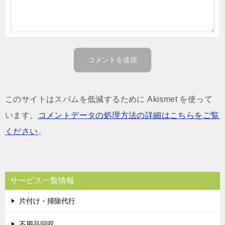
このサイトはスパムを低減するために Akismet を使って
います。
コメントデータの処理方法の詳細はこちらをご覧
ください
。
サービス一覧情報
片付け・掃除代行
不用品回収