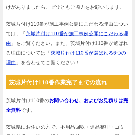
けがありましたら、ぜひともご協力をお願いします。
茨城片付け110番が施工事例公開にこだわる理由につい
ては、「
茨城片付け110番が施工事例公開にこだわる理
由
」をご覧ください。また、茨城片付け110番が選ばれ
る理由については「
茨城片付け110番が選ばれる6つの
理由
」を合わせてご覧ください！
茨城片付け110番作業完了までの流れ
茨城片付け110番の
お問い合わせ、およびお見積りは完
全無料
です。
茨城県にお住いの方で、不用品回収・遺品整理・ゴミ