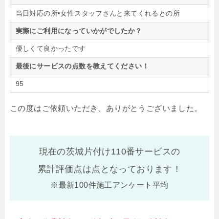
当日対応の所•女性スタッフさんと来てくれるとの所
実際にご利用になっていかがでしたか？
優しくて良かったです
最後にサービスの点数を教えてください！
95
この度はご依頼いただき、ありがとうございました。
現在の茨城片付け110番サービスの
累計評価点は
点となっております！
※最新100件施工アンケート平均