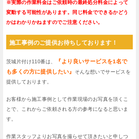
※実際の作業料金はご依頼時の最終処分料金によって
変動する可能性があります。同じ料金でできるかどう
かはわかりかねますのでご注意ください。
施工事例のご提供お待ちしております！
『より良いサービスを1名で
茨城片付け110番は、
も多くの方に提供したい』
そんな想いでサービスを
提供しております。
お客様から施工事例として作業現場のお写真を頂くこ
とで、これからご依頼される方の参考になると思いま
す。
作業スタッフよりお写真を撮らせて頂きたいと申しつ