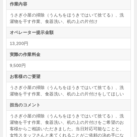
作業内容
うさぎ小屋の掃除（うんちをほうきではいて捨てる）、洗
濯物を干す作業、食器洗い、机の上の片付け
オペレーター提示金額
13,200円
実際の作業料金
9,500円
お客様のご要望
うさぎ小屋の掃除（うんちをほうきではいて捨てる）、洗
濯物を干す作業、食器洗い、机の上の片付けをしてほしい
担当のコメント
うさぎ小屋の掃除（うんちをほうきではいて捨てる）、洗
濯物を干す作業、食器洗い、机の上の片付けをご希望のお
客様からご相談いただきました。当日対応可能なことと、
女性スタッフさんと来てくれることがご依頼の決め手にな