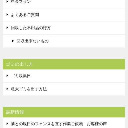
料金プラン
よくあるご質問
回収した不用品の行方
回収出来ないもの
ゴミの出し方
ゴミ収集日
粗大ゴミを出す方法
最新情報
隣との境目のフェンスを直す作業ご依頼 お客様の声