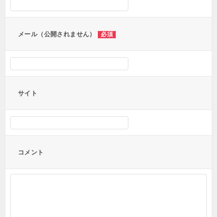
ョ
ン
メール（公開されません）
必須
サイト
コメント