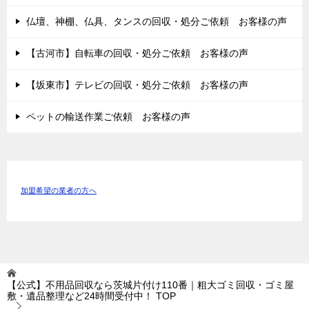
仏壇、神棚、仏具、タンスの回収・処分ご依頼 お客様の声
【古河市】自転車の回収・処分ご依頼 お客様の声
【坂東市】テレビの回収・処分ご依頼 お客様の声
ペットの輸送作業ご依頼 お客様の声
加盟希望の業者の方へ
【公式】不用品回収なら茨城片付け110番｜粗大ゴミ回収・ゴミ屋
敷・遺品整理など24時間受付中！
TOP