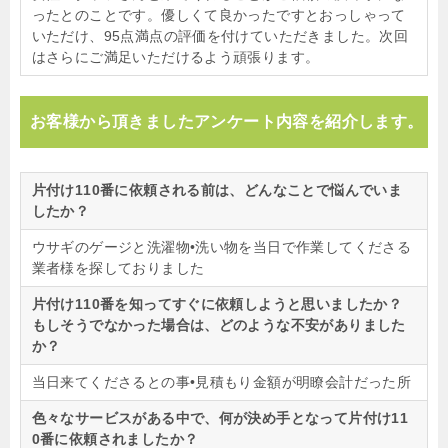
ったとのことです。優しくて良かったですとおっしゃって
いただけ、95点満点の評価を付けていただきました。次回
はさらにご満足いただけるよう頑張ります。
お客様から頂きましたアンケート内容を紹介します。
片付け110番に依頼される前は、どんなことで悩んでいま
したか？
ウサギのゲージと洗濯物•洗い物を当日で作業してくださる
業者様を探しておりました
片付け110番を知ってすぐに依頼しようと思いましたか？
もしそうでなかった場合は、どのような不安がありました
か？
当日来てくださるとの事•見積もり金額が明瞭会計だった所
色々なサービスがある中で、何が決め手となって片付け11
0番に依頼されましたか？