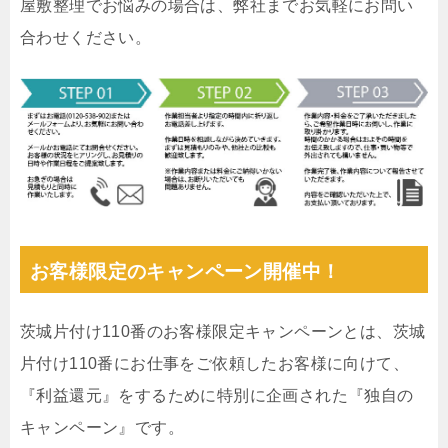
屋敷整理でお悩みの場合は、弊社までお気軽にお問い
合わせください。
お客様限定のキャンペーン開催中！
茨城片付け110番のお客様限定キャンペーンとは、茨城
片付け110番にお仕事をご依頼したお客様に向けて、
『利益還元』をするために特別に企画された『独自の
キャンペーン』です。