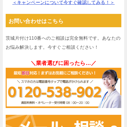
＜キャンペーンについて今すぐ確認してみる！＞
お問い合わせはこちら
茨城片付け110番へのご相談は完全無料です。あなたの
お悩み解決します。今すぐご相談ください！
＼業者選びに困ったら…／