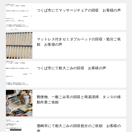
つくば市にてマッサージチェアの回収 お客様の声
マットレス付きセミダブルベッドの回収・処分ご依
頼 お客様の声
つくば市にて粗大ごみの回収 お客様の声
郵便物、一般ごみ等の回収と簡易清掃、タンスの移
動作業ご依頼
鹿嶋市にて粗大ごみの回収処分のご依頼 お客様の
声