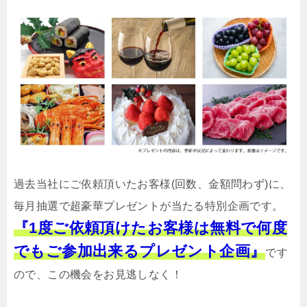
過去当社にご依頼頂いたお客様(回数、金額問わず)に、
毎月抽選で超豪華プレゼントが当たる特別企画です。
『1度ご依頼頂けたお客様は無料で何度
でもご参加出来るプレゼント企画』
です
ので、この機会をお見逃しなく！