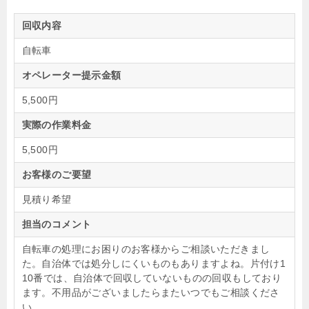
回収内容
自転車
オペレーター提示金額
5,500円
実際の作業料金
5,500円
お客様のご要望
見積り希望
担当のコメント
自転車の処理にお困りのお客様からご相談いただきまし
た。自治体では処分しにくいものもありますよね。片付け1
10番では、自治体で回収していないものの回収もしており
ます。不用品がございましたらまたいつでもご相談くださ
い。