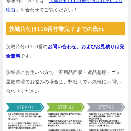
る理由については「
茨城片付け110番が選ばれる6つの
理由
」を合わせてご覧ください！
茨城片付け110番作業完了までの流れ
茨城片付け110番の
お問い合わせ、およびお見積りは完
全無料
です。
茨城県にお住いの方で、不用品回収・遺品整理・ゴミ
屋敷整理でお悩みの場合は、弊社までお気軽にお問い
合わせください。