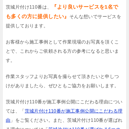
『より良いサービスを1名で
茨城片付け110番は、
も多くの方に提供したい』
そんな想いでサービスを
提供しております。
お客様から施工事例として作業現場のお写真を頂くこ
とで、これからご依頼される方の参考になると思いま
す。
作業スタッフよりお写真を撮らせて頂きたいと申しつ
けがありましたら、ぜひともご協力をお願いします。
茨城片付け110番が施工事例公開にこだわる理由につい
ては、「
茨城片付け110番が施工事例公開にこだわる理
由
」をご覧ください。また、茨城片付け110番が選ばれ