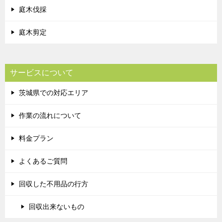
庭木伐採
庭木剪定
サービスについて
茨城県での対応エリア
作業の流れについて
料金プラン
よくあるご質問
回収した不用品の行方
回収出来ないもの