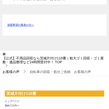
加盟希望の業者の方へ
【公式】不用品回収なら茨城片付け110番｜粗大ゴミ回収・ゴミ屋
敷・遺品整理など24時間受付中！
TOP
お客様の声
自転車の回収・処分ご依頼 お客様の声
茨城片付け110番
トップページ
初めての方へ