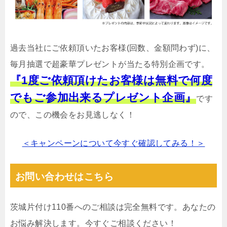
過去当社にご依頼頂いたお客様(回数、金額問わず)に、
毎月抽選で超豪華プレゼントが当たる特別企画です。
『1度ご依頼頂けたお客様は無料で何度
でもご参加出来るプレゼント企画』
です
ので、この機会をお見逃しなく！
＜キャンペーンについて今すぐ確認してみる！＞
お問い合わせはこちら
茨城片付け110番へのご相談は完全無料です。あなたの
お悩み解決します。今すぐご相談ください！