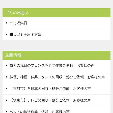
ゴミの出し方
ゴミ収集日
粗大ゴミを出す方法
最新情報
隣との境目のフェンスを直す作業ご依頼 お客様の声
仏壇、神棚、仏具、タンスの回収・処分ご依頼 お客様の声
【古河市】自転車の回収・処分ご依頼 お客様の声
【坂東市】テレビの回収・処分ご依頼 お客様の声
ペットの輸送作業ご依頼 お客様の声