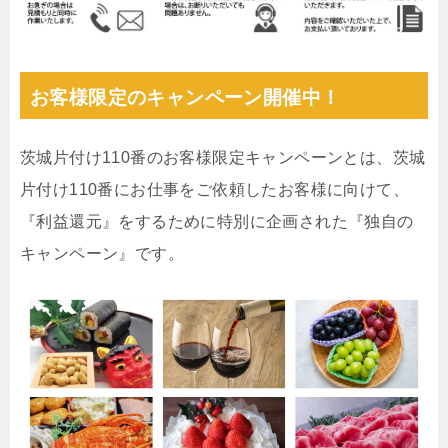
お客様限定のキャンペーン開催中！
茨城片付け110番のお客様限定キャンペーンとは、茨城
片付け110番にお仕事をご依頼したお客様に向けて、
『利益還元』をするために特別に企画された『独自の
キャンペーン』です。