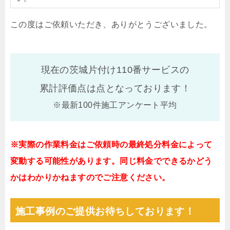
この度はご依頼いただき、ありがとうございました。
現在の茨城片付け110番サービスの
累計評価点は
点となっております！
※最新100件施工アンケート平均
※実際の作業料金はご依頼時の最終処分料金によって
変動する可能性があります。同じ料金でできるかどう
かはわかりかねますのでご注意ください。
施工事例のご提供お待ちしております！