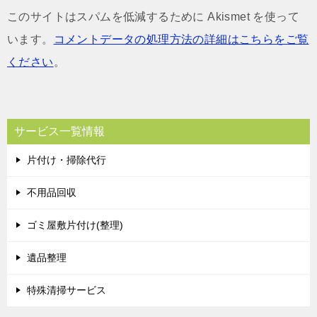
このサイトはスパムを低減するために Akismet を使って
います。
コメントデータの処理方法の詳細はこちらをご覧
ください
。
サービス一覧情報
片付け・掃除代行
不用品回収
ゴミ屋敷片付け(整理)
遺品整理
特殊清掃サービス