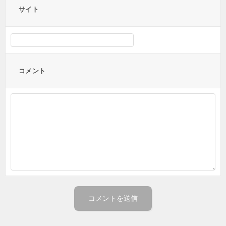
サイト
コメント