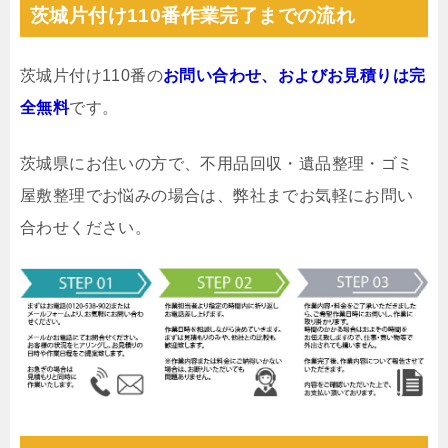
茨城片付け110番作業完了までの流れ
茨城片付け110番の
お問い合わせ、およびお見積りは完
全無料
です。
茨城県にお住いの方で、不用品回収・遺品整理・ゴミ
屋敷整理でお悩みの場合は、弊社までお気軽にお問い
合わせください。