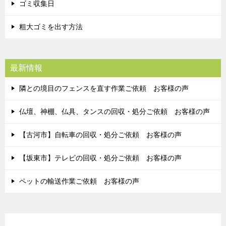
ゴミ収集日
粗大ゴミを出す方法
最新情報
隣との境目のフェンスを直す作業ご依頼 お客様の声
仏壇、神棚、仏具、タンスの回収・処分ご依頼 お客様の声
【古河市】自転車の回収・処分ご依頼 お客様の声
【坂東市】テレビの回収・処分ご依頼 お客様の声
ペットの輸送作業ご依頼 お客様の声