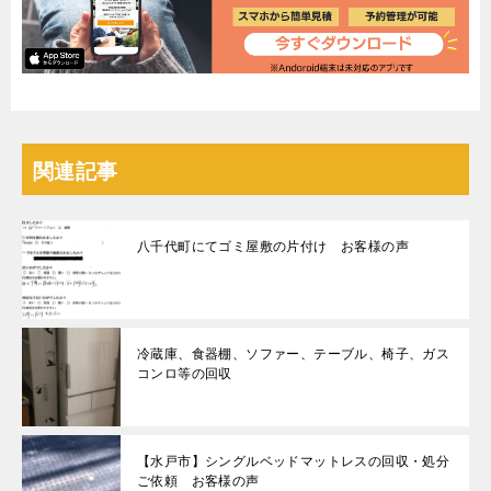
関連記事
八千代町にてゴミ屋敷の片付け お客様の声
冷蔵庫、食器棚、ソファー、テーブル、椅子、ガス
コンロ等の回収
【水戸市】シングルベッドマットレスの回収・処分
ご依頼 お客様の声