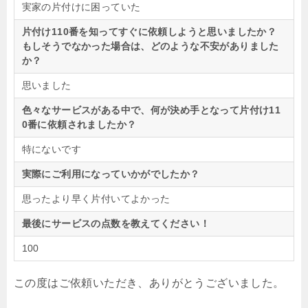
実家の片付けに困っていた
片付け110番を知ってすぐに依頼しようと思いましたか？
もしそうでなかった場合は、どのような不安がありました
か？
思いました
色々なサービスがある中で、何が決め手となって片付け11
0番に依頼されましたか？
特にないです
実際にご利用になっていかがでしたか？
思ったより早く片付いてよかった
最後にサービスの点数を教えてください！
100
この度はご依頼いただき、ありがとうございました。