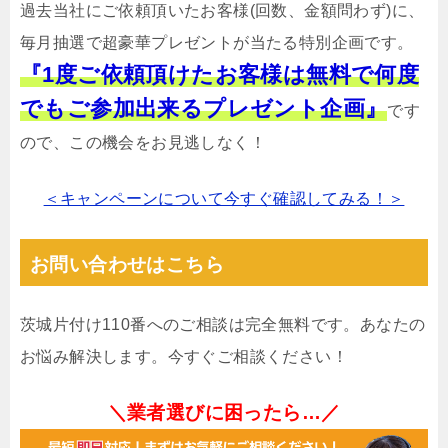
過去当社にご依頼頂いたお客様(回数、金額問わず)に、
毎月抽選で超豪華プレゼントが当たる特別企画です。
『1度ご依頼頂けたお客様は無料で何度
でもご参加出来るプレゼント企画』
です
ので、この機会をお見逃しなく！
＜キャンペーンについて今すぐ確認してみる！＞
お問い合わせはこちら
茨城片付け110番へのご相談は完全無料です。あなたの
お悩み解決します。今すぐご相談ください！
＼業者選びに困ったら…／