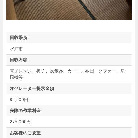
回収場所
水戸市
回収内容
電子レンジ、椅子、炊飯器、カート、布団、ソファー、扇
風機等
オペレーター提示金額
93,500円
実際の作業料金
275,000円
お客様のご要望