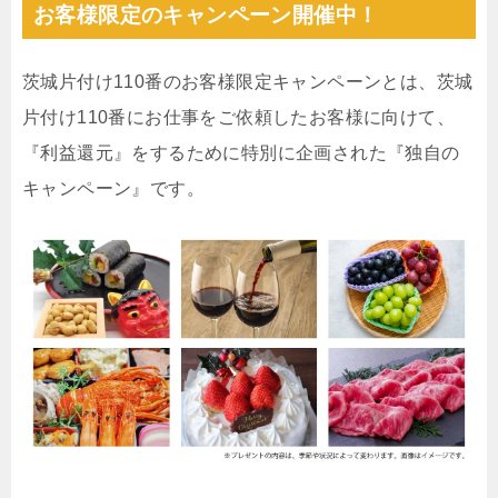
お客様限定のキャンペーン開催中！
茨城片付け110番のお客様限定キャンペーンとは、茨城
片付け110番にお仕事をご依頼したお客様に向けて、
『利益還元』をするために特別に企画された『独自の
キャンペーン』です。