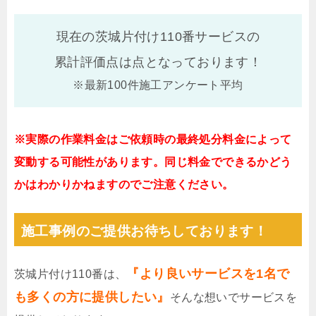
現在の茨城片付け110番サービスの
累計評価点は
点となっております！
※最新100件施工アンケート平均
※実際の作業料金はご依頼時の最終処分料金によって
変動する可能性があります。同じ料金でできるかどう
かはわかりかねますのでご注意ください。
施工事例のご提供お待ちしております！
『より良いサービスを1名で
茨城片付け110番は、
も多くの方に提供したい』
そんな想いでサービスを