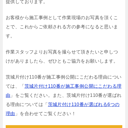
提供しております。
お客様から施工事例として作業現場のお写真を頂くこ
とで、これからご依頼される方の参考になると思いま
す。
作業スタッフよりお写真を撮らせて頂きたいと申しつ
けがありましたら、ぜひともご協力をお願いします。
茨城片付け110番が施工事例公開にこだわる理由につい
ては、「
茨城片付け110番が施工事例公開にこだわる理
由
」をご覧ください。また、茨城片付け110番が選ばれ
る理由については「
茨城片付け110番が選ばれる6つの
理由
」を合わせてご覧ください！