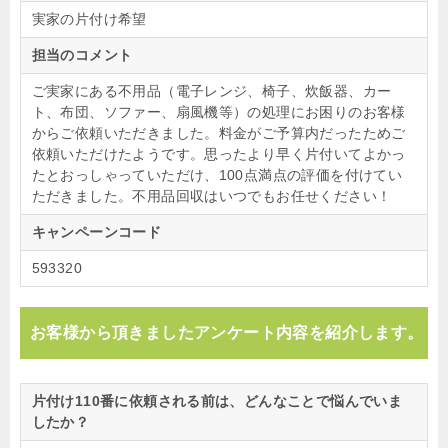
実家の片付け希望
担当のコメント
ご実家にある不用品（電子レンジ、椅子、炊飯器、カー
ト、布団、ソファー、扇風機等）の処理にお困りのお客様
からご依頼いただきました。料金がご予算内だったためご
依頼いただけたようです。思ったより早く片付いてよかっ
たとおっしゃっていただけ、100点満点の評価を付けてい
ただきました。不用品回収はいつでもお任せください！
キャンペーンコード
593320
お客様から頂きましたアンケート内容を紹介します。
片付け110番に依頼される前は、どんなことで悩んでいま
したか？