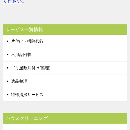
ください
。
サービス一覧情報
片付け・掃除代行
不用品回収
ゴミ屋敷片付け(整理)
遺品整理
特殊清掃サービス
ハウスクリーニング