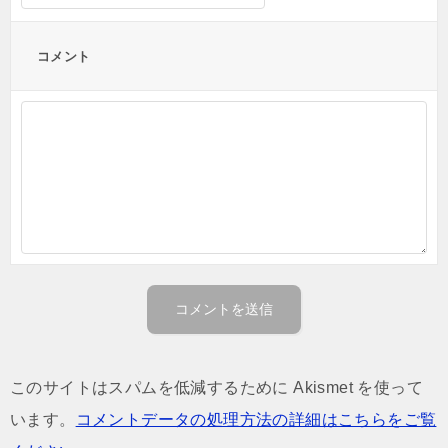
コメント
このサイトはスパムを低減するために Akismet を使って
います。
コメントデータの処理方法の詳細はこちらをご覧