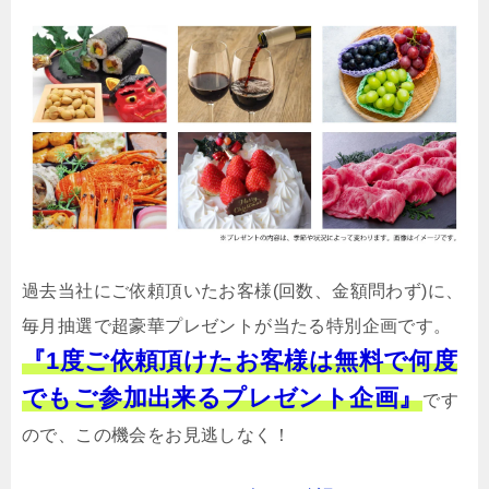
過去当社にご依頼頂いたお客様(回数、金額問わず)に、
毎月抽選で超豪華プレゼントが当たる特別企画です。
『1度ご依頼頂けたお客様は無料で何度
でもご参加出来るプレゼント企画』
です
ので、この機会をお見逃しなく！