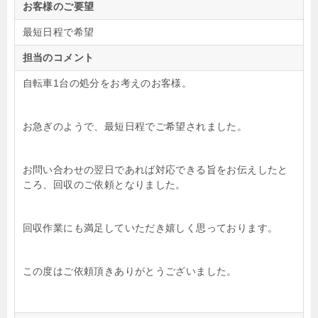
お客様のご要望
最短日程で希望
担当のコメント
自転車1台の処分をお考えのお客様。
お急ぎのようで、最短日程でご希望されました。
お問い合わせの翌日であれば対応できる旨をお伝えしたと
ころ、回収のご依頼となりました。
回収作業にも満足していただき嬉しく思っております。
この度はご依頼頂きありがとうございました。