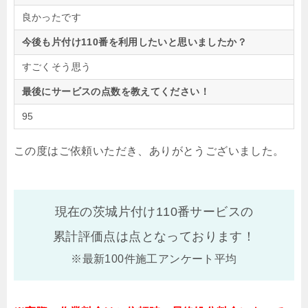
良かったです
今後も片付け110番を利用したいと思いましたか？
すごくそう思う
最後にサービスの点数を教えてください！
95
この度はご依頼いただき、ありがとうございました。
現在の茨城片付け110番サービスの
累計評価点は
点となっております！
※最新100件施工アンケート平均