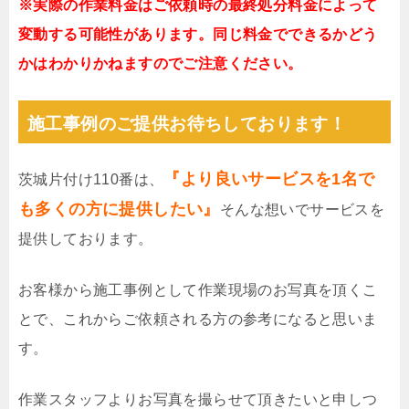
※実際の作業料金はご依頼時の最終処分料金によって
変動する可能性があります。同じ料金でできるかどう
かはわかりかねますのでご注意ください。
施工事例のご提供お待ちしております！
『より良いサービスを1名で
茨城片付け110番は、
も多くの方に提供したい』
そんな想いでサービスを
提供しております。
お客様から施工事例として作業現場のお写真を頂くこ
とで、これからご依頼される方の参考になると思いま
す。
作業スタッフよりお写真を撮らせて頂きたいと申しつ