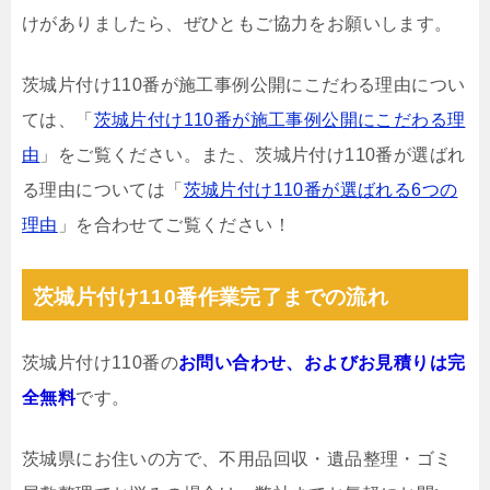
けがありましたら、ぜひともご協力をお願いします。
茨城片付け110番が施工事例公開にこだわる理由につい
ては、「
茨城片付け110番が施工事例公開にこだわる理
由
」をご覧ください。また、茨城片付け110番が選ばれ
る理由については「
茨城片付け110番が選ばれる6つの
理由
」を合わせてご覧ください！
茨城片付け110番作業完了までの流れ
茨城片付け110番の
お問い合わせ、およびお見積りは完
全無料
です。
茨城県にお住いの方で、不用品回収・遺品整理・ゴミ