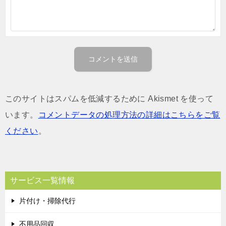
このサイトはスパムを低減するために Akismet を使って
います。
コメントデータの処理方法の詳細はこちらをご覧
ください
。
サービス一覧情報
片付け・掃除代行
不用品回収