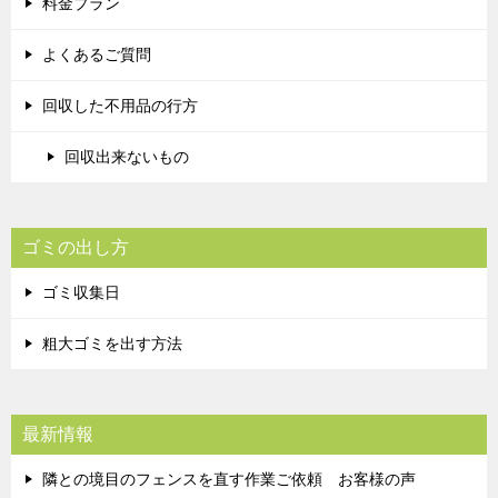
料金プラン
よくあるご質問
回収した不用品の行方
回収出来ないもの
ゴミの出し方
ゴミ収集日
粗大ゴミを出す方法
最新情報
隣との境目のフェンスを直す作業ご依頼 お客様の声