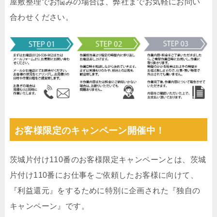
屋敷整理でお悩みの場合は、弊社までお気軽にお問い
合わせください。
お客様限定のキャンペーン開催中！
茨城片付け110番のお客様限定キャンペーンとは、茨城
片付け110番にお仕事をご依頼したお客様に向けて、
『利益還元』をするために特別に企画された『独自の
キャンペーン』です。