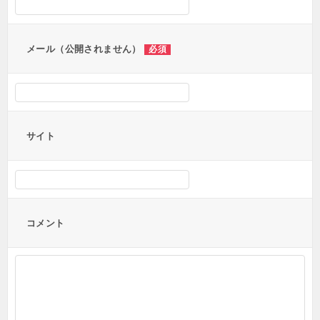
ョ
ン
メール（公開されません）
必須
サイト
コメント