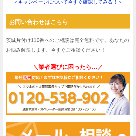
＜キャンペーンについて今すぐ確認してみる！＞
お問い合わせはこちら
茨城片付け110番へのご相談は完全無料です。あなたの
お悩み解決します。今すぐご相談ください！
＼業者選びに困ったら…／