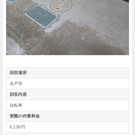
回収場所
水戸市
回収内容
自転車
実際の作業料金
5,130円