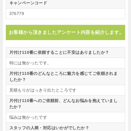
キャンペーンコード
376779
お客様から頂きましたアンケート内容を紹介します。
片付け110番に依頼することに不安はありましたか？
特には無かったです。
片付け110番のどんなところに魅力を感じてご依頼されま
したか？
見積もりがはっきり出たところです
片付け110番へのご依頼前、どんなお悩みを抱えていまし
たか？
悩みは無かったです
スタッフの人柄・対応はいかがでしたか？