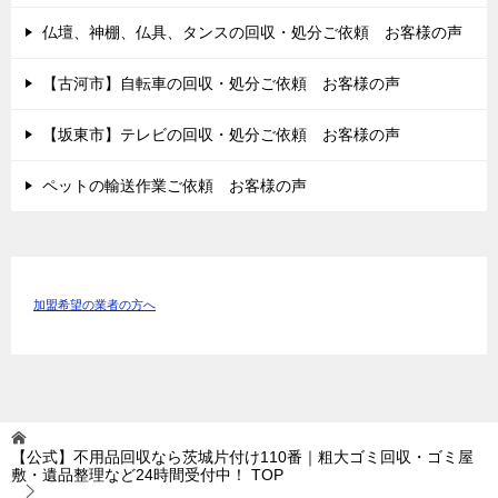
仏壇、神棚、仏具、タンスの回収・処分ご依頼 お客様の声
【古河市】自転車の回収・処分ご依頼 お客様の声
【坂東市】テレビの回収・処分ご依頼 お客様の声
ペットの輸送作業ご依頼 お客様の声
加盟希望の業者の方へ
【公式】不用品回収なら茨城片付け110番｜粗大ゴミ回収・ゴミ屋
敷・遺品整理など24時間受付中！
TOP