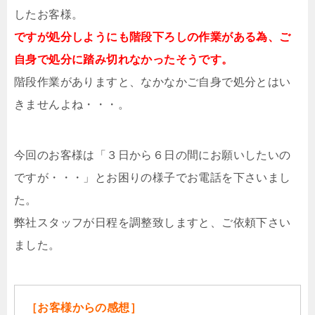
したお客様。
ですが処分しようにも階段下ろしの作業がある為、ご
自身で処分に踏み切れなかったそうです。
階段作業がありますと、なかなかご自身で処分とはい
きませんよね・・・。
今回のお客様は「３日から６日の間にお願いしたいの
ですが・・・」とお困りの様子でお電話を下さいまし
た。
弊社スタッフが日程を調整致しますと、ご依頼下さい
ました。
［お客様からの感想］