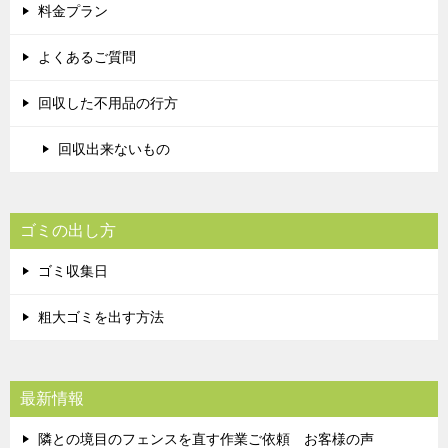
料金プラン
よくあるご質問
回収した不用品の行方
回収出来ないもの
ゴミの出し方
ゴミ収集日
粗大ゴミを出す方法
最新情報
隣との境目のフェンスを直す作業ご依頼 お客様の声