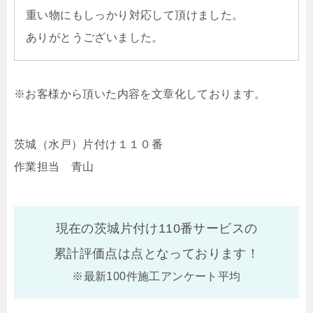
重い物にもしっかり対応して頂けました。
ありがとうございました。
※お客様から頂いた内容を文章化しております。
茨城（水戸）片付け１１０番
作業担当 青山
現在の茨城片付け110番サービスの
累計評価点は
点となっております！
※最新100件施工アンケート平均