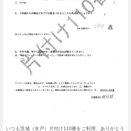
いつも茨城（水戸）片付け110番をご利用、ありがとう