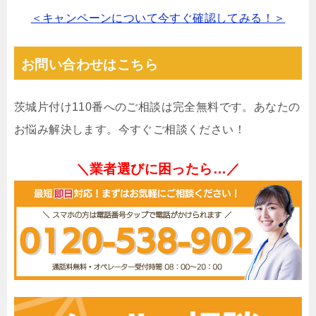
＜キャンペーンについて今すぐ確認してみる！＞
お問い合わせはこちら
茨城片付け110番へのご相談は完全無料です。あなたの
お悩み解決します。今すぐご相談ください！
＼業者選びに困ったら…／