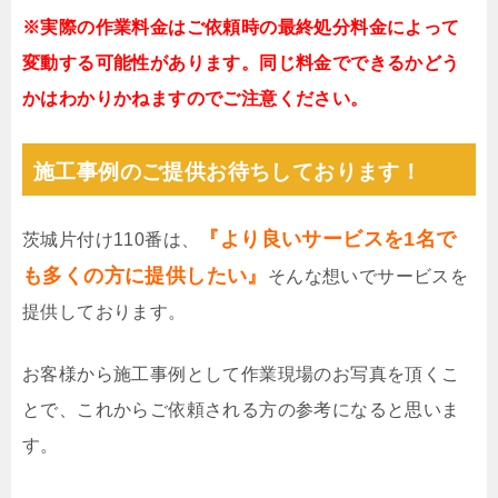
※実際の作業料金はご依頼時の最終処分料金によって
変動する可能性があります。同じ料金でできるかどう
かはわかりかねますのでご注意ください。
施工事例のご提供お待ちしております！
『より良いサービスを1名で
茨城片付け110番は、
も多くの方に提供したい』
そんな想いでサービスを
提供しております。
お客様から施工事例として作業現場のお写真を頂くこ
とで、これからご依頼される方の参考になると思いま
す。