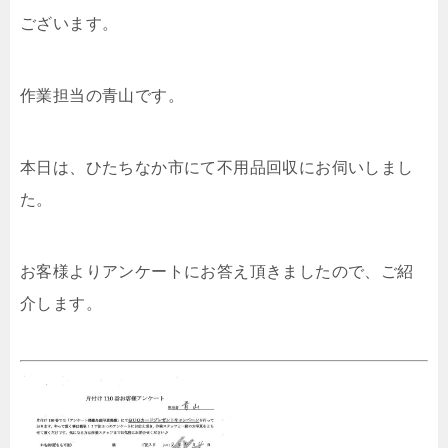
ございます。
作業担当の青山です。
本日は、ひたちなか市にて不用品回収にお伺いしまし
た。
お客様よりアンケートにお答え頂きましたので、ご紹
介します。