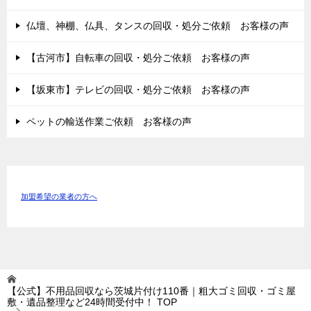
仏壇、神棚、仏具、タンスの回収・処分ご依頼 お客様の声
【古河市】自転車の回収・処分ご依頼 お客様の声
【坂東市】テレビの回収・処分ご依頼 お客様の声
ペットの輸送作業ご依頼 お客様の声
加盟希望の業者の方へ
【公式】不用品回収なら茨城片付け110番｜粗大ゴミ回収・ゴミ屋
敷・遺品整理など24時間受付中！
TOP