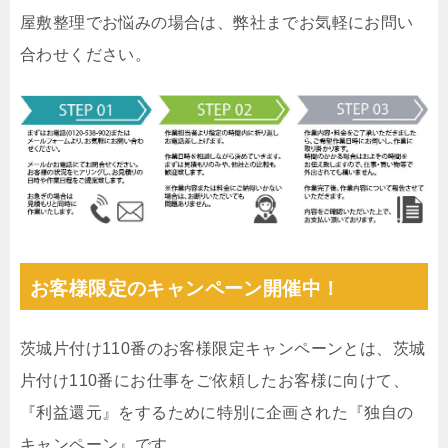
屋敷整理でお悩みの場合は、弊社までお気軽にお問い
合わせください。
お客様限定のキャンペーン開催中！
茨城片付け110番のお客様限定キャンペーンとは、茨城
片付け110番にお仕事をご依頼したお客様に向けて、
『利益還元』をするために特別に企画された『独自の
キャンペーン』です。