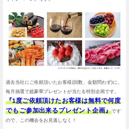
過去当社にご依頼頂いたお客様(回数、金額問わず)に、
毎月抽選で超豪華プレゼントが当たる特別企画です。
『1度ご依頼頂けたお客様は無料で何度
でもご参加出来るプレゼント企画』
です
ので、この機会をお見逃しなく！