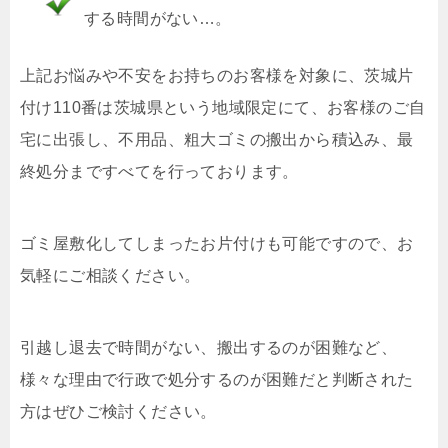
する時間がない…。
上記お悩みや不安をお持ちのお客様を対象に、茨城片
付け110番は茨城県という地域限定にて、お客様のご自
宅に出張し、不用品、粗大ゴミの搬出から積込み、最
終処分まですべてを行っております。
ゴミ屋敷化してしまったお片付けも可能ですので、お
気軽にご相談ください。
引越し退去で時間がない、搬出するのが困難など、
様々な理由で行政で処分するのが困難だと判断された
方はぜひご検討ください。