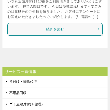
いつも茨城片付け110番をご利用頂きましてありがとうござ
います。 担当の関口です。 今日は茨城県境町まで不要ごみ
の回収処分のご依頼を頂きました。 お客様にアンケートに
お答えいただきましたのでご紹介します。 [5. 電話の […]
続きを読む
サービス一覧情報
片付け・掃除代行
不用品回収
ゴミ屋敷片付け(整理)