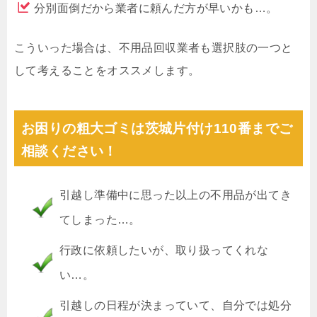
分別面倒だから業者に頼んだ方が早いかも…。
こういった場合は、不用品回収業者も選択肢の一つと
して考えることをオススメします。
お困りの粗大ゴミは茨城片付け110番までご
相談ください！
引越し準備中に思った以上の不用品が出てき
てしまった…。
行政に依頼したいが、取り扱ってくれな
い…。
引越しの日程が決まっていて、自分では処分