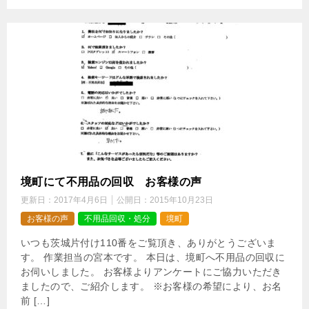
境町にて不用品の回収 お客様の声
更新日：
2017年4月6日
公開日：
2015年10月23日
お客様の声
不用品回収・処分
境町
いつも茨城片付け110番をご覧頂き、ありがとうございま
す。 作業担当の宮本です。 本日は、境町へ不用品の回収に
お伺いしました。 お客様よりアンケートにご協力いただき
ましたので、ご紹介します。 ※お客様の希望により、お名
前 […]