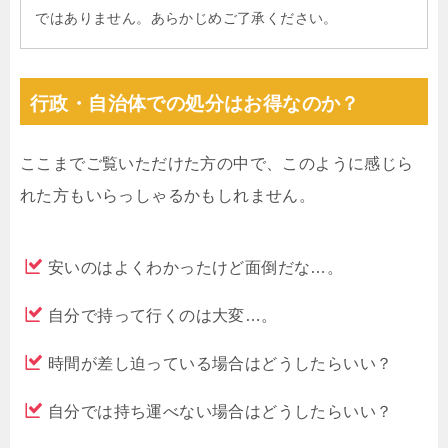
ではありません。あらかじめご了承ください。
行政・自治体での処分はお得なのか？
ここまでご覧いただけた方の中で、このように感じら
れた方もいらっしゃるかもしれません。
安いのはよくわかったけど面倒だな…。
自分で持って行くのは大変…。
時間が差し迫っている場合はどうしたらいい？
自分では持ち運べない場合はどうしたらいい？