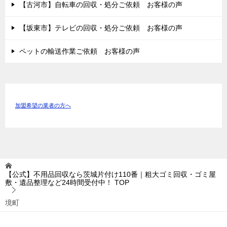
【古河市】自転車の回収・処分ご依頼 お客様の声
【坂東市】テレビの回収・処分ご依頼 お客様の声
ペットの輸送作業ご依頼 お客様の声
加盟希望の業者の方へ
【公式】不用品回収なら茨城片付け110番｜粗大ゴミ回収・ゴミ屋
敷・遺品整理など24時間受付中！
TOP
境町