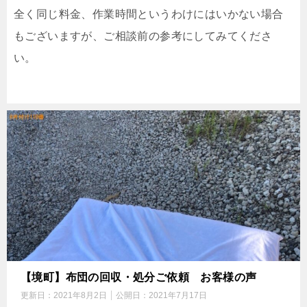
全く同じ料金、作業時間というわけにはいかない場合
もございますが、ご相談前の参考にしてみてくださ
い。
【境町】布団の回収・処分ご依頼 お客様の声
更新日：
2021年8月2日
公開日：
2021年7月17日