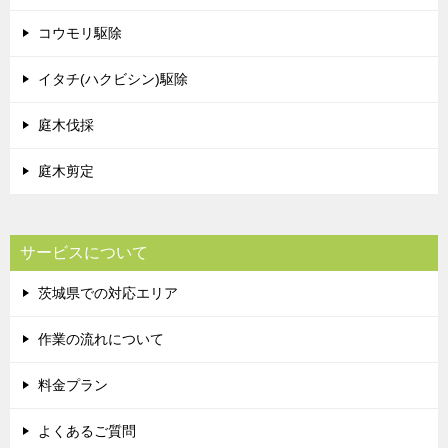
コウモリ駆除
イタチ(ハクビシン)駆除
庭木伐採
庭木剪定
サービスについて
茨城県での対応エリア
作業の流れについて
料金プラン
よくあるご質問