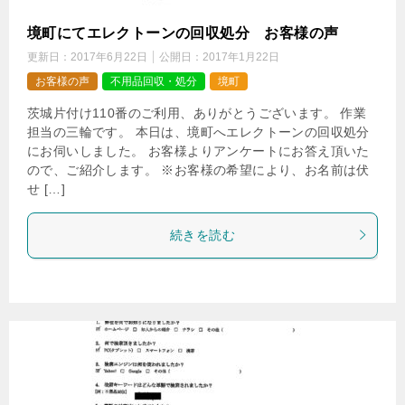
境町にてエレクトーンの回収処分 お客様の声
更新日：
2017年6月22日
公開日：
2017年1月22日
お客様の声
不用品回収・処分
境町
茨城片付け110番のご利用、ありがとうございます。 作業
担当の三輪です。 本日は、境町へエレクトーンの回収処分
にお伺いしました。 お客様よりアンケートにお答え頂いた
ので、ご紹介します。 ※お客様の希望により、お名前は伏
せ […]
続きを読む