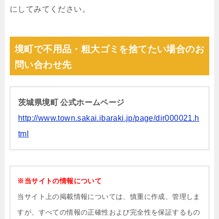
にしてみてください。
境町で不用品・粗大ゴミを捨てたい場合のお
問い合わせ先
茨城県境町 公式ホームページ
http://www.town.sakai.ibaraki.jp/page/dir000021.h
tml
※当サイトの情報について
当サイト上の掲載情報については、慎重に作成、管理しま
すが、すべての情報の正確性および完全性を保証するもの