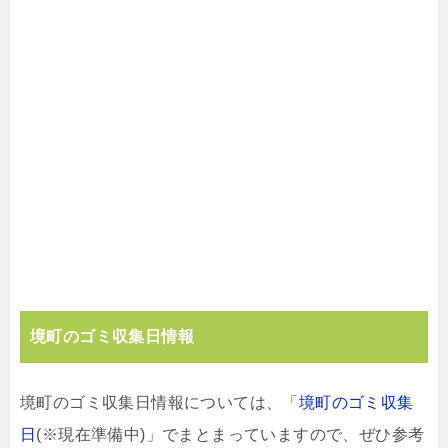
境町のゴミ収集日情報
境町のゴミ収集日情報については、「
境町のゴミ収集
日
(※現在準備中)」でまとまっていますので、ぜひ参考