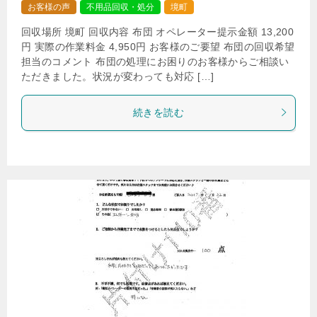
お客様の声
不用品回収・処分
境町
回収場所 境町 回収内容 布団 オペレーター提示金額 13,200
円 実際の作業料金 4,950円 お客様のご要望 布団の回収希望
担当のコメント 布団の処理にお困りのお客様からご相談い
ただきました。状況が変わっても対応 […]
続きを読む