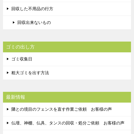
回収した不用品の行方
回収出来ないもの
ゴミの出し方
ゴミ収集日
粗大ゴミを出す方法
最新情報
隣との境目のフェンスを直す作業ご依頼 お客様の声
仏壇、神棚、仏具、タンスの回収・処分ご依頼 お客様の声