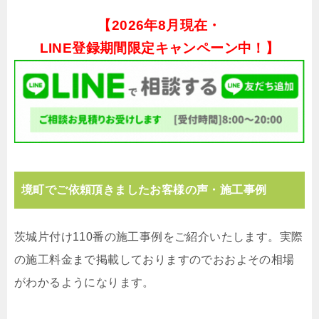
【
2026年8月現在・
LINE登録期間限定キャンペーン中！】
境町でご依頼頂きましたお客様の声・施工事例
茨城片付け110番の施工事例をご紹介いたします。実際
の施工料金まで掲載しておりますのでおおよその相場
がわかるようになります。