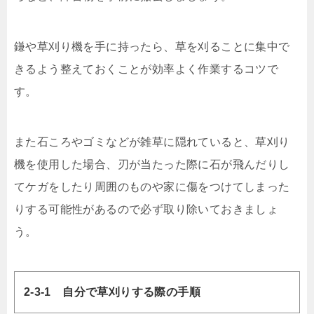
鎌や草刈り機を手に持ったら、草を刈ることに集中で
きるよう整えておくことが効率よく作業するコツで
す。
また石ころやゴミなどが雑草に隠れていると、草刈り
機を使用した場合、刃が当たった際に石が飛んだりし
てケガをしたり周囲のものや家に傷をつけてしまった
りする可能性があるので必ず取り除いておきましょ
う。
2-3-1 自分で草刈りする際の手順