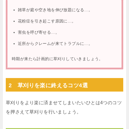
雑草が庭や空き地を伸び放題になる…。
花粉症を引き起こす原因に…。
害虫を呼び寄せる…。
近所からクレームが来てトラブルに…。
時期が来たら計画的に草刈りしていきましょう。
2 草刈りを楽に終えるコツ4選
草刈りをより楽に済ませてしまいたいひとは4つのコツ
を押さえて草刈りを行いましょう。