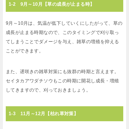
1-2 9月～10月【草の成長が止まる時】
9月～10月は、気温が低下していくにしたがって、草の
成長が止まる時期なので、このタイミングで刈り取っ
てしまうことでダメージを与え、雑草の増殖を抑える
ことができます。
また、遅咲きの雑草対策にも抜群の時期と言えます。
セイタカアワダチソウもこの時期に開花し成長・増殖
してきますので、刈っておきましょう。
1-3 11月～12月【枯れ草対策】