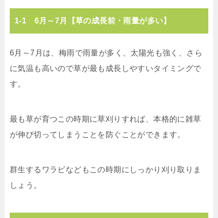
1-1 6月～7月【草の成長前・雨量が多い】
6月～7月は、梅雨で雨量が多く、太陽光も強く、さら
に気温も高いので草が最も成長しやすいタイミングで
す。
最も草が育つこの時期に草刈りすれば、本格的に雑草
が伸び切ってしまうことを防ぐことができます。
群生するワラビなどもこの時期にしっかり刈り取りま
しょう。