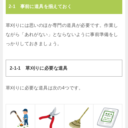
2-1 事前に道具を揃えておく
草刈りには思いのほか専門の道具が必要です。作業し
ながら「あれがない」とならないように事前準備をし
っかりしておきましょう。
2-1-1 草刈りに必要な道具
草刈りに必要な道具は次の4つです。