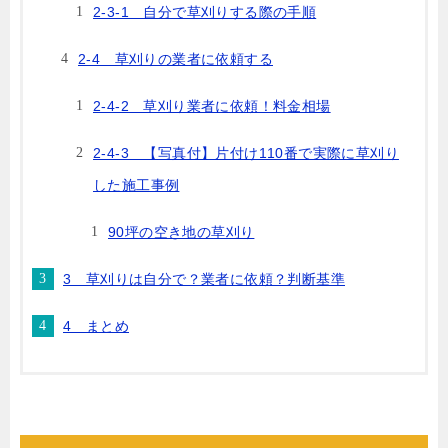
2-3-1 自分で草刈りする際の手順
2-4 草刈りの業者に依頼する
2-4-2 草刈り業者に依頼！料金相場
2-4-3 【写真付】片付け110番で実際に草刈り
した施工事例
90坪の空き地の草刈り
3 草刈りは自分で？業者に依頼？判断基準
4 まとめ