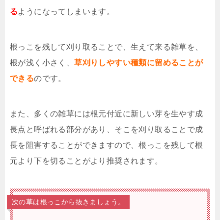
る
ようになってしまいます。
根っこを残して刈り取ることで、生えて来る雑草を、
根が浅く小さく、
草刈りしやすい種類に留めることが
できる
のです。
また、多くの雑草には根元付近に新しい芽を生やす成
長点と呼ばれる部分があり、そこを刈り取ることで成
長を阻害することができますので、根っこを残して根
元より下を切ることがより推奨されます。
次の草は根っこから抜きましょう。