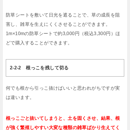
防草シートを敷いて日光を遮ることで、草の成長を阻
害し、雑草を生えにくくさせることができます。
1m×10mの防草シートで約3,000円（税込3,300円）ほ
どで購入することができます。
2-2-2 根っこを残して切る
何でも根から引っこ抜けばいいと思われがちですが実
は違います。
根っこごと抜いてしまうと、土を固くさせ、結果、根
が強く繁殖しやすい大変な種類の雑草ばかり生えてく