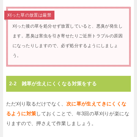
刈った草の放置は厳禁
刈った後の草を処分せず放置していると、悪臭が発生し
ます。悪臭は害虫を引き寄せたりご近所トラブルの原因
になったりしますので、必ず処分するようにしましょ
う。
2-2 雑草が生えにくくなる対策をする
ただ刈り取るだけでなく、
次に草が生えてきにくくな
るように対策
しておくことで、年3回の草刈りが楽にな
りますので、押さえて作業しましょう。