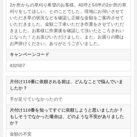
2か所からの草刈り希望のお客様。40坪と50坪の2か所の草
刈りをしてほしい。とのことでした。現地にお伺いさせて
いただき草の状況などを確認し正確な金額をご案内させて
いただきました。金額ご了承いただき作業をさせていただ
きました。お客様に作業後を確認して頂いたところきれい
になった！とお喜びいただけました。また、お困りの際は
お声掛けください。ありがとうございました。
キャンペーンコード
432507
片付け110番に依頼される前は、どんなことで悩んでいま
したか？
手が足りていなかったので
片付け110番を知ってすぐに依頼しようと思いましたか？
もしそうでなかった場合は、どのような不安がありました
か？
金額の不安