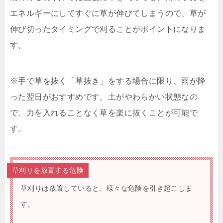
エネルギーにしてすぐに草が伸びてしまうので、草が
伸び切ったタイミングで刈ることがポイントになりま
す。
※手で草を抜く「草抜き」をする場合に限り、雨が降
った翌日がおすすめです。土がやわらかい状態なの
で、力を入れることなく草を楽に抜くことが可能で
す。
草刈りを放置する危険
草刈りは放置していると、様々な危険を引き起こしま
す。