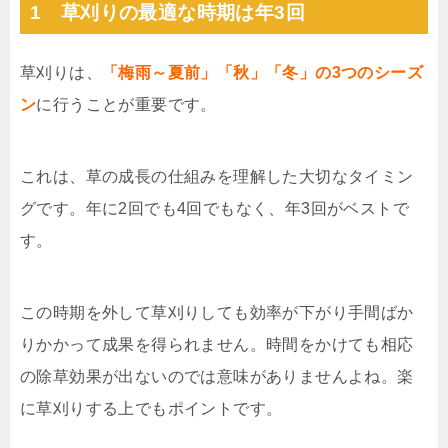
1 草刈りの最適な時期は年3回
草刈りは、
「梅雨～夏前」「秋」「冬」の3つのシーズ
ン
に行うことが重要です。
これは、草の成長の仕組みを理解した大切なタイミン
グです。年に2回でも4回でもなく、年3回がベストで
す。
この時期を外して草刈りしても効率が下がり手間ばか
りかかって成果を得られません。時間をかけても相応
の除草効果が出ないのでは意味がありませんよね。楽
に草刈りする上でもポイントです。