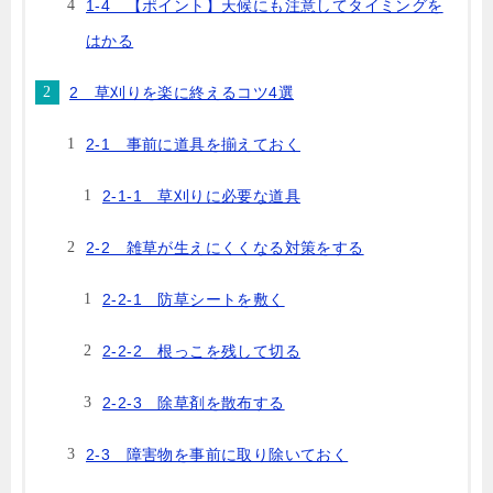
1-4 【ポイント】天候にも注意してタイミングを
はかる
2 草刈りを楽に終えるコツ4選
2-1 事前に道具を揃えておく
2-1-1 草刈りに必要な道具
2-2 雑草が生えにくくなる対策をする
2-2-1 防草シートを敷く
2-2-2 根っこを残して切る
2-2-3 除草剤を散布する
2-3 障害物を事前に取り除いておく