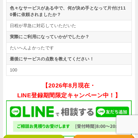
色々なサービスがある中で、何が決め手となって片付け11
0番に依頼されましたか？
日程が早急に対応していただいた
実際にご利用になっていかがでしたか？
たいへんよかったです
最後にサービスの点数を教えてください！
100
【
2026年8月現在・
LINE登録期間限定キャンペーン中！】