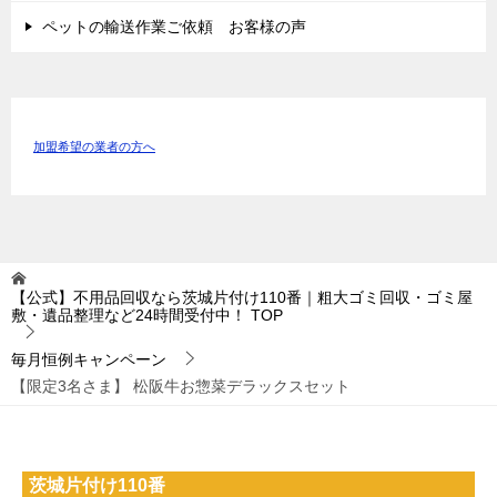
ペットの輸送作業ご依頼 お客様の声
加盟希望の業者の方へ
【公式】不用品回収なら茨城片付け110番｜粗大ゴミ回収・ゴミ屋
敷・遺品整理など24時間受付中！
TOP
毎月恒例キャンペーン
【限定3名さま】 松阪牛お惣菜デラックスセット
茨城片付け110番