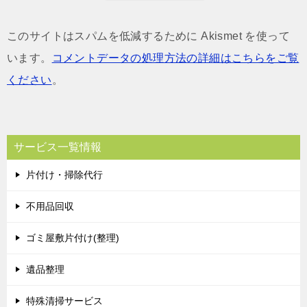
このサイトはスパムを低減するために Akismet を使って
います。
コメントデータの処理方法の詳細はこちらをご覧
ください
。
サービス一覧情報
片付け・掃除代行
不用品回収
ゴミ屋敷片付け(整理)
遺品整理
特殊清掃サービス