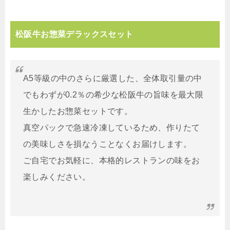
松阪牛お惣菜デラックスセット
A5等級の中のさらに厳選した、全体取引量の中
でもわずが0.2％の希少な松阪牛の旨味を最大限
生かしたお惣菜セットです。
真空パックで急速冷凍しているため、作りたて
の美味しさを損なうことなくお届けします。
ご自宅でお気軽に、本格的レストランの味をお
楽しみください。