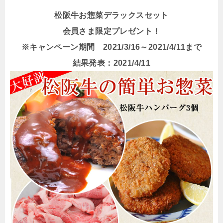
松阪牛お惣菜デラックスセット
会員さま限定プレゼント！
※キャンペーン期間 2021/3/16～2021/4/11まで
結果発表：2021/4/11