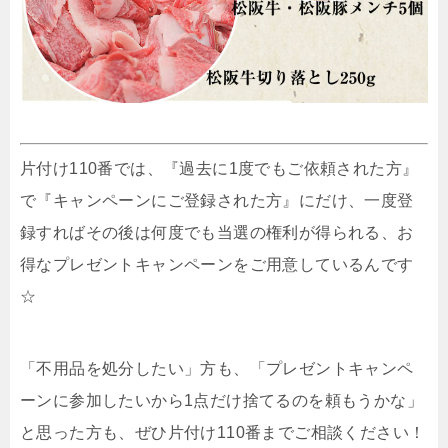
片付け110番では、『過去に1度でもご依頼された方』
で『キャンペーンにご登録された方』にだけ、一度登
録すればその後は何度でも当選の権利が得られる、お
得なプレゼントキャンペーンをご用意しているんです
☆
「不用品を処分したい」方も、「プレゼントキャンペ
ーンに参加したいから1点だけ捨てるのを頼もうかな」
と思った方も、ぜひ片付け110番までご相談ください！