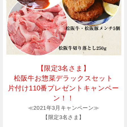
【限定3名さま】
松阪牛お惣菜デラックスセット
片付け110番プレゼントキャンペー
ン！！
≪2021年3月キャンペーン≫
【限定3名さま】