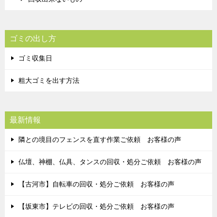
ゴミの出し方
ゴミ収集日
粗大ゴミを出す方法
最新情報
隣との境目のフェンスを直す作業ご依頼 お客様の声
仏壇、神棚、仏具、タンスの回収・処分ご依頼 お客様の声
【古河市】自転車の回収・処分ご依頼 お客様の声
【坂東市】テレビの回収・処分ご依頼 お客様の声