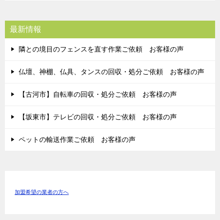
最新情報
隣との境目のフェンスを直す作業ご依頼 お客様の声
仏壇、神棚、仏具、タンスの回収・処分ご依頼 お客様の声
【古河市】自転車の回収・処分ご依頼 お客様の声
【坂東市】テレビの回収・処分ご依頼 お客様の声
ペットの輸送作業ご依頼 お客様の声
加盟希望の業者の方へ