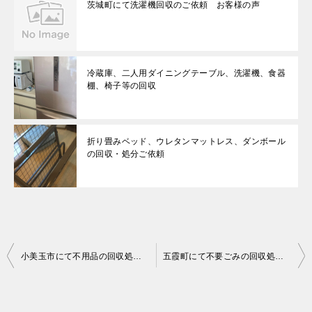
茨城町にて洗濯機回収のご依頼 お客様の声
冷蔵庫、二人用ダイニングテーブル、洗濯機、食器
棚、椅子等の回収
折り畳みベッド、ウレタンマットレス、ダンボール
の回収・処分ご依頼
投
小美玉市にて不用品の回収処分のご依頼 お客様の声
五霞町にて不要ごみの回収処分のご依頼 お客様の声
稿
ナ