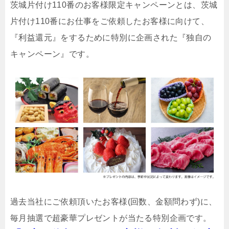
茨城片付け110番のお客様限定キャンペーンとは、茨城
片付け110番にお仕事をご依頼したお客様に向けて、
『利益還元』をするために特別に企画された『独自の
キャンペーン』です。
過去当社にご依頼頂いたお客様(回数、金額問わず)に、
毎月抽選で超豪華プレゼントが当たる特別企画です。