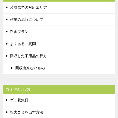
茨城県での対応エリア
作業の流れについて
料金プラン
よくあるご質問
回収した不用品の行方
回収出来ないもの
ゴミの出し方
ゴミ収集日
粗大ゴミを出す方法