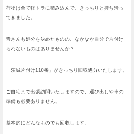
荷物は全て軽トラに積み込んで、きっちりと持ち帰っ
てきました。
皆さんも処分を決めたものの、なかなか自分で片付け
られないものはありませんか？
「茨城片付け110番」がきっちり回収処分いたします。
ご自宅まで出張訪問いたしますので、運び出しや車の
準備も必要ありません。
基本的にどんなものでも回収します。