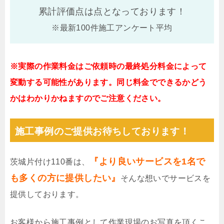
累計評価点は
点となっております！
※最新100件施工アンケート平均
※実際の作業料金はご依頼時の最終処分料金によって
変動する可能性があります。同じ料金でできるかどう
かはわかりかねますのでご注意ください。
施工事例のご提供お待ちしております！
『より良いサービスを1名で
茨城片付け110番は、
も多くの方に提供したい』
そんな想いでサービスを
提供しております。
お客様から施工事例として作業現場のお写真を頂くこ