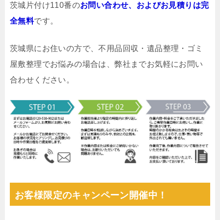
茨城片付け110番の
お問い合わせ、およびお見積りは完
全無料
です。
茨城県にお住いの方で、不用品回収・遺品整理・ゴミ
屋敷整理でお悩みの場合は、弊社までお気軽にお問い
合わせください。
お客様限定のキャンペーン開催中！