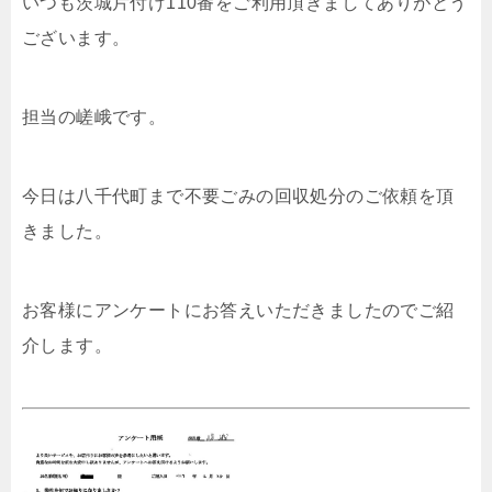
いつも茨城片付け110番をご利用頂きましてありがとう
ございます。
担当の嵯峨です。
今日は八千代町まで不要ごみの回収処分のご依頼を頂
きました。
お客様にアンケートにお答えいただきましたのでご紹
介します。