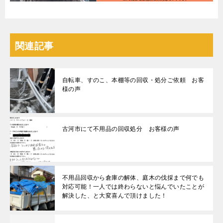
関連記事
自転車、すのこ、本棚等の回収・処分ご依頼 お客
様の声
古河市にて不用品の回収処分 お客様の声
不用品回収から倉庫の解体、庭木の伐採まで何でも
対応可能！一人では終わらないと悩んでいたことが
解決した、と大変喜んで頂けました！