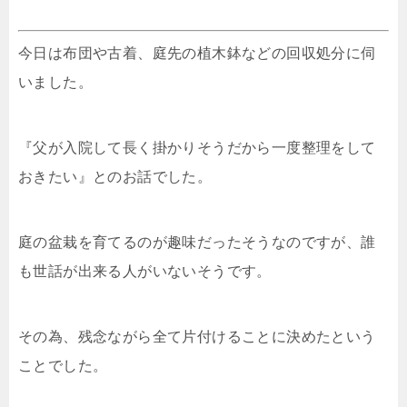
今日は布団や古着、庭先の植木鉢などの回収処分に伺
いました。
『父が入院して長く掛かりそうだから一度整理をして
おきたい』とのお話でした。
庭の盆栽を育てるのが趣味だったそうなのですが、誰
も世話が出来る人がいないそうです。
その為、残念ながら全て片付けることに決めたという
ことでした。