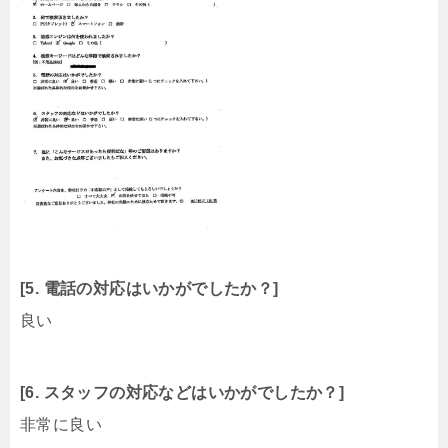
[5. 電話の対応はいかがでしたか？]
良い
[6. スタッフの対応などはいかがでしたか？]
非常に良い