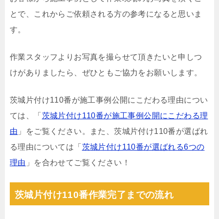
とで、これからご依頼される方の参考になると思いま
す。
作業スタッフよりお写真を撮らせて頂きたいと申しつ
けがありましたら、ぜひともご協力をお願いします。
茨城片付け110番が施工事例公開にこだわる理由につい
ては、「
茨城片付け110番が施工事例公開にこだわる理
由
」をご覧ください。また、茨城片付け110番が選ばれ
る理由については「
茨城片付け110番が選ばれる6つの
理由
」を合わせてご覧ください！
茨城片付け110番作業完了までの流れ