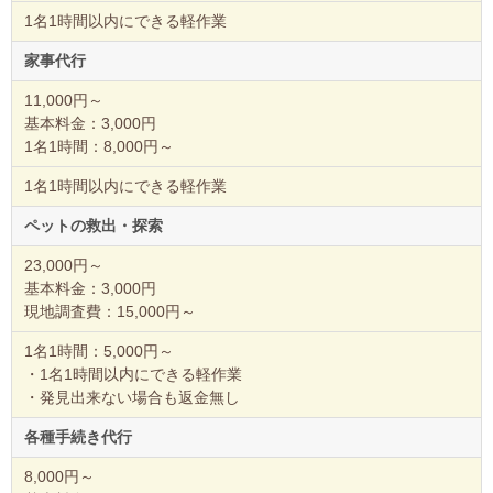
1名1時間以内にできる軽作業
家事代行
11,000円～
基本料金：3,000円
1名1時間：8,000円～
1名1時間以内にできる軽作業
ペットの救出・探索
23,000円～
基本料金：3,000円
現地調査費：15,000円～
1名1時間：5,000円～
・1名1時間以内にできる軽作業
・発見出来ない場合も返金無し
各種手続き代行
8,000円～