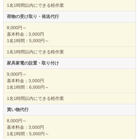
1名1時間以内にできる軽作業
荷物の受け取り・発送代行
8,000円～
基本料金：3,000円
1名1時間：5,000円～
1名1時間以内にできる軽作業
家具家電の設置・取り付け
9,000円～
基本料金：3,000円
1名1時間：6,000円～
1名1時間以内にできる軽作業
買い物代行
8,000円～
基本料金：3,000円
1名1時間：5,000円～