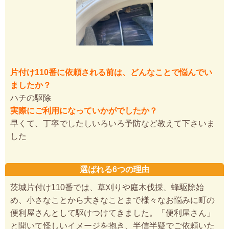
片付け110番に依頼される前は、どんなことで悩んでい
ましたか？
ハチの駆除
実際にご利用になっていかがでしたか？
早くて、丁寧でしたしいろいろ予防など教えて下さいま
した
選ばれる6つの理由
茨城片付け110番では、草刈りや庭木伐採、蜂駆除始
め、小さなことから大きなことまで様々なお悩みに町の
便利屋さんとして駆けつけてきました。「便利屋さん」
と聞いて怪しいイメージを抱き、半信半疑でご依頼いた