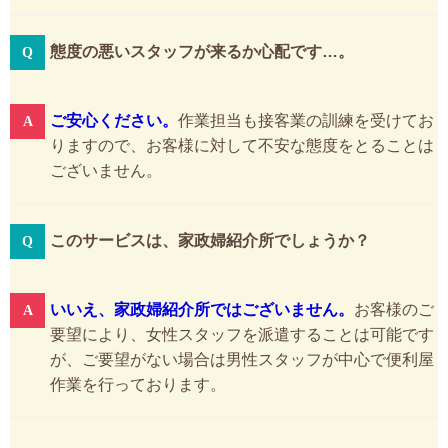
態度の悪いスタッフが来るか心配です…。
ご安心ください。
作業担当も接客業の訓練を受けてお
りますので、お客様に対して不安な態度をとることは
ございません。
このサービスは、家政婦紹介所でしょうか？
いいえ、家政婦紹介所ではございません。
お客様のご
要望により、女性スタッフを派遣することは可能です
が、ご要望がない場合は男性スタッフが中心で便利屋
作業を行っております。