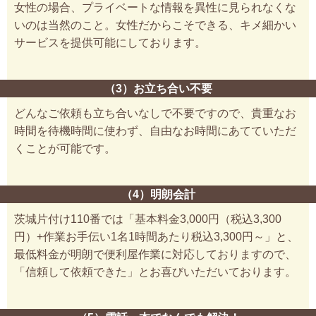
女性の場合、プライベートな情報を異性に見られなくな
いのは当然のこと。女性だからこそできる、キメ細かい
サービスを提供可能にしております。
（3）お立ち合い不要
どんなご依頼も立ち合いなしで不要ですので、貴重なお
時間を待機時間に使わず、自由なお時間にあてていただ
くことが可能です。
（4）明朗会計
茨城片付け110番では「基本料金3,000円（税込3,300
円）+作業お手伝い1名1時間あたり税込3,300円～」と、
最低料金が明朗で便利屋作業に対応しておりますので、
「信頼して依頼できた」とお喜びいただいております。