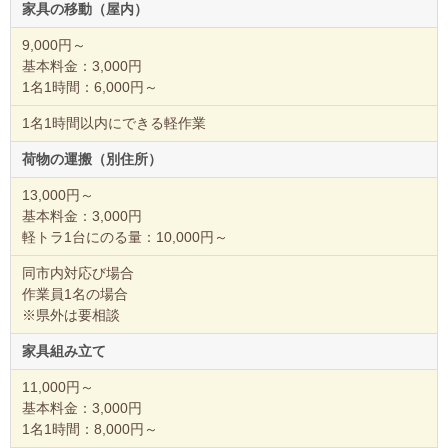
家具の移動（屋内）
9,000円～
基本料金：3,000円
1名1時間：6,000円～
1名1時間以内にできる軽作業
荷物の運搬（別住所）
13,000円～
基本料金：3,000円
軽トラ1台にのる量：10,000円～
同市内対応び場合
作業員1名の場合
※県外は要相談
家具組み立て
11,000円～
基本料金：3,000円
1名1時間：8,000円～