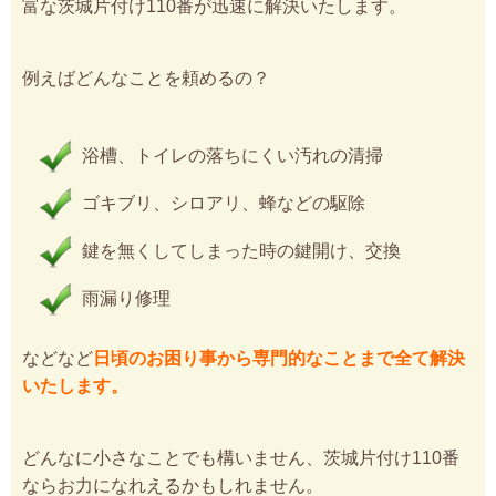
富な茨城片付け110番が迅速に解決いたします。
例えばどんなことを頼めるの？
浴槽、トイレの落ちにくい汚れの清掃
ゴキブリ、シロアリ、蜂などの駆除
鍵を無くしてしまった時の鍵開け、交換
雨漏り修理
などなど
日頃のお困り事から専門的なことまで全て解決
いたします。
どんなに小さなことでも構いません、茨城片付け110番
ならお力になれえるかもしれません。