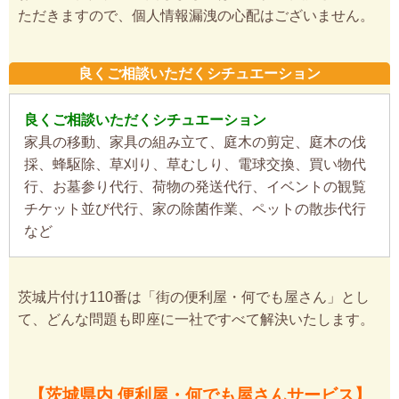
ただきますので、個人情報漏洩の心配はございません。
良くご相談いただくシチュエーション
良くご相談いただくシチュエーション
家具の移動、家具の組み立て、庭木の剪定、庭木の伐
採、蜂駆除、草刈り、草むしり、電球交換、買い物代
行、お墓参り代行、荷物の発送代行、イベントの観覧
チケット並び代行、家の除菌作業、ペットの散歩代行
など
茨城片付け110番は「街の便利屋・何でも屋さん」とし
て、どんな問題も即座に一社ですべて解決いたします。
【茨城県内 便利屋・何でも屋さんサービス】