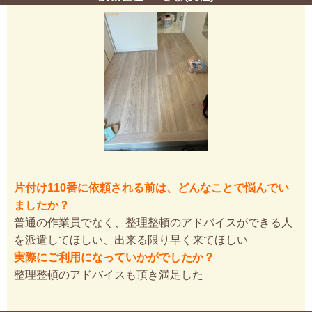
片付け110番に依頼される前は、どんなことで悩んでい
ましたか？
普通の作業員でなく、整理整頓のアドバイスができる人
を派遣してほしい、出来る限り早く来てほしい
実際にご利用になっていかがでしたか？
整理整頓のアドバイスも頂き満足した