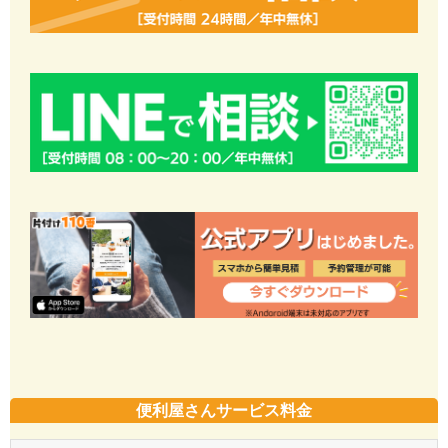
便利屋さんサービス料金