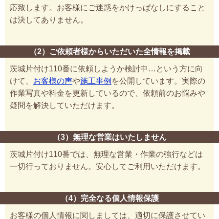
応致します。お客様にご迷惑をかけっぱなしにすること
は決してありません。
（2）ご依頼者様からいただいた全情報を掲載
茨城片付け110番に依頼しようか検討中…という方に向
けて、
お客様の声
や
施工事例
を公開しています。実際の
作業写真や料金を更新しているので、依頼前のお悩みや
疑問を解決していただけます。
（3）無理な営業はいたしません
茨城片付け110番では、無理な営業・作業の強行などは
一切行っておりません。安心してご利用いただけます。
（4）完全なる個人情報保護
お客様の個人情報に関しましては、適切に保護させてい