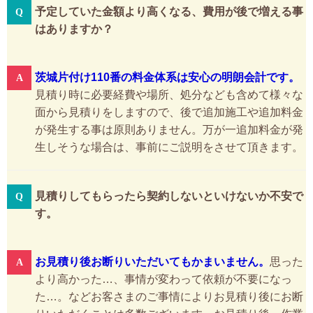
予定していた金額より高くなる、費用が後で増える事
はありますか？
茨城片付け110番の料金体系は安心の明朗会計です。
見積り時に必要経費や場所、処分なども含めて様々な
面から見積りをしますので、後で追加施工や追加料金
が発生する事は原則ありません。万が一追加料金が発
生しそうな場合は、事前にご説明をさせて頂きます。
見積りしてもらったら契約しないといけないか不安で
す。
お見積り後お断りいただいてもかまいません。
思った
より高かった…、事情が変わって依頼が不要になっ
た…。などお客さまのご事情によりお見積り後にお断