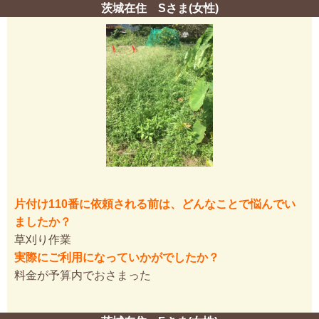
茨城在住 Sさま(女性)
片付け110番に依頼される前は、どんなことで悩んでい
ましたか？
草刈り作業
実際にご利用になっていかがでしたか？
料金が予算内でおさまった