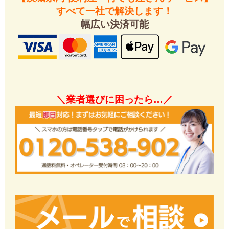
すべて一社で解決します！
幅広い決済可能
＼業者選びに困ったら…／