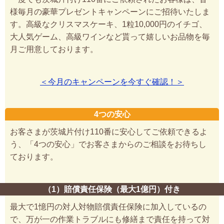
様毎月の豪華プレゼントキャンペーンにご招待いたしま
す。高級なクリスマスケーキ、1粒10,000円のイチゴ、
大人気ゲーム、高級ワインなど貰って嬉しいお品物を毎
月ご用意しております。
＜今月のキャンペーンを今すぐ確認！＞
4つの安心
お客さまが茨城片付け110番に安心してご依頼できるよ
う、「4つの安心」でお客さまからのご相談をお待ちし
ております。
（1）賠償責任保険（最大1億円）付き
最大で1憶円の対人対物賠償責任保険に加入しているの
で、万が一の作業トラブルにも修繕まで責任を持って対