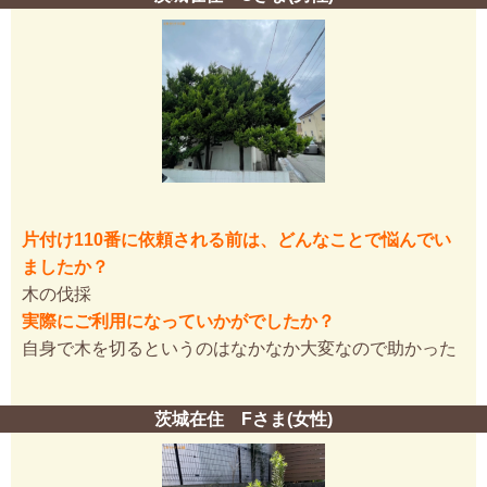
片付け110番に依頼される前は、どんなことで悩んでい
ましたか？
木の伐採
実際にご利用になっていかがでしたか？
自身で木を切るというのはなかなか大変なので助かった
茨城在住 Fさま(女性)