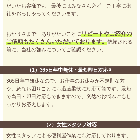
だいたお客様でも、最後にはみなさん必ず、ご丁寧に御
礼をおっしゃってくださいます。
リピートやご紹介の
おかげさまで、ありがたいことに
ご依頼もたくさんいただいております。
依頼される
前に、当社の強みについてご確認ください。
（1）365日年中無休・最短即日対応可
365日年中無休なので、お仕事のお休みが不規則な方
や、急なお困りごとにも迅速柔軟に対応可能です。最短
で当日・即日対応もできますので、突然のお悩みにもし
っかりお応えします。
（2）女性スタッフ対応
女性スタッフによる便利屋作業にも対応しております。