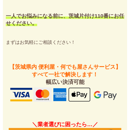
一人でお悩みになる前に、茨城片付け110番にお任
せください。
まずはお気軽にご相談ください！
【茨城県内 便利屋・何でも屋さんサービス】
すべて一社で解決します！
幅広い決済可能
＼業者選びに困ったら…／