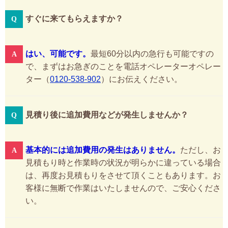
すぐに来てもらえますか？
はい、可能です。
最短60分以内の急行も可能ですの
で、まずはお急ぎのことを電話オペレーターオペレー
ター（
0120-538-902
）にお伝えください。
見積り後に追加費用などが発生しませんか？
基本的には追加費用の発生はありません。
ただし、お
見積もり時と作業時の状況が明らかに違っている場合
は、再度お見積もりをさせて頂くこともあります。お
客様に無断で作業はいたしませんので、ご安心くださ
い。