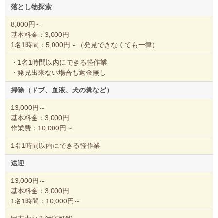
落とし物探索
8,000円～
基本料金：3,000円
1名1時間：5,000円～（発見できなくても一律）
・1名1時間以内にできる軽作業
・発見出来ない場合も返金無し
掃除（ドブ、血液、犬の糞など）
13,000円～
基本料金：3,000円
作業費：10,000円～
1名1時間以内にできる軽作業
送迎
13,000円～
基本料金：3,000円
1名1時間：10,000円～