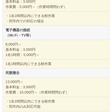
基本料金：3,000円
作業費：5,000円～（作業時間問わず）
・1名1時間以内にできる軽作業
・同市内での対応の場合
電子機器の接続
（Wi-Fi・TV等）
8,000円～
基本料金：3,000円
1名1時間：5,000円～
1名1時間以内にできる軽作業
死骸撤去
13,000円～
基本料金：3,000円
作業費：10,000円～（作業時間問わず）
・1名1時間以内にできる軽作業
・同市内のみ対応可能