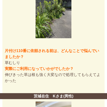
片付け110番に依頼される前は、どんなことで悩んでい
ましたか？
草むしり
実際にご利用になっていかがでしたか？
伸びきった草は根も強く大変なので処理してもらえてよ
かった
茨城在住 Kさま(男性)