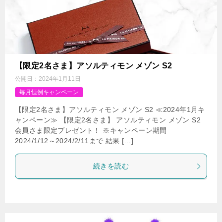
【限定2名さま】アソルティモン メゾン S2
公開日：
2024年1月11日
毎月恒例キャンペーン
【限定2名さま】アソルティモン メゾン S2 ≪2024年1月キ
ャンペーン≫ 【限定2名さま】 アソルティモン メゾン S2
会員さま限定プレゼント！ ※キャンペーン期間
2024/1/12～2024/2/11まで 結果 […]
続きを読む