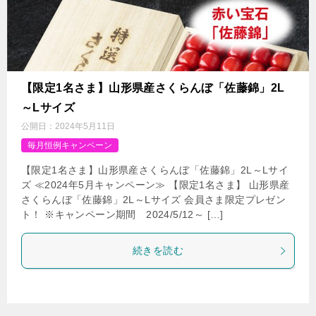
【限定1名さま】山形県産さくらんぼ「佐藤錦」2L
～Lサイズ
公開日：
2024年5月11日
毎月恒例キャンペーン
【限定1名さま】山形県産さくらんぼ「佐藤錦」2L～Lサイ
ズ ≪2024年5月キャンペーン≫ 【限定1名さま】 山形県産
さくらんぼ「佐藤錦」2L～Lサイズ 会員さま限定プレゼン
ト！ ※キャンペーン期間 2024/5/12～ […]
続きを読む