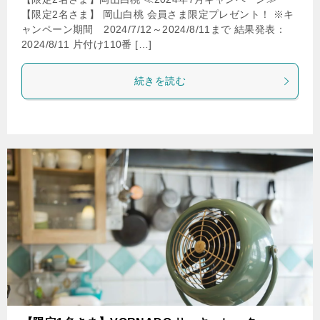
【限定2名さま】 岡山白桃 会員さま限定プレゼント！ ※キ
ャンペーン期間 2024/7/12～2024/8/11まで 結果発表：
2024/8/11 片付け110番 […]
続きを読む