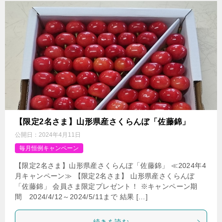
【限定2名さま】山形県産さくらんぼ「佐藤錦」
公開日：
2024年4月11日
毎月恒例キャンペーン
【限定2名さま】山形県産さくらんぼ「佐藤錦」 ≪2024年4
月キャンペーン≫ 【限定2名さま】 山形県産さくらんぼ
「佐藤錦」 会員さま限定プレゼント！ ※キャンペーン期
間 2024/4/12～2024/5/11まで 結果 […]