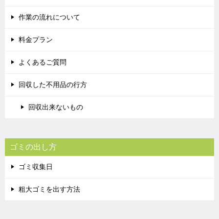
作業の流れについて
料金プラン
よくあるご質問
回収した不用品の行方
回収出来ないもの
ゴミの出し方
ゴミ収集日
粗大ゴミを出す方法