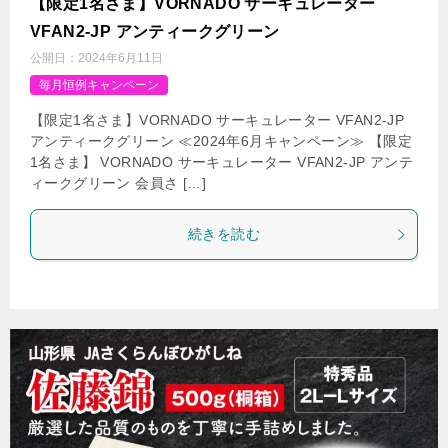
【限定1名さま】VORNADO サーキュレーター
VFAN2-JP アンティークグリーン
公開日：
2024年6月11日
毎月恒例キャンペーン
【限定1名さま】VORNADO サーキュレーター VFAN2-JP
アンティークグリーン ≪2024年6月キャンペーン≫ 【限定
1名さま】 VORNADO サーキュレーター VFAN2-JP アンテ
ィークグリーン 会員さ […]
続きを読む