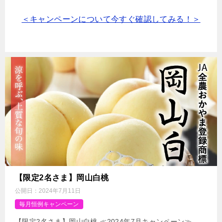
＜キャンペーンについて今すぐ確認してみる！＞
【限定2名さま】岡山白桃
公開日：
2024年7月11日
毎月恒例キャンペーン
【限定2名さま】岡山白桃 ≪2024年7月キャンペーン≫