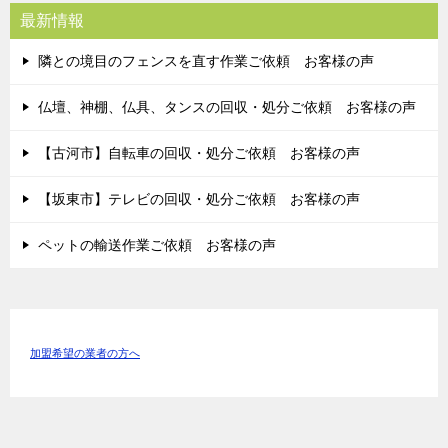
最新情報
隣との境目のフェンスを直す作業ご依頼 お客様の声
仏壇、神棚、仏具、タンスの回収・処分ご依頼 お客様の声
【古河市】自転車の回収・処分ご依頼 お客様の声
【坂東市】テレビの回収・処分ご依頼 お客様の声
ペットの輸送作業ご依頼 お客様の声
加盟希望の業者の方へ