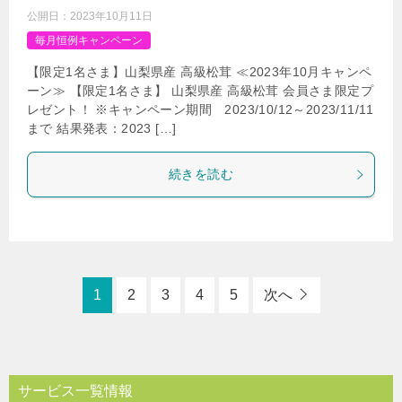
公開日：
2023年10月11日
毎月恒例キャンペーン
【限定1名さま】山梨県産 高級松茸 ≪2023年10月キャンペ
ーン≫ 【限定1名さま】 山梨県産 高級松茸 会員さま限定プ
レゼント！ ※キャンペーン期間 2023/10/12～2023/11/11
まで 結果発表：2023 […]
続きを読む
1
2
3
4
5
次へ
サービス一覧情報