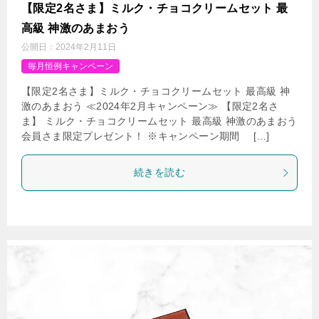
【限定2名さま】ミルク・チョコクリームセット 最
高級 神激のあまおう
公開日：
2024年2月11日
毎月恒例キャンペーン
【限定2名さま】ミルク・チョコクリームセット 最高級 神
激のあまおう ≪2024年2月キャンペーン≫ 【限定2名さ
ま】 ミルク・チョコクリームセット 最高級 神激のあまおう
会員さま限定プレゼント！ ※キャンペーン期間 […]
続きを読む