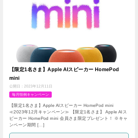
【限定1名さま】Apple AIスピーカー HomePod
mini
公開日：
2023年12月11日
毎月恒例キャンペーン
【限定1名さま】Apple AIスピーカー HomePod mini
≪2023年12月キャンペーン≫ 【限定1名さま】 Apple AIス
ピーカー HomePod mini 会員さま限定プレゼント！ ※キャ
ンペーン期間 […]