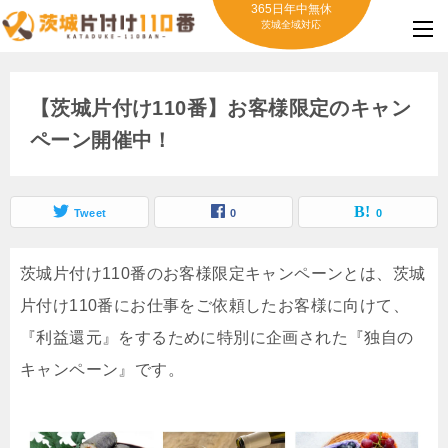
365日年中無休
茨城全域対応
【茨城片付け110番】お客様限定のキャン
ペーン開催中！
Tweet
0
0
茨城片付け110番のお客様限定キャンペーンとは、茨城
片付け110番にお仕事をご依頼したお客様に向けて、
『利益還元』をするために特別に企画された『独自の
キャンペーン』です。