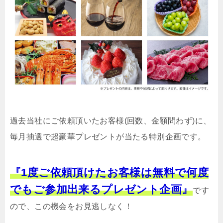
過去当社にご依頼頂いたお客様(回数、金額問わず)に、
毎月抽選で超豪華プレゼントが当たる特別企画です。
『1度ご依頼頂けたお客様は無料で何度
でもご参加出来るプレゼント企画』
です
ので、この機会をお見逃しなく！