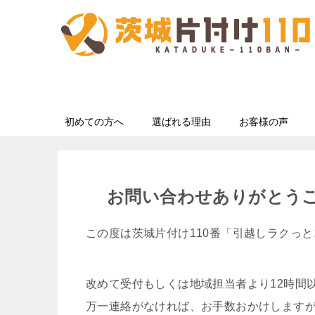
初めての方へ
選ばれる理由
お客様の声
お問い合わせありがとう
この度は茨城片付け110番「引越しラクっ
改めて受付もしくは地域担当者より12時間
万一連絡がなければ、お手数おかけします