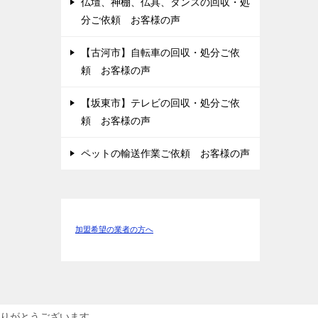
仏壇、神棚、仏具、タンスの回収・処
分ご依頼 お客様の声
【古河市】自転車の回収・処分ご依
頼 お客様の声
【坂東市】テレビの回収・処分ご依
頼 お客様の声
ペットの輸送作業ご依頼 お客様の声
加盟希望の業者の方へ
りがとうございます