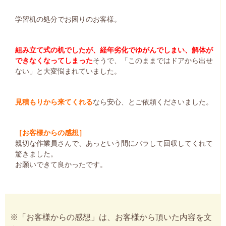
学習机の処分でお困りのお客様。
組み立て式の机でしたが、経年劣化でゆがんでしまい、解体が
できなくなってしまった
そうで、「このままではドアから出せ
ない」と大変悩まれていました。
見積もりから来てくれる
なら安心、とご依頼くださいました。
［お客様からの感想］
親切な作業員さんで、あっという間にバラして回収してくれて
驚きました。
お願いできて良かったです。
※「お客様からの感想」は、お客様から頂いた内容を文