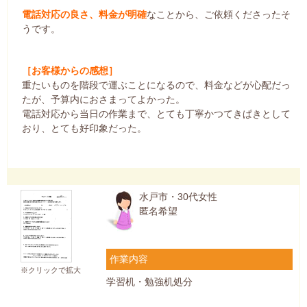
電話対応の良さ、料金が明確
なことから、ご依頼くださったそ
うです。
［お客様からの感想］
重たいものを階段で運ぶことになるので、料金などが心配だっ
たが、予算内におさまってよかった。
電話対応から当日の作業まで、とても丁寧かつてきぱきとして
おり、とても好印象だった。
水戸市・30代女性
匿名希望
作業内容
※クリックで拡大
学習机・勉強机処分