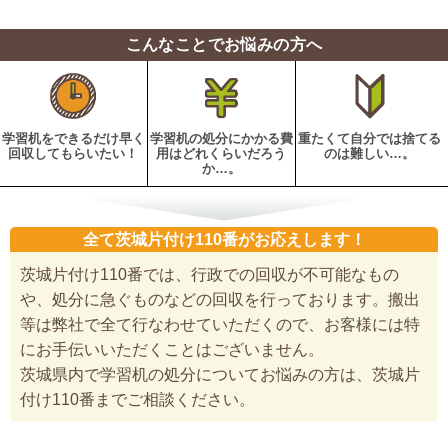
こんなことでお悩みの方へ
学習机をできるだけ早く
学習机の処分にかかる費
重たくて自分では捨てる
回収してもらいたい！
用はどれくらいだろう
のは難しい…。
か…。
全て茨城片付け110番がお応えします！
茨城片付け110番では、行政での回収が不可能なもの
や、処分に急ぐものなどの回収を行っております。搬出
等は弊社で全て行なわせていただくので、お客様には特
にお手伝いいただくことはございません。
茨城県内で学習机の処分についてお悩みの方は、茨城片
付け110番までご相談ください。