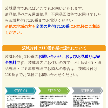
茨城県内であればどこでもお伺いいたします。
遺品整理やごみ屋敷整理、不用品回収等でお困りでした
ら茨城片付け110番までお電話ください！
※他の地域の方も
全国の片付け110番
にお気軽にご相談
ください。
茨城片付け110番作業の流れについて
茨城片付け110番の
お問い合わせ、およびお見積りは完
全無料
です。茨城県内にお住いの方で、不用品回収・遺
品整理・ゴミ屋敷整理でお悩みの場合は、茨城片付け
110番までお気軽にお問い合わせください。