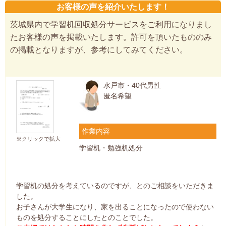
お客様の声を紹介いたします！
茨城県内で学習机回収処分サービスをご利用になりまし
たお客様の声を掲載いたします。許可を頂いたもののみ
の掲載となりますが、参考にしてみてください。
水戸市・40代男性
匿名希望
作業内容
※クリックで拡大
学習机・勉強机処分
学習机の処分を考えているのですが、とのご相談をいただきま
した。
お子さんが大学生になり、家を出ることになったので使わない
ものを処分することにしたとのことでした。