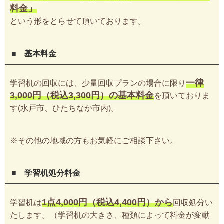
料金」
という形をとらせて頂いております。
■ 基本料金
一律
学習机の回収には、少量回収プランの場合に限り
3,000円（税込3,300円）の基本料金
を頂いておりま
す(水戸市、ひたちなか市内)。
※その他の地域の方もお気軽にご相談下さい。
■ 学習机処分料金
1点4,000円（税込4,400円）から
学習机は
回収処分い
たします。（学習机の大きさ、種類によって料金が変動