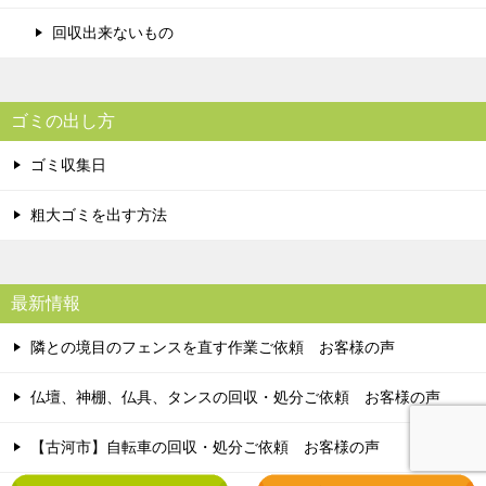
回収出来ないもの
ゴミの出し方
ゴミ収集日
粗大ゴミを出す方法
最新情報
隣との境目のフェンスを直す作業ご依頼 お客様の声
仏壇、神棚、仏具、タンスの回収・処分ご依頼 お客様の声
【古河市】自転車の回収・処分ご依頼 お客様の声