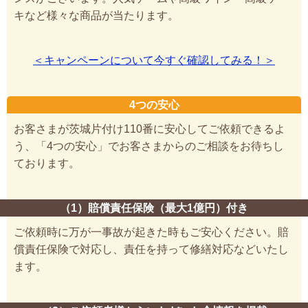
キなど様々な商品が当たります。
＜キャンペーンについて今すぐ確認してみる！＞
4つの安心
お客さまが茨城片付け110番に安心してご依頼できるよ
う、「4つの安心」でお客さまからのご相談をお待ちし
ております。
（1）賠償責任保険（最大1億円）付き
ご依頼時に万が一事故が起きた時もご安心ください。賠
償責任保険で対応し、責任を持って修繕対応などいたし
ます。