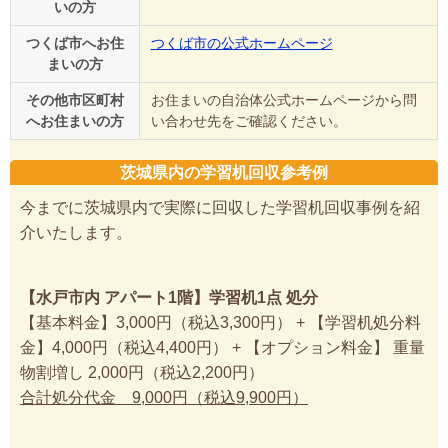
いの方
つくば市へお住
つくば市の公式ホームページ
まいの方
その他市区町村
お住まいの自治体公式ホームページから問
へお住まいの方
い合わせ先をご確認ください。
茨城県内の学習机回収参考例
今までに茨城県内で実際に回収した学習机回収事例を紹
介いたします。
【水戸市内 アパート1階】学習机1点 処分
【基本料金】3,000円（税込3,300円） + 【学習机処分料
金】4,000円（税込4,400円） + 【オプション料金】 重量
物割増し 2,000円（税込2,200円）
合計処分代金 9,000円（税込9,900円）