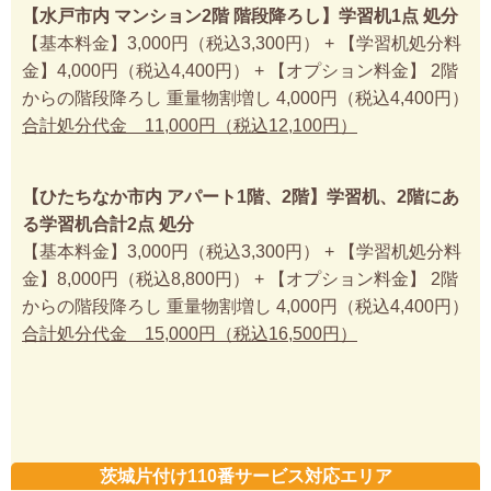
【水戸市内 マンション2階 階段降ろし】学習机1点 処分
【基本料金】3,000円（税込3,300円） + 【学習机処分料
金】4,000円（税込4,400円） + 【オプション料金】 2階
からの階段降ろし 重量物割増し 4,000円（税込4,400円）
合計処分代金 11,000円（税込12,100円）
【ひたちなか市内 アパート1階、2階】学習机、2階にあ
る学習机合計2点 処分
【基本料金】3,000円（税込3,300円） + 【学習机処分料
金】8,000円（税込8,800円） + 【オプション料金】 2階
からの階段降ろし 重量物割増し 4,000円（税込4,400円）
合計処分代金 15,000円（税込16,500円）
茨城片付け110番サービス対応エリア