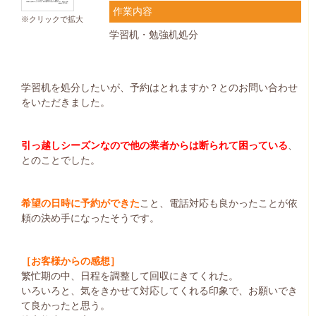
作業内容
※クリックで拡大
学習机・勉強机処分
学習机を処分したいが、予約はとれますか？とのお問い合わせ
をいただきました。
引っ越しシーズンなので他の業者からは断られて困っている
、
とのことでした。
希望の日時に予約ができた
こと、電話対応も良かったことが依
頼の決め手になったそうです。
［お客様からの感想］
繁忙期の中、日程を調整して回収にきてくれた。
いろいろと、気をきかせて対応してくれる印象で、お願いでき
て良かったと思う。