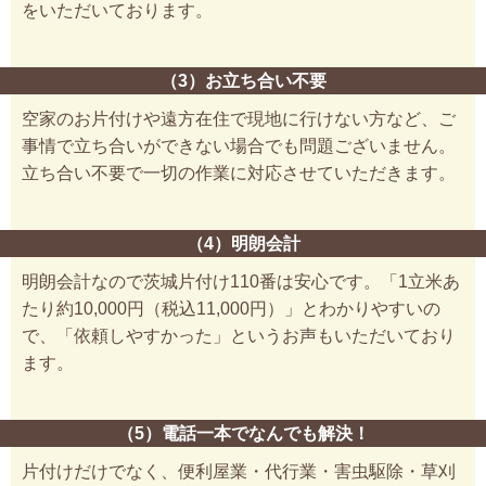
をいただいております。
（3）お立ち合い不要
空家のお片付けや遠方在住で現地に行けない方など、ご
事情で立ち合いができない場合でも問題ございません。
立ち合い不要で一切の作業に対応させていただきます。
（4）明朗会計
明朗会計なので茨城片付け110番は安心です。「1立米あ
たり約10,000円（税込11,000円）」とわかりやすいの
で、「依頼しやすかった」というお声もいただいており
ます。
（5）電話一本でなんでも解決！
片付けだけでなく、便利屋業・代行業・害虫駆除・草刈