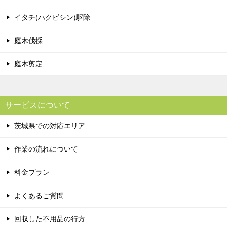
イタチ(ハクビシン)駆除
庭木伐採
庭木剪定
サービスについて
茨城県での対応エリア
作業の流れについて
料金プラン
よくあるご質問
回収した不用品の行方