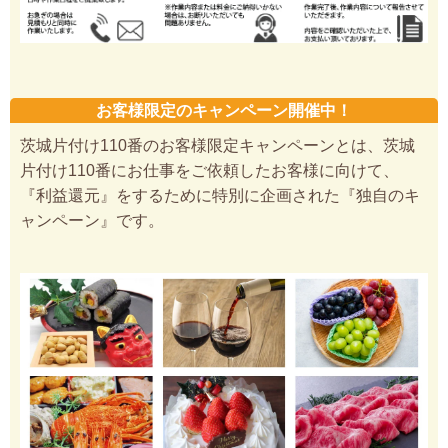
お客様限定のキャンペーン開催中！
茨城片付け110番のお客様限定キャンペーンとは、茨城
片付け110番にお仕事をご依頼したお客様に向けて、
『利益還元』をするために特別に企画された『独自のキ
ャンペーン』です。