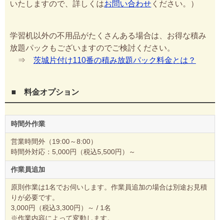
いたしますので、詳しくは
お問い合わせ
ください。）
学習机以外の不用品がたくさんある場合は、お得な積み
放題パックもございますのでご検討ください。
⇒
茨城片付け110番の積み放題パック料金とは？
■ 料金オプション
時間外作業
営業時間外（19:00～8:00）
時間外対応：5,000円（税込5,500円）～
作業員追加
原則作業は1名でお伺いします。作業員追加の場合は別途お見積
りが必要です。
3,000円（税込3,300円）～ / 1名
※作業内容によって変動します。