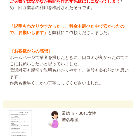
ご夫婦ではなかなか時間を作れず先延ばしになってしまう
た
め、回収業者の利用を検討されたそうです。
「説明もわかりやすかったし、料金も調べた中で安かったの
で、お願いします」
と弊社にご依頼くださいました。
［お客様からの感想］
ホームページで業者を探したときに、口コミが良かったのでこ
こにお願いしたいと思っていました。
電話対応も親切で説明もわかりやすく、値段も良心的だと思い
ます。
作業も素早く、かつ丁寧にしてくださいました。
常総市・30代女性
匿名希望