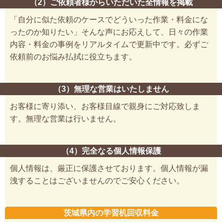
（2）ご依頼者様からいただいた全情報を掲載
「自分に似た依頼のケースでどういった作業・料金にな
ったのか知りたい」そんな声にお応えして、日々の作業
内容・料金の事例をリアルタイムで更新中です。必ずご
依頼前のお悩み払拭に役立ちます。
（3）無理な営業はいたしません
お客様に寄り添い、お客様目線で親身にご対応致しま
す。無理な営業は行いません。
（4）完全なる個人情報保護
個人情報は、厳正に保護させております。個人情報が漏
洩することはございませんのでご安心ください。
茨城県内の学習机回収料金