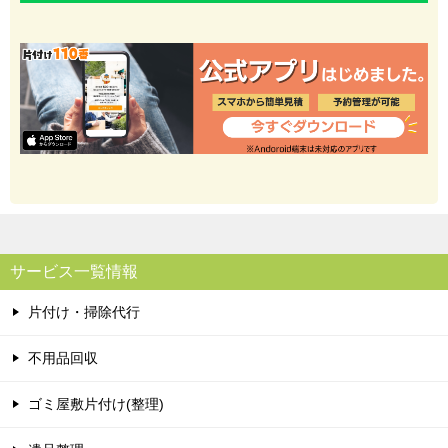
サービス一覧情報
片付け・掃除代行
不用品回収
ゴミ屋敷片付け(整理)