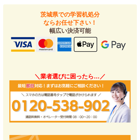
茨城県での学習机処分
ならお任せ下さい！
幅広い決済可能
＼業者選びに困ったら…／