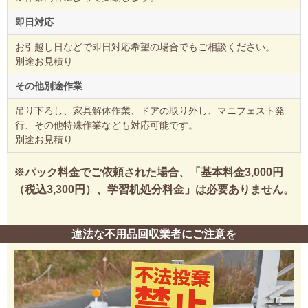
即日対応
お引越し日などで即日対応希望の場合でもご相談ください。
別途お見積り
その他別途作業
吊り下ろし、家具解体作業、ドアの取り外し、マニフェスト発
行、その他特殊作業なども対応可能です。
別途お見積り
※パック料金でご依頼された場合、「基本料金3,000円
（税込3,300円）、学習机処分料金」は必要ありません。
違法な不用品回収業者にご注意を