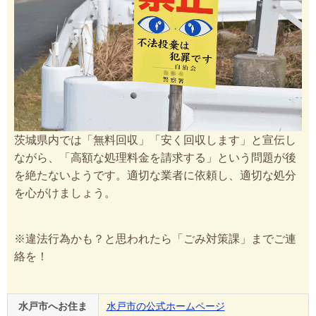
茨城県内では「無料回収」「安く回収します」と宣伝し
ながら、「高額な処理料金を請求する」という問題が後
を絶たないようです。適切な業者に依頼し、適切な処分
を心がけましょう。
※違法行為かも？と思われたら「ごみ対策課」までご連
絡を！
水戸市へお住ま
水戸市の公式ホームページ