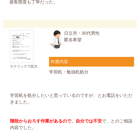
接客態度も丁寧だった。
日立市・30代男性
匿名希望
作業内容
※クリックで拡大
学習机・勉強机処分
学習机を処分したいと思っているのですが、とお電話をいただ
きました。
階段からおろす作業があるので、自分では不安
で…とのご相談
内容でした。