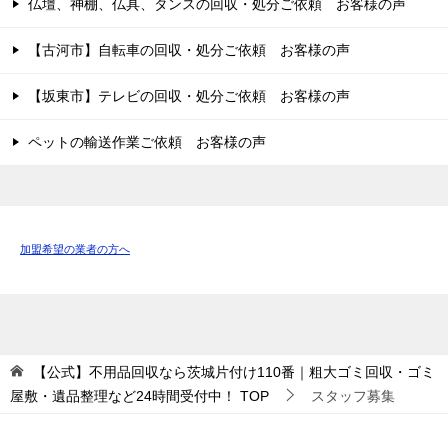
仏壇、神棚、仏具、タンスの回収・処分ご依頼 お客様の声
【古河市】自転車の回収・処分ご依頼 お客様の声
【坂東市】テレビの回収・処分ご依頼 お客様の声
ペットの輸送作業ご依頼 お客様の声
加盟希望の業者の方へ
【公式】不用品回収なら茨城片付け110番｜粗大ゴミ回収・ゴミ
屋敷・遺品整理など24時間受付中！
TOP
スタッフ募集