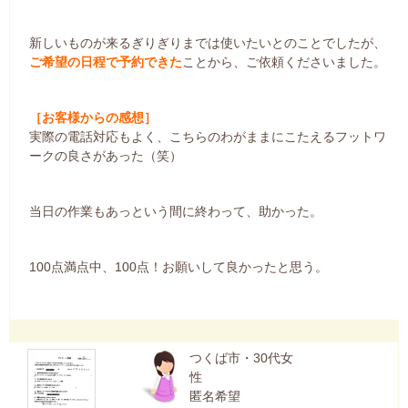
新しいものが来るぎりぎりまでは使いたいとのことでしたが、
ご希望の日程で予約できた
ことから、ご依頼くださいました。
［お客様からの感想］
実際の電話対応もよく、こちらのわがままにこたえるフットワ
ークの良さがあった（笑）
当日の作業もあっという間に終わって、助かった。
100点満点中、100点！お願いして良かったと思う。
つくば市・30代女
性
匿名希望