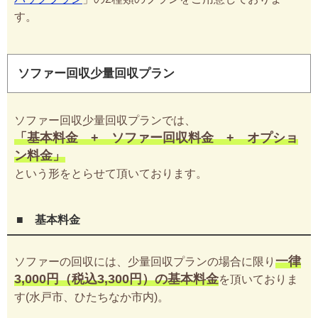
す。
ソファー回収少量回収プラン
ソファー回収少量回収プランでは、
「基本料金 + ソファー回収料金 + オプショ
ン料金」
という形をとらせて頂いております。
■ 基本料金
一律
ソファーの回収には、少量回収プランの場合に限り
3,000円（税込3,300円）の基本料金
を頂いておりま
す(水戸市、ひたちなか市内)。