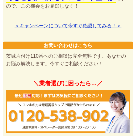
ので、この機会をお見逃しなく！
＜キャンペーンについて今すぐ確認してみる！＞
お問い合わせはこちら
茨城片付け110番へのご相談は完全無料です。あなたの
お悩み解決します。今すぐご相談ください！
＼業者選びに困ったら…／