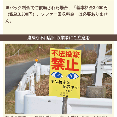
※パック料金でご依頼された場合、「基本料金3,000円
（税込3,300円）、ソファー回収料金」は必要ありませ
ん。
違法な不用品回収業者にご注意を