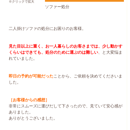
※クリックで拡大
ソファー処分
二人掛けソファの処分にお困りのお客様。
見た目以上に重く、お一人暮らしのお客さまでは、少し動かす
くらいはできても、処分のために運ぶのは難しい
、と大変悩ま
れていました。
即日の予約が可能だった
ことから、ご依頼を決めてくださいま
した。
［お客様からの感想］
非常にスムーズに運びだして下さったので、見ていて安心感が
ありました。
ありがとうございました。