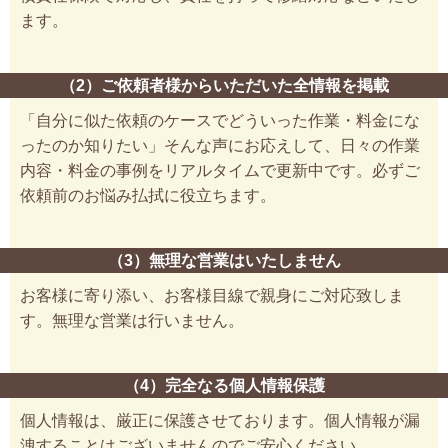
ます。
（2）ご依頼者様からいただいた全情報を掲載
「自分に似た依頼のケースでどういった作業・料金にな
ったのか知りたい」そんな声にお応えして、日々の作業
内容・料金の事例をリアルタイムで更新中です。必ずご
依頼前のお悩み払拭に役立ちます。
（3）無理な営業はいたしません
お客様に寄り添い、お客様目線で親身にご対応致しま
す。無理な営業は行いません。
（4）完全なる個人情報保護
個人情報は、厳正に保護させております。個人情報が漏
洩することはございませんのでご安心ください。