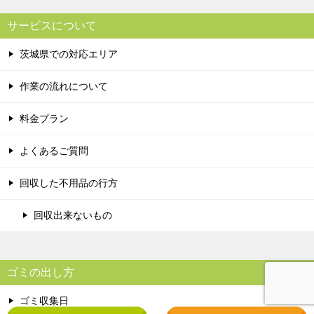
サービスについて
茨城県での対応エリア
作業の流れについて
料金プラン
よくあるご質問
回収した不用品の行方
回収出来ないもの
ゴミの出し方
ゴミ収集日