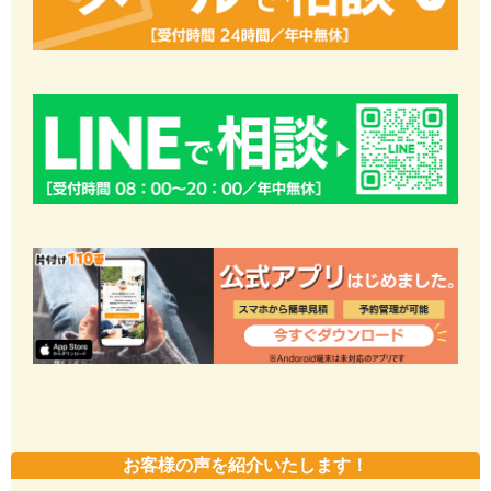
お客様の声を紹介いたします！