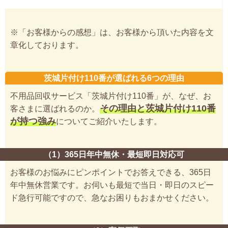
※「お客様からの感想」は、お客様から頂いた内容を文
章化しております。
茨城片付け110番が選ばれる6つの理由
不用品回収サービス「茨城片付け110番」が、なぜ、お
その理由と茨城片付け110番
客さまに選ばれるのか。
が持つ強み
についてご紹介いたします。
（1）365日年中無休・最短即日対応可
お客様のお悩みにピンポイントでお答えできる、365日
年中無休営業です。お伺いも最短で当日・即日のスピー
ド急行可能ですので、急なお困りもおまかせください。