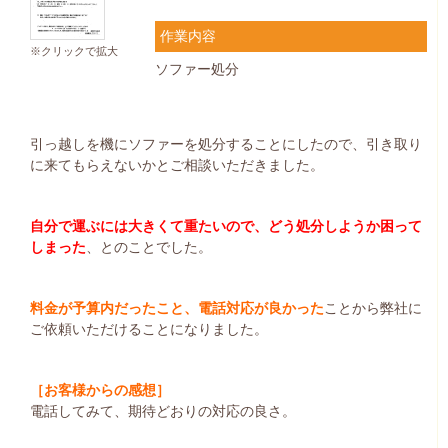
作業内容
※クリックで拡大
ソファー処分
引っ越しを機にソファーを処分することにしたので、引き取り
に来てもらえないかとご相談いただきました。
自分で運ぶには大きくて重たいので、どう処分しようか困って
しまった
、とのことでした。
料金が予算内だったこと、電話対応が良かった
ことから弊社に
ご依頼いただけることになりました。
［お客様からの感想］
電話してみて、期待どおりの対応の良さ。