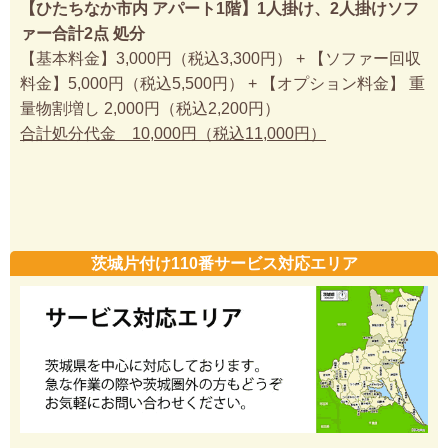
【ひたちなか市内 アパート1階】1人掛け、2人掛けソフ
ァー合計2点 処分
【基本料金】3,000円（税込3,300円） + 【ソファー回収
料金】5,000円（税込5,500円） + 【オプション料金】 重
量物割増し 2,000円（税込2,200円）
合計処分代金 10,000円（税込11,000円）
茨城片付け110番サービス対応エリア