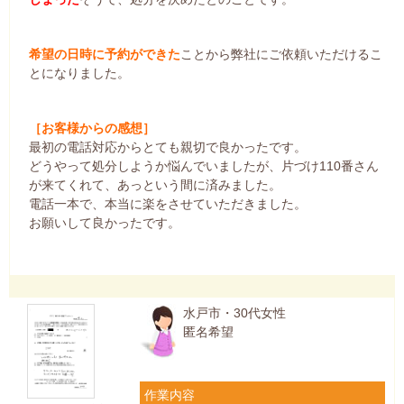
希望の日時に予約ができた
ことから弊社にご依頼いただけるこ
とになりました。
［お客様からの感想］
最初の電話対応からとても親切で良かったです。
どうやって処分しようか悩んでいましたが、片づけ110番さん
が来てくれて、あっという間に済みました。
電話一本で、本当に楽をさせていただきました。
お願いして良かったです。
水戸市・30代女性
匿名希望
作業内容