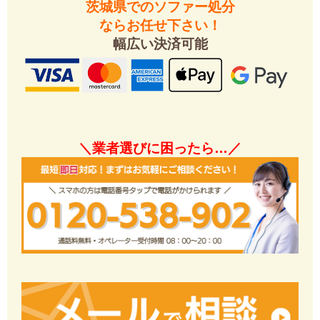
茨城県でのソファー処分
ならお任せ下さい！
幅広い決済可能
＼業者選びに困ったら…／