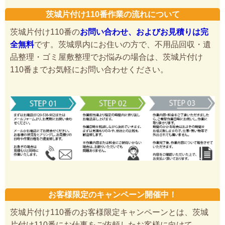
茨城片付け110番作業の流れについて
茨城片付け110番の
お問い合わせ、およびお見積りは完
全無料
です。茨城県内にお住いの方で、不用品回収・遺
品整理・ゴミ屋敷整理でお悩みの場合は、茨城片付け
110番までお気軽にお問い合わせください。
お客様限定のキャンペーン開催中！
茨城片付け110番のお客様限定キャンペーンとは、茨城
片付け110番にお仕事をご依頼したお客様に向けて、