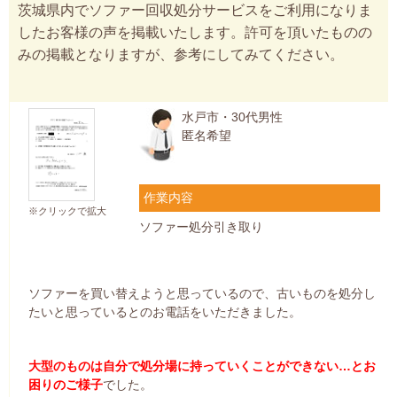
茨城県内でソファー回収処分サービスをご利用になりま
したお客様の声を掲載いたします。許可を頂いたものの
みの掲載となりますが、参考にしてみてください。
水戸市・30代男性
匿名希望
作業内容
※クリックで拡大
ソファー処分引き取り
ソファーを買い替えようと思っているので、古いものを処分し
たいと思っているとのお電話をいただきました。
大型のものは自分で処分場に持っていくことができない…とお
困りのご様子
でした。