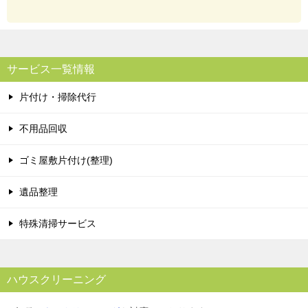
サービス一覧情報
片付け・掃除代行
不用品回収
ゴミ屋敷片付け(整理)
遺品整理
特殊清掃サービス
ハウスクリーニング