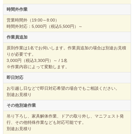
時間外作業
営業時間外（19:00～8:00）
時間外対応：5,000円（税込5,500円）～
作業員追加
原則作業は1名でお伺いします。作業員追加の場合は別途お見積
りが必要です。
3,000円（税込3,300円）～ / 1名
※作業内容によって変動します。
即日対応
お引越し日などで即日対応希望の場合でもご相談ください。
別途お見積り
その他別途作業
吊り下ろし、家具解体作業、ドアの取り外し、マニフェスト発
行、その他特殊作業なども対応可能です。
別途お見積り