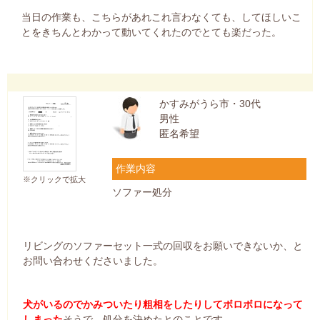
当日の作業も、こちらがあれこれ言わなくても、してほしいこ
とをきちんとわかって動いてくれたのでとても楽だった。
かすみがうら市・30代
男性
匿名希望
作業内容
※クリックで拡大
ソファー処分
リビングのソファーセット一式の回収をお願いできないか、と
お問い合わせくださいました。
犬がいるのでかみついたり粗相をしたりしてボロボロになって
しまった
そうで、処分を決めたとのことです。