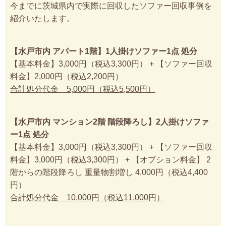
今までに茨城県内で実際に回収したソファー回収事例を
紹介いたします。
【水戸市内 アパート1階】1人掛けソファー1点 処分
【基本料金】3,000円（税込3,300円） + 【ソファー回収
料金】2,000円（税込2,200円）
合計処分代金 5,000円（税込5,500円）
【水戸市内 マンション2階 階段降ろし】2人掛けソファ
ー1点 処分
【基本料金】3,000円（税込3,300円） + 【ソファー回収
料金】3,000円（税込3,300円） + 【オプション料金】 2
階からの階段降ろし 重量物割増し 4,000円（税込4,400
円）
合計処分代金 10,000円（税込11,000円）