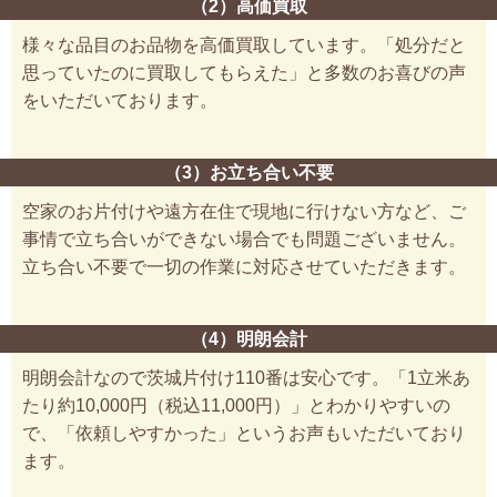
（2）高価買取
様々な品目のお品物を高価買取しています。「処分だと
思っていたのに買取してもらえた」と多数のお喜びの声
をいただいております。
（3）お立ち合い不要
空家のお片付けや遠方在住で現地に行けない方など、ご
事情で立ち合いができない場合でも問題ございません。
立ち合い不要で一切の作業に対応させていただきます。
（4）明朗会計
明朗会計なので茨城片付け110番は安心です。「1立米あ
たり約10,000円（税込11,000円）」とわかりやすいの
で、「依頼しやすかった」というお声もいただいており
ます。