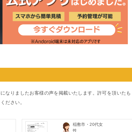
用になりましたお客様の声を掲載いたします。許可を頂いたも
てください。
稲敷市・20代女
性