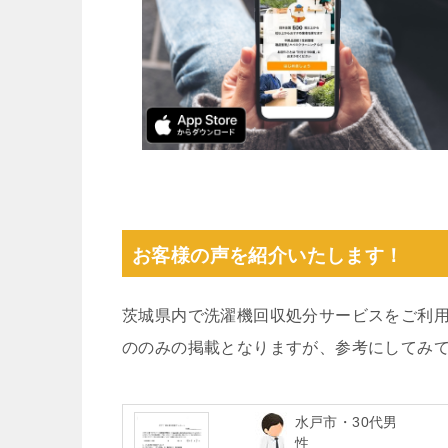
お客様の声を紹介いたします！
茨城県内で洗濯機回収処分サービスをご利
ののみの掲載となりますが、参考にしてみ
水戸市・30代男
性