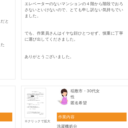
エレベーターのないマンションの４階から階段でおろ
さないといけないので、とても申し訳ない気持ちでい
ました。
んだと
でも、作業員さんはイヤな顔ひとつせず、慎重に丁寧
に運び出してくださました。
した
ありがとうございました。
稲敷市・30代女
性
匿名希望
作業内容
※クリックで拡大
洗濯機処分