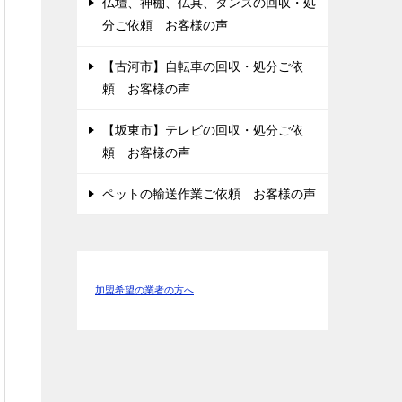
仏壇、神棚、仏具、タンスの回収・処
分ご依頼 お客様の声
【古河市】自転車の回収・処分ご依
頼 お客様の声
【坂東市】テレビの回収・処分ご依
頼 お客様の声
ペットの輸送作業ご依頼 お客様の声
加盟希望の業者の方へ