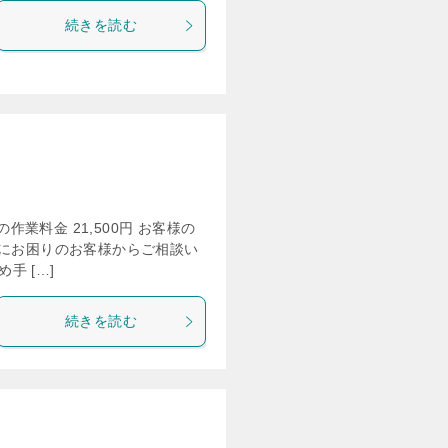
続きを読む
の作業料金 21,500円 お客様の
理にお困りのお客様からご相談い
手 […]
続きを読む