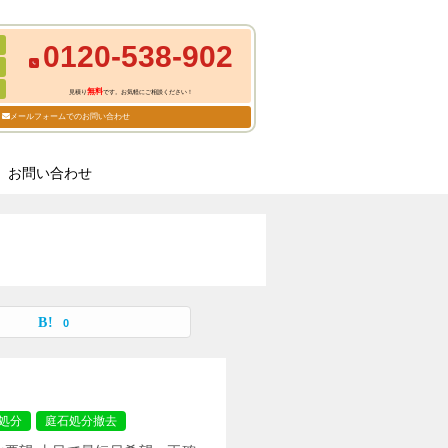
0120-538-902
無料
見積り
です。お気軽にご相談ください！
メールフォームでのお問い合わせ
お問い合わせ
0
処分
庭石処分撤去