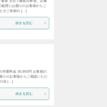
のご要望 土日で最短日希望、正確
の処理にお困りのお客様からご
がご依頼の […]
続きを読む
の作業料金 30,800円 お客様の
お困りのお客様からご相談いただ
決 […]
続きを読む