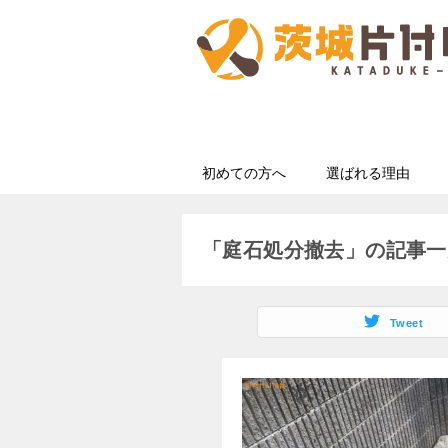
初めての方へ
選ばれる理由
「庭石処分撤去」の記事一
Tweet