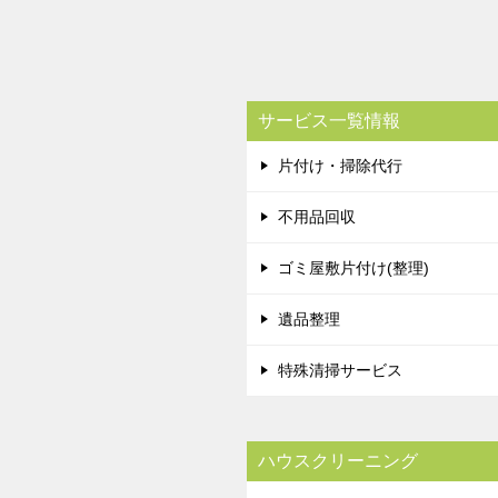
サービス一覧情報
片付け・掃除代行
不用品回収
ゴミ屋敷片付け(整理)
遺品整理
特殊清掃サービス
ハウスクリーニング