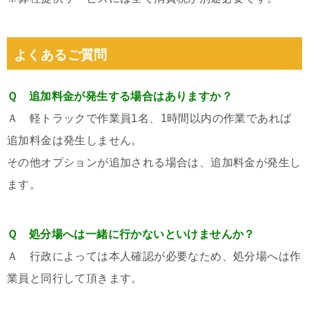
よくあるご質問
Ｑ 追加料金が発生する場合はありますか？
Ａ 軽トラックで作業員1名、1時間以内の作業であれば
追加料金は発生しません。
その他オプションが追加される場合は、追加料金が発生し
ます。
Ｑ 処分場へは一緒に行かないといけませんか？
Ａ 行政によっては本人確認が必要なため、処分場へは作
業員と同行して頂きます。