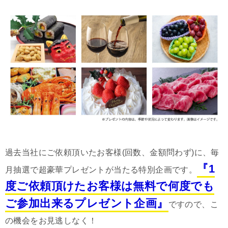
過去当社にご依頼頂いたお客様(回数、金額問わず)に、毎
『1
月抽選で超豪華プレゼントが当たる特別企画です。
度ご依頼頂けたお客様は無料で何度でも
ご参加出来るプレゼント企画』
ですので、こ
の機会をお見逃しなく！