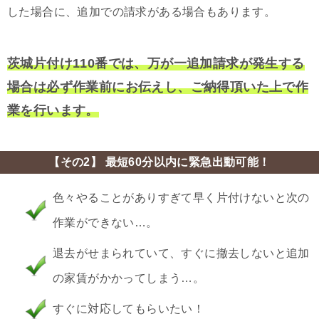
した場合に、追加での請求がある場合もあります。
茨城片付け110番では、万が一追加請求が発生する
場合は必ず作業前にお伝えし、ご納得頂いた上で作
業を行います。
【その2】 最短60分以内に緊急出動可能！
色々やることがありすぎて早く片付けないと次の
作業ができない…。
退去がせまられていて、すぐに撤去しないと追加
の家賃がかかってしまう…。
すぐに対応してもらいたい！