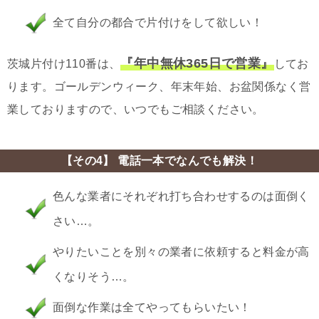
全て自分の都合で片付けをして欲しい！
『年中無休365日で営業』
茨城片付け110番は、
してお
ります。ゴールデンウィーク、年末年始、お盆関係なく営
業しておりますので、いつでもご相談ください。
【その4】 電話一本でなんでも解決！
色んな業者にそれぞれ打ち合わせするのは面倒く
さい…。
やりたいことを別々の業者に依頼すると料金が高
くなりそう…。
面倒な作業は全てやってもらいたい！