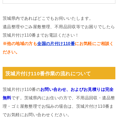
茨城県内であればどこでもお伺いいたします。
遺品整理やごみ屋敷整理、不用品回収等でお困りでしたら
茨城片付け110番までお電話ください！
※他の地域の方も
全国の片付け110番
にお気軽にご相談く
ださい。
茨城片付け110番作業の流れについて
茨城片付け110番の
お問い合わせ、およびお見積りは完全
無料
です。茨城県内にお住いの方で、不用品回収・遺品整
理・ゴミ屋敷整理でお悩みの場合は、茨城片付け110番ま
でお気軽にお問い合わせください。