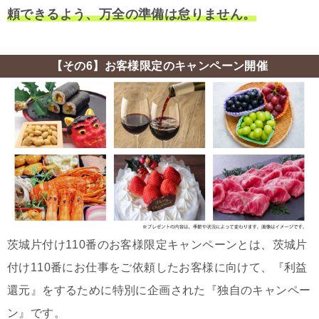
頼できるよう、万全の準備は怠りません。
【その6】お客様限定のキャンペーン開催
茨城片付け110番のお客様限定キャンペーンとは、茨城片
付け110番にお仕事をご依頼したお客様に向けて、『利益
還元』をするために特別に企画された『独自のキャンペー
ン』です。