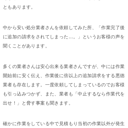
ともあります。
中から安い処分業者さんを依頼してみた所、「作業完了後
に追加の請求をされてしまった…。」というお客様の声を
聞くことがあります。
多くの業者さんは安心出来る業者さんですが、中には作業
開始前に安く伝え、作業後に倍以上の追加請求をする悪徳
業者も存在します。一度依頼してしまっているのでお客様
も引っ込みつかず、また、業者も「中止するなら作業代を
出せ！」と脅す事案も聞きます。
確かに作業をしている中で見積もり当初の作業以外が発生