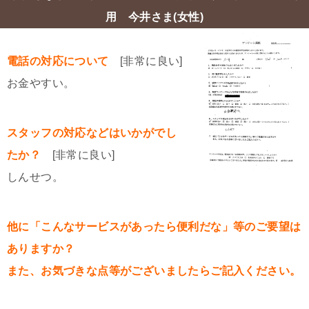
用 今井さま(女性)
電話の対応について
[非常に良い]
お金やすい。
スタッフの対応などはいかがでし
たか？
[非常に良い]
しんせつ。
他に「こんなサービスがあったら便利だな」等のご要望は
ありますか？
また、お気づきな点等がございましたらご記入ください。