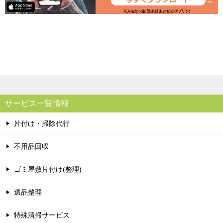
サービス一覧情報
片付け・掃除代行
不用品回収
ゴミ屋敷片付け(整理)
遺品整理
特殊清掃サービス