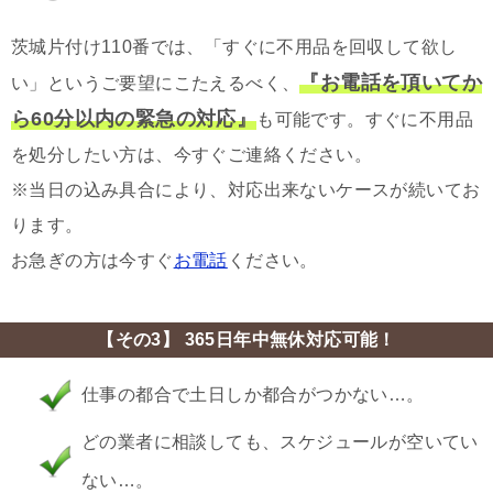
茨城片付け110番では、「すぐに不用品を回収して欲し
『お電話を頂いてか
い」というご要望にこたえるべく、
ら60分以内の緊急の対応』
も可能です。すぐに不用品
を処分したい方は、今すぐご連絡ください。
※当日の込み具合により、対応出来ないケースが続いてお
ります。
お急ぎの方は今すぐ
お電話
ください。
【その3】 365日年中無休対応可能！
仕事の都合で土日しか都合がつかない…。
どの業者に相談しても、スケジュールが空いてい
ない…。