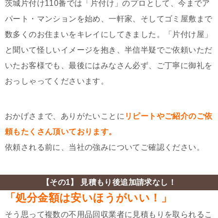
茨城片付け110番では「片付け」のプロとして、今までア
パート・マンションを始め、一軒家、そしてゴミ屋敷まで
数多くのお住まいをキレイにしてきました。「片付け屋」
と聞いて怪しいイメージを抱き、半信半疑でご依頼いただ
いたお客様でも、最後にはみなさん必ず、ご丁寧に御礼を
おっしゃってくださいます。
おかげさまで、ありがたいことに
リピートやご紹介のご依
頼もたくさん頂いております。
依頼される前に、当社の強みについてご確認ください。
【その1】 見積もり後追加請求なし！
「処分金額は安いほうがいい！」
そう思って複数の不用品回収業者に見積もりを取られるこ