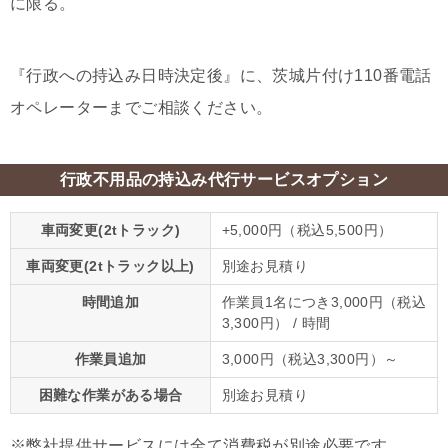
に限る。
『行政への持込み日時決定後』に、茨城片付け110番電話
オペレーターまでご相談ください。
行政不用品の持込み代行サービスオプション
車両変更(2tトラック)
+5,000円（税込5,500円）
車両変更(2tトラック以上)
別途お見積り
時間追加
作業員1名につき3,000円（税込
3,300円） / 時間
作業員追加
3,000円（税込3,300円）～
困難な作業がある場合
別途お見積り
※弊社提供サービスには全て消費税が別途必要です。