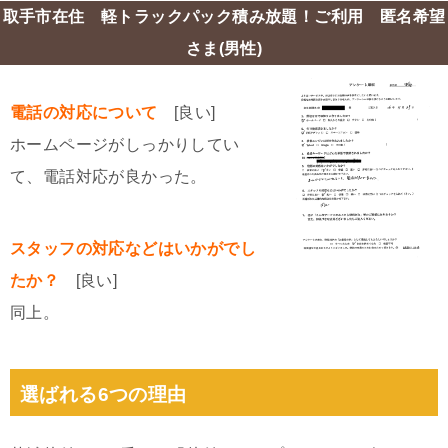
取手市在住 軽トラックパック積み放題！ご利用 匿名希望
さま(男性)
電話の対応について
[良い]
ホームページがしっかりしてい
て、電話対応が良かった。
スタッフの対応などはいかがでし
たか？
[良い]
同上。
選ばれる6つの理由