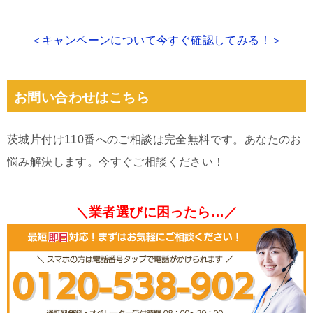
＜キャンペーンについて今すぐ確認してみる！＞
お問い合わせはこちら
茨城片付け110番へのご相談は完全無料です。あなたのお
悩み解決します。今すぐご相談ください！
＼業者選びに困ったら…／