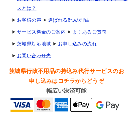
スとは？
お客様の声
選ばれる6つの理由
サービス料金のご案内
よくあるご質問
茨城県対応地域
お申し込みの流れ
お問い合わせ先
茨城県行政不用品の持込み代行サービスのお
申し込みはコチラからどうぞ
幅広い決済可能