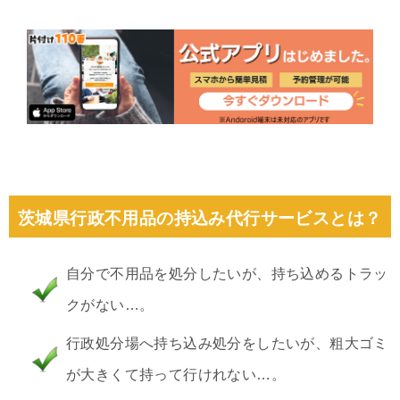
茨城県行政不用品の持込み代行サービスとは？
自分で不用品を処分したいが、持ち込めるトラッ
クがない…。
行政処分場へ持ち込み処分をしたいが、粗大ゴミ
が大きくて持って行けれない…。