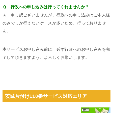
Ｑ 行政への申し込みは行ってくれませんか？
Ａ 申し訳ございませんが、行政への申し込みはご本人様
のみでしか行えないケースが多いため、行っておりませ
ん。
本サービスお申し込み前に、必ず行政へのお申し込みを完
了して頂きますよう、よろしくお願いします。
茨城片付け110番サービス対応エリア