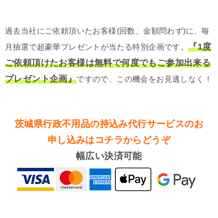
過去当社にご依頼頂いたお客様(回数、金額問わず)に、毎
『1度
月抽選で超豪華プレゼントが当たる特別企画です。
ご依頼頂けたお客様は無料で何度でもご参加出来る
プレゼント企画』
ですので、この機会をお見逃しなく！
茨城県行政不用品の持込み代行サービスのお
申し込みはコチラからどうぞ
幅広い決済可能