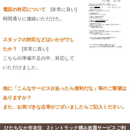
電話の対応について
[非常に良い]
時間通りに連絡いただけた。
スタッフの対応などはいかがでし
たか？
[非常に良い]
こちらの準備不足の中、対応して
いただけました。
他に「こんなサービスがあったら便利だな」等のご要望は
ありますか？
また、お気づきな点等がございましたらご記入ください。
ひたちなか市在住 2トントラック積み放題サービスご利