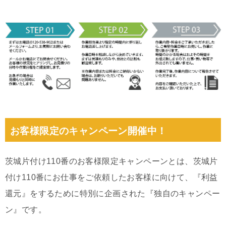
お客様限定のキャンペーン開催中！
茨城片付け110番のお客様限定キャンペーンとは、茨城片
付け110番にお仕事をご依頼したお客様に向けて、『利益
還元』をするために特別に企画された『独自のキャンペー
ン』です。