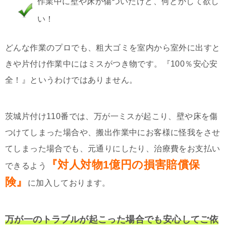
作業中に壁や床が傷ついたけど、何とかして欲し
い！
どんな作業のプロでも、粗大ゴミを室内から室外に出すと
きや片付け作業中にはミスがつき物です。『100％安心安
全！』というわけではありません。
茨城片付け110番では、万が一ミスが起こり、壁や床を傷
つけてしまった場合や、搬出作業中にお客様に怪我をさせ
てしまった場合でも、元通りにしたり、治療費をお支払い
『対人対物1億円の損害賠償保
できるよう
険』
に加入しております。
万が一のトラブルが起こった場合でも安心してご依