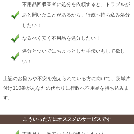
不用品回収業者に処分を依頼すると、トラブルが
あと聞いたことがあるから、行政へ持ち込み処分
したい！
なるべく安く不用品を処分したい！
処分とついでにちょっとした手伝いもして欲し
い！
上記のお悩みや不安を抱えられている方に向けて、茨城片
付け110番があなたの代わりに行政へ不用品を持ち込みま
す。
こういった方にオススメのサービスです