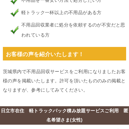
不用品を一番安い方法で処分したい方
軽トラック一杯以上の不用品がある方
不用品回収業者に処分を依頼するのが不安だと思
われている方
お客様の声を紹介いたします！
茨城県内で不用品回収サービスをご利用になりましたお客
様の声を掲載いたします。許可を頂いたもののみの掲載と
なりますが、参考にしてみてください。
日立市在住 軽トラックパック積み放題サービスご利用 匿
名希望さま(女性)