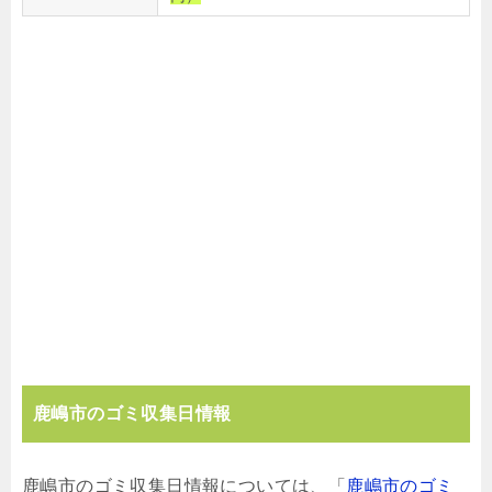
鹿嶋市のゴミ収集日情報
鹿嶋市のゴミ収集日情報については、「
鹿嶋市のゴミ