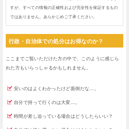
すが、すべての情報の正確性および完全性を保証するもの
ではありません。あらかじめご了承ください。
行政・自治体での処分はお得なのか？
ここまでご覧いただけた方の中で、このように感じら
れた方もいらっしゃるかもしれません。
安いのはよくわかったけど面倒だな…。
自分で持って行くのは大変…。
時間が差し迫っている場合はどうしたらいい？