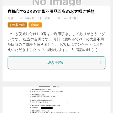
鹿嶋市で2DKの大量不用品回収のお客様ご感想
更新日：
2016年7月31日
公開日：
2016年2月23日
お客様の声
鹿嶋市
いつも茨城片付け110番をご利用頂きましてありがとうござ
います。 担当の吉田です。 今日は鹿嶋市で2DKの大量不用
品回収のご依頼を頂きました。 お客様にアンケートにお答
えいただきましたのでご紹介します。 [5. 電話の対 […]
続きを読む