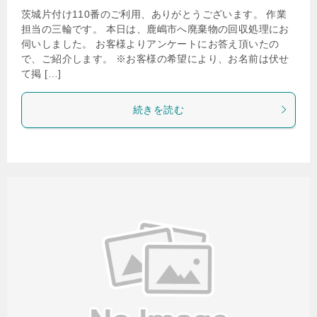
茨城片付け110番のご利用、ありがとうございます。 作業
担当の三輪です。 本日は、鹿嶋市へ廃棄物の回収処理にお
伺いしました。 お客様よりアンケートにお答え頂いたの
で、ご紹介します。 ※お客様の希望により、お名前は伏せ
て掲 […]
続きを読む