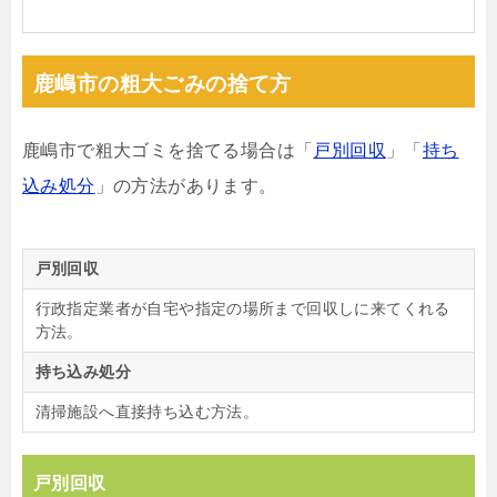
鹿嶋市の粗大ごみの捨て方
鹿嶋市で粗大ゴミを捨てる場合は「
戸別回収
」「
持ち
込み処分
」の方法があります。
戸別回収
行政指定業者が自宅や指定の場所まで回収しに来てくれる
方法。
持ち込み処分
清掃施設へ直接持ち込む方法。
戸別回収