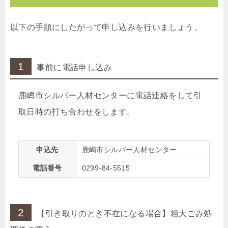
以下の手順にしたがって申し込みを行いましょう。
1
事前に電話申し込み
鹿嶋市シルバー人材センターに電話連絡をして引
取日時の打ち合わせをします。
申込先
鹿嶋市シルバー人材センター
電話番号
0299-84-5515
2
【引き取りのとき不在になる場合】粗大ごみ処