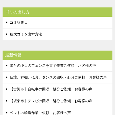
ゴミの出し方
ゴミ収集日
粗大ゴミを出す方法
最新情報
隣との境目のフェンスを直す作業ご依頼 お客様の声
仏壇、神棚、仏具、タンスの回収・処分ご依頼 お客様の声
【古河市】自転車の回収・処分ご依頼 お客様の声
【坂東市】テレビの回収・処分ご依頼 お客様の声
ペットの輸送作業ご依頼 お客様の声