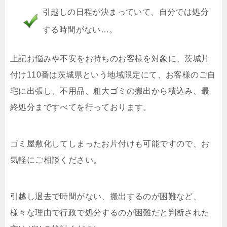
引越しの日程が決まっていて、自分では処分
する時間がない…。
上記お悩みや不安をお持ちのお客様を対象に、茨城片
付け110番は茨城県という地域限定にて、お客様のご自
宅に出張し、不用品、粗大ゴミの搬出から積込み、最
終処分まですべてを行っております。
ゴミ屋敷化してしまったお片付けも可能ですので、お
気軽にご相談ください。
引越し退去で時間がない、搬出するのが困難など、
様々な理由で行政で処分するのが困難だと判断された