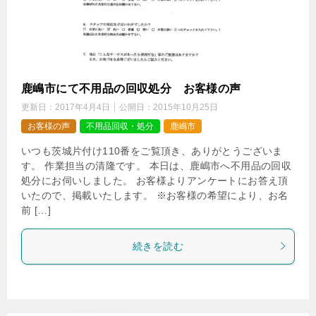
鹿嶋市にて不用品の回収処分 お客様の声
更新日：
2017年4月4日
公開日：
2015年10月25日
お客様の声
不用品回収・処分
鹿嶋市
いつも茨城片付け110番をご覧頂き、ありがとうございま
す。 作業担当の清隆です。 本日は、鹿嶋市へ不用品の回収
処分にお伺いしました。 お客様よりアンケートにお答え頂
いたので、掲載いたします。 ※お客様の希望により、お名
前 […]
続きを読む