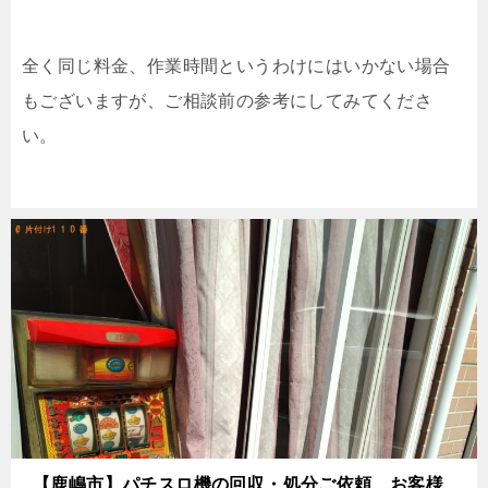
全く同じ料金、作業時間というわけにはいかない場合
もございますが、ご相談前の参考にしてみてくださ
い。
【鹿嶋市】パチスロ機の回収・処分ご依頼 お客様