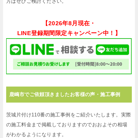
方はぜひご検討ください。
【
2026年8月現在・
LINE登録期間限定キャンペーン中！】
鹿嶋市でご依頼頂きましたお客様の声・施工事例
茨城片付け110番の施工事例をご紹介いたします。実際
の施工料金まで掲載しておりますのでおおよその相場
がわかるようになります。