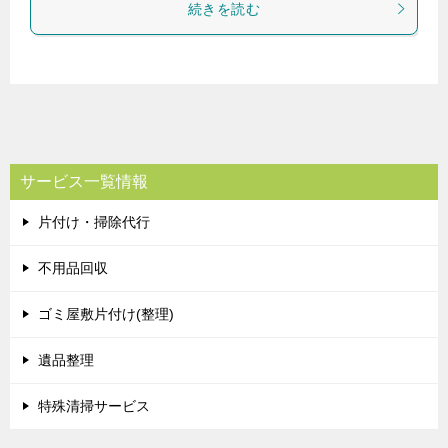
続きを読む
サービス一覧情報
片付け・掃除代行
不用品回収
ゴミ屋敷片付け(整理)
遺品整理
特殊清掃サービス