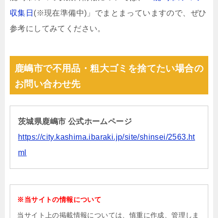
収集日
(※現在準備中)」でまとまっていますので、ぜひ
参考にしてみてください。
鹿嶋市で不用品・粗大ゴミを捨てたい場合の
お問い合わせ先
茨城県鹿嶋市 公式ホームページ
https://city.kashima.ibaraki.jp/site/shinsei/2563.ht
ml
※当サイトの情報について
当サイト上の掲載情報については、慎重に作成、管理しま