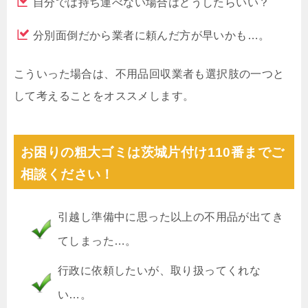
自分では持ち運べない場合はどうしたらいい？
分別面倒だから業者に頼んだ方が早いかも…。
こういった場合は、不用品回収業者も選択肢の一つと
して考えることをオススメします。
お困りの粗大ゴミは茨城片付け110番までご
相談ください！
引越し準備中に思った以上の不用品が出てき
てしまった…。
行政に依頼したいが、取り扱ってくれな
い…。