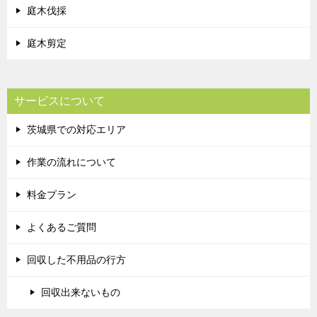
庭木伐採
庭木剪定
サービスについて
茨城県での対応エリア
作業の流れについて
料金プラン
よくあるご質問
回収した不用品の行方
回収出来ないもの