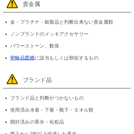
貴金属
金・プラチナ・銀製品と判断出来ない貴金属類
ノンブランドのメッキアクセサリー
パワーストーン、数珠
密輸品図鑑
に該当もしくは類似するもの
ブランド品
ブランド品と判断がつかないもの
使用済み水着・下着・靴下・タオル類
開封済みの香水・化粧品
購入から2年以上経過した香水