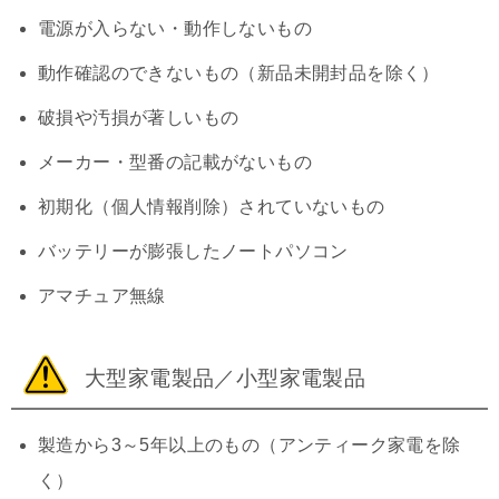
電源が入らない・動作しないもの
動作確認のできないもの（新品未開封品を除く）
破損や汚損が著しいもの
メーカー・型番の記載がないもの
初期化（個人情報削除）されていないもの
バッテリーが膨張したノートパソコン
アマチュア無線
大型家電製品／小型家電製品
製造から3～5年以上のもの（アンティーク家電を除
く）