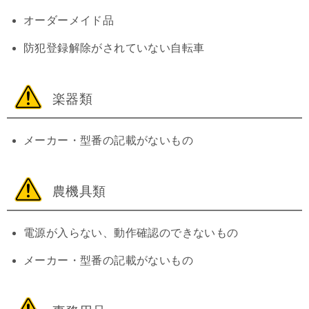
オーダーメイド品
防犯登録解除がされていない自転車
楽器類
メーカー・型番の記載がないもの
農機具類
電源が入らない、動作確認のできないもの
メーカー・型番の記載がないもの