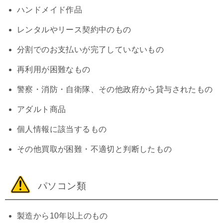
ハンドメイド作品
レンタルやリース契約中のもの
分割でのお支払いが完了していないもの
再利用が困難なもの
警察・消防・自衛隊、その他政府から貸与されたもの
アダルト商品
個人情報に該当するもの
その他買取が困難・不適切と判断したもの
パソコン類
製造から10年以上のもの