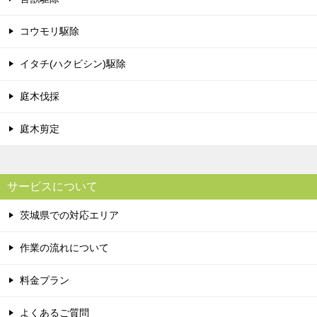
コウモリ駆除
イタチ(ハクビシン)駆除
庭木伐採
庭木剪定
サービスについて
茨城県での対応エリア
作業の流れについて
料金プラン
よくあるご質問