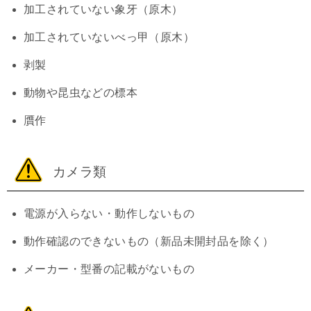
加工されていない象牙（原木）
加工されていないべっ甲（原木）
剥製
動物や昆虫などの標本
贋作
カメラ類
電源が入らない・動作しないもの
動作確認のできないもの（新品未開封品を除く）
メーカー・型番の記載がないもの