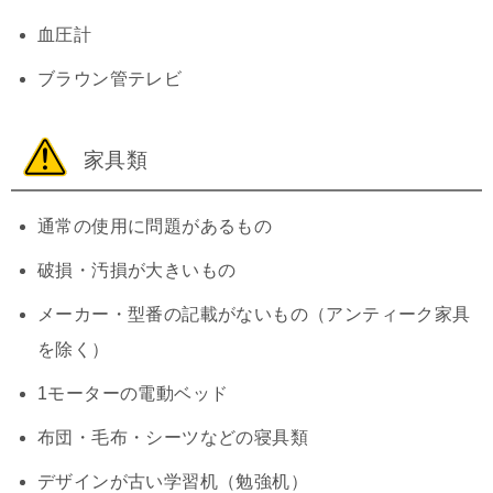
血圧計
ブラウン管テレビ
家具類
通常の使用に問題があるもの
破損・汚損が大きいもの
メーカー・型番の記載がないもの（アンティーク家具
を除く）
1モーターの電動ベッド
布団・毛布・シーツなどの寝具類
デザインが古い学習机（勉強机）