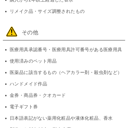
リメイク品・サイズ調整されたもの
その他
医療用具承認番号・医療用具許可番号がある医療用具
使用済みのペット用品
医薬品に該当するもの（ヘアカラー剤・殺虫剤など）
ハンドメイド作品
金券・商品券・クオカード
電子ギフト券
日本語表記がない薬用化粧品や液体化粧品、香水