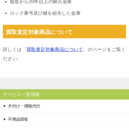
製造から20年以上の耐火金庫
ロック番号及び鍵を紛失した金庫
買取査定対象商品について
詳しくは「
買取査定対象商品について
」のページをご覧く
ださい。
サービス一覧情報
片付け・掃除代行
不用品回収