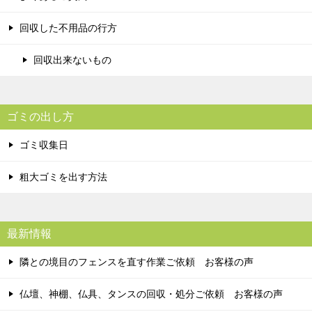
回収した不用品の行方
回収出来ないもの
ゴミの出し方
ゴミ収集日
粗大ゴミを出す方法
最新情報
隣との境目のフェンスを直す作業ご依頼 お客様の声
仏壇、神棚、仏具、タンスの回収・処分ご依頼 お客様の声