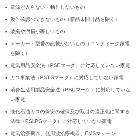
電源が入らない・動作しないもの
動作確認のできないもの（新品未開封品を除く）
破損や汚損が著しいもの
メーカー・型番の記載がないもの（アンティーク家電
を除く）
電気用品安全法（PSEマーク）に対応していない家電
ガス事業法（PSTGマーク）に対応していない家電
消費生活用製品安全法（PSCマーク）に対応していな
い家電
液化石油ガスの保安の確保及び取引の適正化に関する
法律（PSLPGマーク）に対応していない家電
電気治療機器、低周波治療機器、EMSマシーン