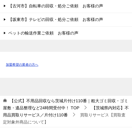
【古河市】自転車の回収・処分ご依頼 お客様の声
【坂東市】テレビの回収・処分ご依頼 お客様の声
ペットの輸送作業ご依頼 お客様の声
加盟希望の業者の方へ
【公式】不用品回収なら茨城片付け110番｜粗大ゴミ回収・ゴミ
屋敷・遺品整理など24時間受付中！
TOP
【茨城県内対応】不
用品買取りサービス／片付け110番
買取りサービス【買取査
定対象外商品について】