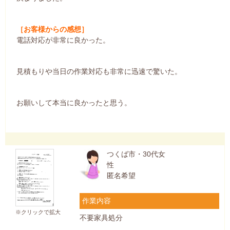
［お客様からの感想］
電話対応が非常に良かった。
見積もりや当日の作業対応も非常に迅速で驚いた。
お願いして本当に良かったと思う。
つくば市・30代女
性
匿名希望
作業内容
※クリックで拡大
不要家具処分