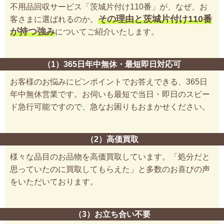
不用品回収サービス「茨城片付け110番」が、なぜ、お
その理由と茨城片付け110番
客さまに選ばれるのか。
が持つ強み
についてご紹介いたします。
（1）365日年中無休・最短即日対応可
お客様のお悩みにピンポイントでお答えできる、365日
年中無休営業です。お伺いも最短で当日・即日のスピー
ド急行可能ですので、急なお困りもおまかせください。
（2）高価買取
様々な品目のお品物を高価買取しています。「処分だと
思っていたのに買取してもらえた」と多数のお喜びの声
をいただいております。
（3）お立ち合い不要