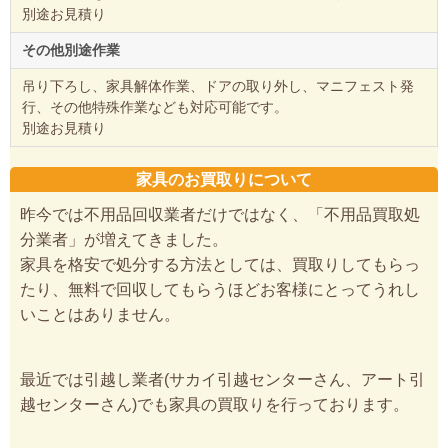
別途お見積り
その他別途作業
吊り下ろし、家具解体作業、ドアの取り外し、マニフェスト発
行、その他特殊作業なども対応可能です。
別途お見積り
家具のお買取りについて
昨今では不用品回収業者だけではなく、「不用品買取処
分業者」が増えてきました。
家具を格安で処分する方法としては、買取りしてもらっ
たり、無料で回収してもらうほどお客様にとってうれし
いことはありません。
最近では引越し業者(サカイ引越センターさん、アート引
越センターさん)でも家具の買取りを行っております。