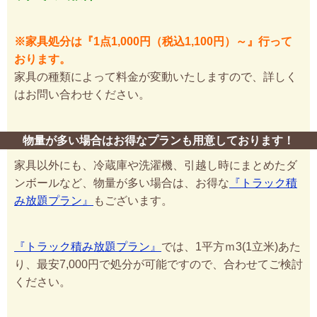
※家具処分は『1点1,000円（税込1,100円）～』行って
おります。
家具の種類によって料金が変動いたしますので、詳しく
はお問い合わせください。
物量が多い場合はお得なプランも用意しております！
家具以外にも、冷蔵庫や洗濯機、引越し時にまとめたダ
ンボールなど、物量が多い場合は、お得な
『トラック積
み放題プラン』
もございます。
『トラック積み放題プラン』
では、1平方ｍ3(1立米)あた
り、最安7,000円で処分が可能ですので、合わせてご検討
ください。