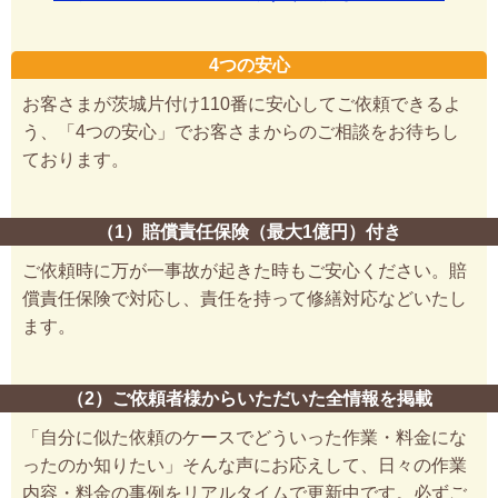
4つの安心
お客さまが茨城片付け110番に安心してご依頼できるよ
う、「4つの安心」でお客さまからのご相談をお待ちし
ております。
（1）賠償責任保険（最大1億円）付き
ご依頼時に万が一事故が起きた時もご安心ください。賠
償責任保険で対応し、責任を持って修繕対応などいたし
ます。
（2）ご依頼者様からいただいた全情報を掲載
「自分に似た依頼のケースでどういった作業・料金にな
ったのか知りたい」そんな声にお応えして、日々の作業
内容・料金の事例をリアルタイムで更新中です。必ずご