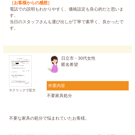
［お客様からの感想］
電話での説明もわかりやすく、価格設定も良心的だと思いま
す。
当日のスタッフさんも運び出しが丁寧で素早く、良かったで
す。
日立市・30代女性
匿名希望
作業内容
※クリックで拡大
不要家具処分
不要な家具の処分で悩まれていたお客様。