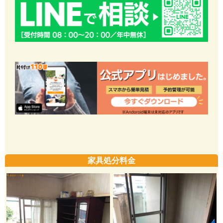
家具処分料金