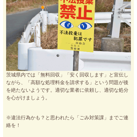
茨城県内では「無料回収」「安く回収します」と宣伝し
ながら、「高額な処理料金を請求する」という問題が後
を絶たないようです。適切な業者に依頼し、適切な処分
を心がけましょう。
※違法行為かも？と思われたら「ごみ対策課」までご連
絡を！