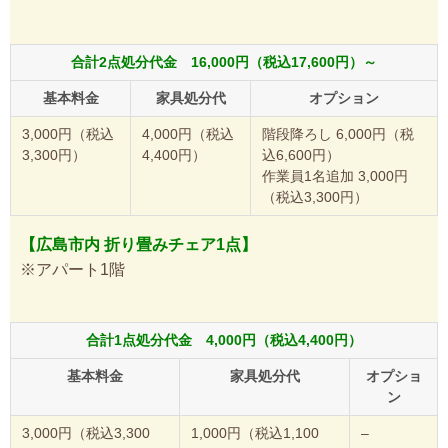
合計2点処分代金 16,000円（税込17,600円）～
基本料金
家具処分代
オプション
3,000円（税込
4,000円（税込
階段降ろし 6,000円（税
3,300円）
4,400円）
込6,600円）
作業員1名追加 3,000円
（税込3,300円）
【広島市内 折り畳みチェア1点】
※アパート1階
合計1点処分代金 4,000円（税込4,400円）
基本料金
家具処分代
オプショ
ン
3,000円（税込3,300
1,000円（税込1,100
–