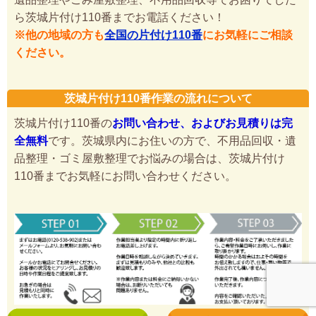
ら茨城片付け110番までお電話ください！
※他の地域の方も
全国の片付け110番
にお気軽にご相談
ください。
茨城片付け110番作業の流れについて
茨城片付け110番の
お問い合わせ、およびお見積りは完
全無料
です。茨城県内にお住いの方で、不用品回収・遺
品整理・ゴミ屋敷整理でお悩みの場合は、茨城片付け
110番までお気軽にお問い合わせください。