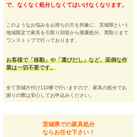
で、なくなく処分しなくてはいけなくなります。
このようなお悩みをお持ちの方を対象に、茨城県という
地域限定で家具を引取り回収から廃棄処分、買取りまで
ワンストップで行っております。
お客様で「移動」や「運びだし」など、面倒な作
業は一切不要です。
全て茨城片付け110番で行いますので、家具の処分でお
困りの際は安心してお申込みください。
茨城県での家具処分
ならお任せ下さい！