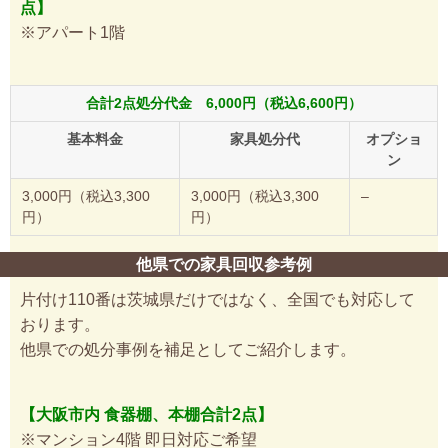
点】
※アパート1階
合計2点処分代金 6,000円（税込6,600円）
基本料金
家具処分代
オプショ
ン
3,000円（税込3,300
3,000円（税込3,300
–
円）
円）
他県での家具回収参考例
片付け110番は茨城県だけではなく、全国でも対応して
おります。
他県での処分事例を補足としてご紹介します。
【大阪市内 食器棚、本棚合計2点】
※マンション4階 即日対応ご希望