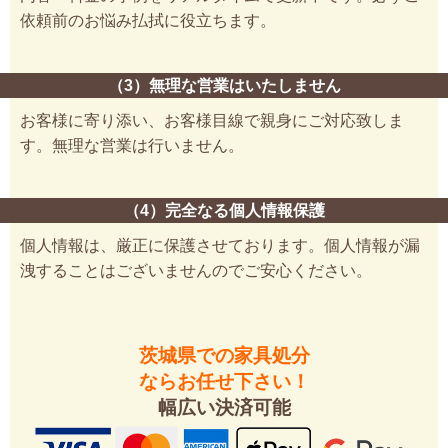
依頼前のお悩み払拭に役立ちます。
（3）無理な営業はいたしません
お客様に寄り添い、お客様目線で親身にご対応致しま
す。無理な営業は行いません。
（4）完全なる個人情報保護
個人情報は、厳正に保護させております。個人情報が漏
洩することはございませんのでご安心ください。
茨城県での家具処分
ならお任せ下さい！
幅広い決済可能