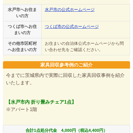
水戸市へお住ま
水戸市の公式ホームページ
いの方
つくば市へお住
つくば市の公式ホームページ
まいの方
その他市区町村
お住まいの自治体公式ホームページから問
へお住まいの方
い合わせ先をご確認ください。
家具回収参考例のご紹介
今までに茨城県内で実際に回収した家具回収事例を紹介
いたします。
【水戸市内 折り畳みチェア1点】
※アパート1階
合計1点処分代金 4,000円（税込4,400円）