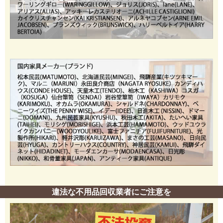
違法な不用品回収業者にご注意を