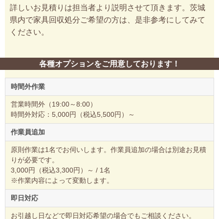
詳しいお見積りは担当者より説明させて頂きます。茨城
県内で家具回収処分ご希望の方は、是非参考にしてみて
ください。
各種オプションをご用意しております！
時間外作業
営業時間外（19:00～8:00）
時間外対応：5,000円（税込5,500円）～
作業員追加
原則作業は1名でお伺いします。作業員追加の場合は別途お見積
りが必要です。
3,000円（税込3,300円）～ / 1名
※作業内容によって変動します。
即日対応
お引越し日などで即日対応希望の場合でもご相談ください。