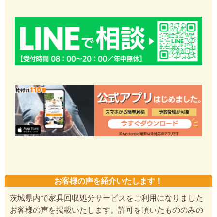
お客様の声を紹介いたします！
茨城県内で家具回収処分サービスをご利用になりました
お客様の声を掲載いたします。許可を頂いたもののみの