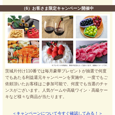
（6）お客さま限定キャンペーン開催中
茨城片付け110番では毎月豪華プレゼントが抽選で何度
でもあたる利益還元キャンペーンを実施中。一度でもご
依頼頂いたお客様はご参加可能で、何度でも当選のチャ
ンスがございます。人気ゲームや高級ワイン・高級ケー
キなど様々な商品が当たります。
＜キャンペーンについて今すぐ確認してみる！＞