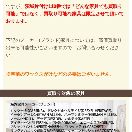
ですが、
茨城片付け110番では「どんな家具でも買取り
可能」ではなく、買取り可能な家具は限定させて頂いて
おります。
下記のメーカー(ブランド)家具については、高価買取り
出来る可能性がございますので、お問い合わせくださ
い。
※事前のワックスがけなどの必要はございません。
買取り対象の家具