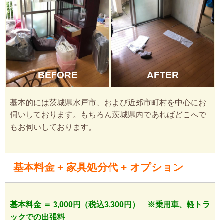
BEFORE
AFTER
基本的には茨城県水戸市、および近郊市町村を中心にお
伺いしております。もちろん茨城県内であればどこへで
もお伺いしております。
基本料金 + 家具処分代 + オプション
基本料金 ＝ 3,000円（税込3,300円） ※乗用車、軽トラ
ックでの出張料