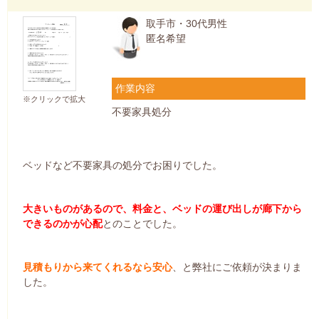
取手市・30代男性
匿名希望
作業内容
※クリックで拡大
不要家具処分
ベッドなど不要家具の処分でお困りでした。
大きいものがあるので、料金と、ベッドの運び出しが廊下から
できるのかが心配
とのことでした。
見積もりから来てくれるなら安心
、と弊社にご依頼が決まりま
した。