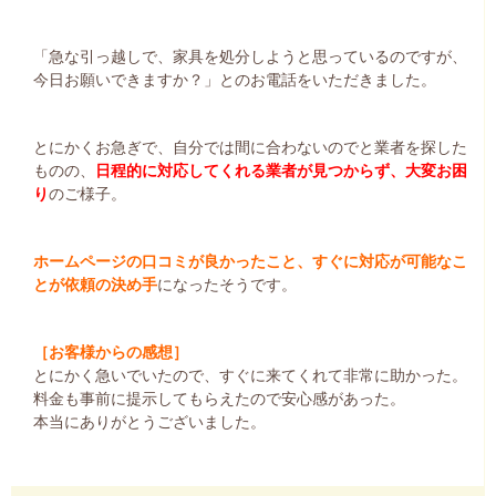
「急な引っ越しで、家具を処分しようと思っているのですが、
今日お願いできますか？」とのお電話をいただきました。
とにかくお急ぎで、自分では間に合わないのでと業者を探した
ものの、
日程的に対応してくれる業者が見つからず、大変お困
り
のご様子。
ホームページの口コミが良かったこと、すぐに対応が可能なこ
とが依頼の決め手
になったそうです。
［お客様からの感想］
とにかく急いでいたので、すぐに来てくれて非常に助かった。
料金も事前に提示してもらえたので安心感があった。
本当にありがとうございました。