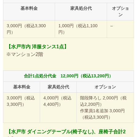
基本料金
家具処分代
オプショ
ン
3,000円（税込3,300
1,000円（税込1,100
–
円）
円）
【水戸市内 洋服タンス1点】
※マンション2階
合計1点処分代金 12,000円（税込13,200円）
基本料金
家具処分代
オプション
3,000円（税込
4,000円（税込
階段降ろし 2,000円（税
3,300円）
4,400円）
込2,200円）
作業員1名追加 3,000円
（税込3,300円）
【水戸市 ダイニングテーブル(椅子なし)、座椅子合計2