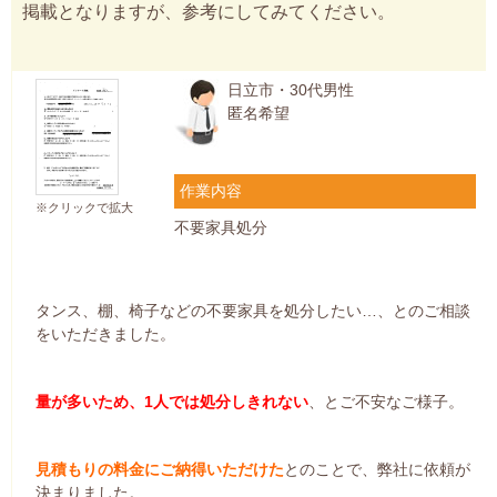
掲載となりますが、参考にしてみてください。
日立市・30代男性
匿名希望
作業内容
※クリックで拡大
不要家具処分
タンス、棚、椅子などの不要家具を処分したい…、とのご相談
をいただきました。
量が多いため、1人では処分しきれない
、とご不安なご様子。
見積もりの料金にご納得いただけた
とのことで、弊社に依頼が
決まりました。