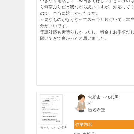
いきなり電話して「今日きてほしい」というの
り無茶ぶりだと我ながら思いますが、対応して
ので、本当に嬉しかったです。
不要なものがなくなってスッキリ片付いて、本
分がいいです。
電話対応も素晴らしかったし、料金もお手頃だ
願いできて良かったと思いました。
常総市・40代男
性
匿名希望
作業内容
※クリックで拡大