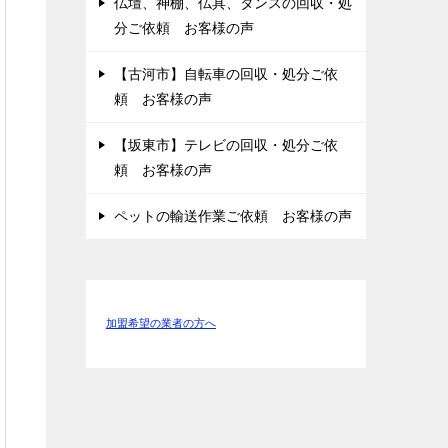
仏壇、神棚、仏具、タンスの回収・処
分ご依頼 お客様の声
【古河市】自転車の回収・処分ご依
頼 お客様の声
【坂東市】テレビの回収・処分ご依
頼 お客様の声
ペットの輸送作業ご依頼 お客様の声
加盟希望の業者の方へ