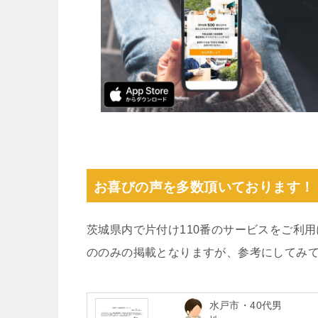
お喜びの声を多数頂いております！
茨城県内で片付け110番のサービスをご利
ののみの掲載となりますが、参考にしてみ
水戸市・40代男