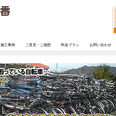
施工事例
ご意見・ご感想
料金プラン
お問い合わせ