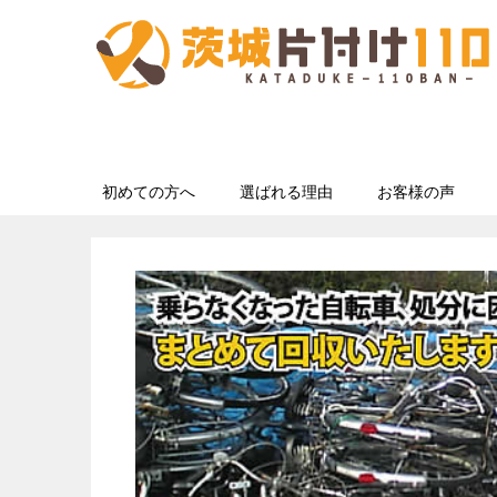
初めての方へ
選ばれる理由
お客様の声