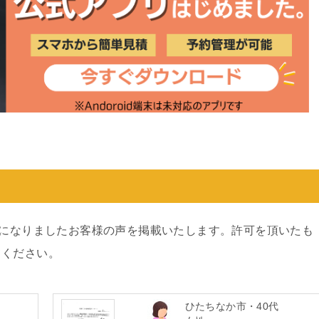
用になりましたお客様の声を掲載いたします。許可を頂いたも
てください。
ひたちなか市・40代