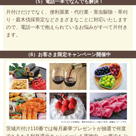
（5）電話一本でなんでも解決！
片付けだけでなく、便利屋業・代行業・害虫駆除・草刈
り・庭木伐採剪定などさまざまなことに対応いたします
ので、電話一本で抱えられているお悩みがすべて片付き
ます。
（6）お客さま限定キャンペーン開催中
茨城片付け110番では毎月豪華プレゼントが抽選で何度