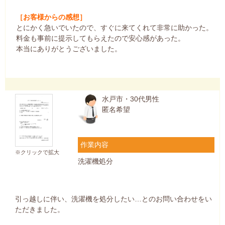
［お客様からの感想］
とにかく急いでいたので、すぐに来てくれて非常に助かった。
料金も事前に提示してもらえたので安心感があった。
本当にありがとうございました。
水戸市・30代男性
匿名希望
作業内容
※クリックで拡大
洗濯機処分
引っ越しに伴い、洗濯機を処分したい…とのお問い合わせをい
ただきました。