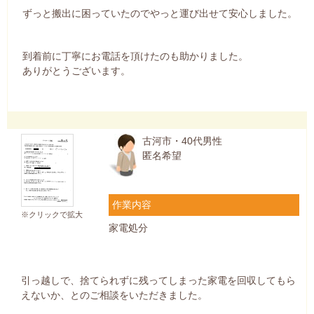
ずっと搬出に困っていたのでやっと運び出せて安心しました。
到着前に丁寧にお電話を頂けたのも助かりました。
ありがとうございます。
古河市・40代男性
匿名希望
作業内容
※クリックで拡大
家電処分
引っ越しで、捨てられずに残ってしまった家電を回収してもら
えないか、とのご相談をいただきました。