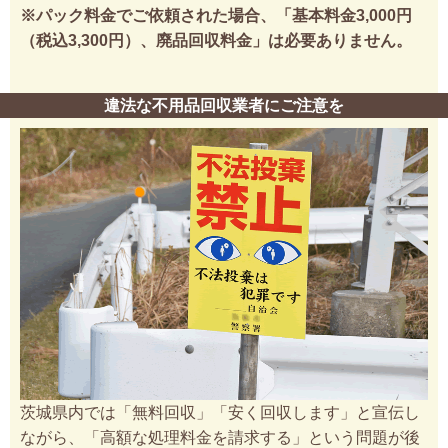
※パック料金でご依頼された場合、「基本料金3,000円
（税込3,300円）、廃品回収料金」は必要ありません。
違法な不用品回収業者にご注意を
茨城県内では「無料回収」「安く回収します」と宣伝し
ながら、「高額な処理料金を請求する」という問題が後