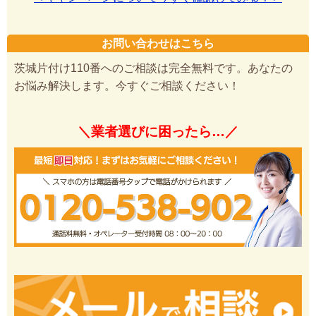
お問い合わせはこちら
茨城片付け110番へのご相談は完全無料です。あなたの
お悩み解決します。今すぐご相談ください！
＼業者選びに困ったら…／