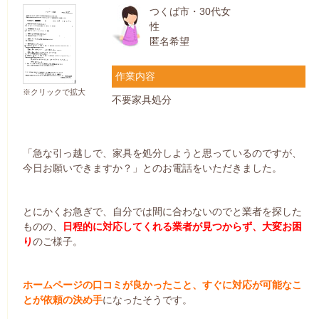
つくば市・30代女
性
匿名希望
作業内容
※クリックで拡大
不要家具処分
「急な引っ越しで、家具を処分しようと思っているのですが、
今日お願いできますか？」とのお電話をいただきました。
とにかくお急ぎで、自分では間に合わないのでと業者を探した
ものの、
日程的に対応してくれる業者が見つからず、大変お困
り
のご様子。
ホームページの口コミが良かったこと、すぐに対応が可能なこ
とが依頼の決め手
になったそうです。