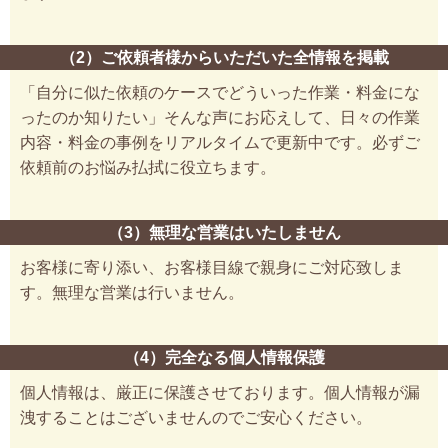
（2）ご依頼者様からいただいた全情報を掲載
「自分に似た依頼のケースでどういった作業・料金にな
ったのか知りたい」そんな声にお応えして、日々の作業
内容・料金の事例をリアルタイムで更新中です。必ずご
依頼前のお悩み払拭に役立ちます。
（3）無理な営業はいたしません
お客様に寄り添い、お客様目線で親身にご対応致しま
す。無理な営業は行いません。
（4）完全なる個人情報保護
個人情報は、厳正に保護させております。個人情報が漏
洩することはございませんのでご安心ください。