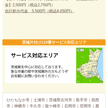
金】2,500円（税込2,750円）
合計処分代金 5,500円（税込6,050円）
茨城片付け110番サービス対応エリア
ひたちなか市｜土浦市｜茨城県古河市｜取手市｜筑西
市｜神栖市｜牛久市｜龍ケ崎市｜石岡市｜笠間市｜鹿