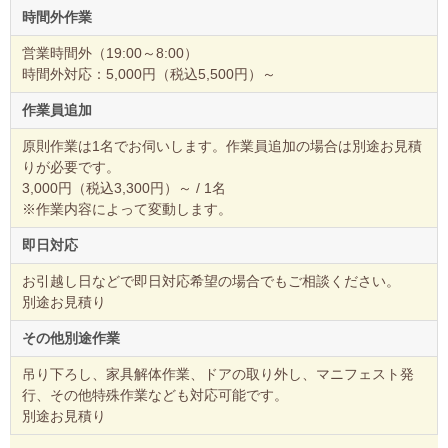
時間外作業
営業時間外（19:00～8:00）
時間外対応：5,000円（税込5,500円）～
作業員追加
原則作業は1名でお伺いします。作業員追加の場合は別途お見積
りが必要です。
3,000円（税込3,300円）～ / 1名
※作業内容によって変動します。
即日対応
お引越し日などで即日対応希望の場合でもご相談ください。
別途お見積り
その他別途作業
吊り下ろし、家具解体作業、ドアの取り外し、マニフェスト発
行、その他特殊作業なども対応可能です。
別途お見積り