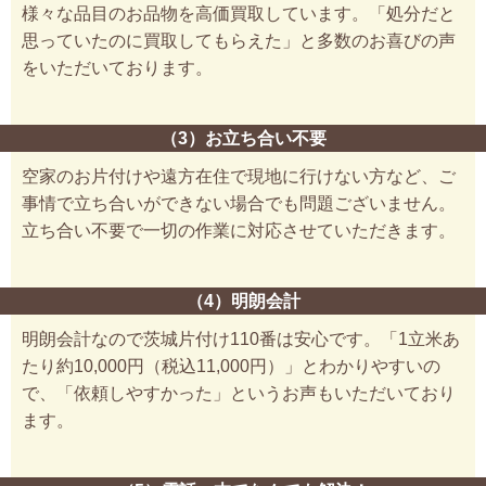
様々な品目のお品物を高価買取しています。「処分だと
思っていたのに買取してもらえた」と多数のお喜びの声
をいただいております。
（3）お立ち合い不要
空家のお片付けや遠方在住で現地に行けない方など、ご
事情で立ち合いができない場合でも問題ございません。
立ち合い不要で一切の作業に対応させていただきます。
（4）明朗会計
明朗会計なので茨城片付け110番は安心です。「1立米あ
たり約10,000円（税込11,000円）」とわかりやすいの
で、「依頼しやすかった」というお声もいただいており
ます。