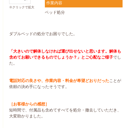
作業内容
※クリックで拡大
ベッド処分
ダブルベッドの処分でお困りでした。
「大きいので解体しなければ運び出せないと思います。解体も
含めてお願いできるものでしょうか？」とご心配なご様子
でし
た。
電話対応の良さや、作業内容・料金が希望どおりだった
ことが
依頼の決め手になったそうです。
［お客様からの感想］
短時間で、付属品も含めてすべてを処分・撤去していただき、
大変助かりました。