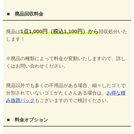
■ 廃品回収料金
1点1,000円（税込1,100円）から
廃品は
回収処分いた
します！
※廃品の種類によって料金が変動いたしますので、詳し
くはお問い合わせください。
廃品以外でも多くの不用品がある場合、細々したゴミで
分別されていないゴミがたくさんある場合は、
お得な積
み放題パック
もございますのでご検討ください。
■ 料金オプション