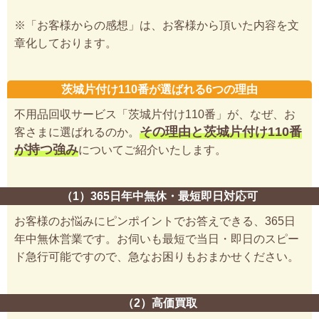
※「お客様からの感想」は、お客様から頂いた内容を文
章化しております。
茨城片付け110番が選ばれる6つの理由
不用品回収サービス「茨城片付け110番」が、なぜ、お
その理由と茨城片付け110番
客さまに選ばれるのか。
が持つ強み
についてご紹介いたします。
（1）365日年中無休・最短即日対応可
お客様のお悩みにピンポイントでお答えできる、365日
年中無休営業です。お伺いも最短で当日・即日のスピー
ド急行可能ですので、急なお困りもおまかせください。
（2）高価買取