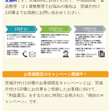
全無料
です。茨城県内にお住いの方で、不用品回収・遺
品整理・ゴミ屋敷整理でお悩みの場合は、茨城片付け
110番までお気軽にお問い合わせください。
お客様限定のキャンペーン開催中！
茨城片付け110番のお客様限定キャンペーンとは、茨城
片付け110番にお仕事をご依頼したお客様に向けて、
『利益還元』をするために特別に企画された『独自のキ
ャンペーン』です。