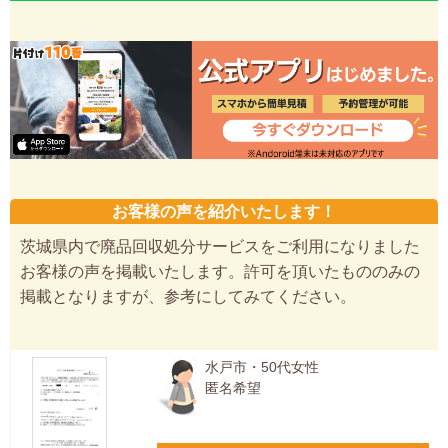
お客様の声を紹介いたします！
茨城県内で廃品回収処分サービスをご利用になりました
お客様の声を掲載いたします。許可を頂いたもののみの
掲載となりますが、参考にしてみてください。
水戸市・50代女性
匿名希望