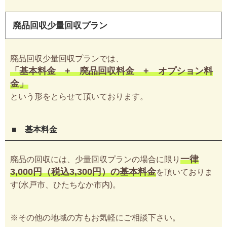
廃品回収少量回収プラン
廃品回収少量回収プランでは、
「基本料金 + 廃品回収料金 + オプション料
金」
という形をとらせて頂いております。
■ 基本料金
一律
廃品の回収には、少量回収プランの場合に限り
3,000円（税込3,300円）の基本料金
を頂いておりま
す(水戸市、ひたちなか市内)。
※その他の地域の方もお気軽にご相談下さい。