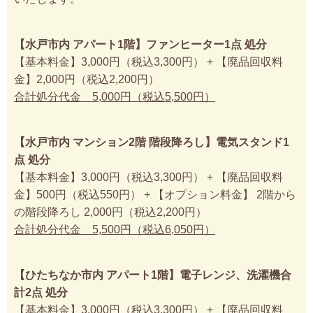
【水戸市内 アパート1階】ファンヒーター1点 処分
【基本料金】3,000円（税込3,300円） + 【廃品回収料
金】2,000円（税込2,200円）
合計処分代金 5,000円（税込5,500円）
【水戸市内 マンション2階 階段降ろし】電気スタンド1
点 処分
【基本料金】3,000円（税込3,300円） + 【廃品回収料
金】500円（税込550円） + 【オプション料金】 2階から
の階段降ろし 2,000円（税込2,200円）
合計処分代金 5,500円（税込6,050円）
【ひたちなか市内 アパート1階】電子レンジ、洗濯機合
計2点 処分
【基本料金】3,000円（税込3,300円） + 【廃品回収料