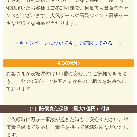
でもあたる利益還元キャンペーンを実施中。一度でもご
依頼頂いたお客様はご参加可能で、何度でも当選のチャ
ンスがございます。人気ゲームや高級ワイン・高級ケー
キなど様々な商品が当たります。
＜キャンペーンについて今すぐ確認してみる！＞
4つの安心
お客さまが茨城片付け110番に安心してご依頼できるよ
う、「4つの安心」でお客さまからのご相談をお待ちし
ております。
（1）賠償責任保険（最大1億円）付き
ご依頼時に万が一事故が起きた時もご安心ください。賠
償責任保険で対応し、責任を持って修繕対応などいたし
ます。