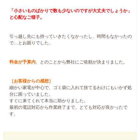
「小さいものばかりで数も少ないのですが大丈夫でしょうか」
と心配なご様子。
引っ越し先にも持っていきたくなかったし、時間もなかったの
で…とお困りでした。
料金が予算内
、とのことから弊社にご依頼が決まりました。
［お客様からの感想］
細かい家電が中心で、ゴミ袋に入れて捨てるわけにもいかず処
分に困っていました。
すぐに来てくれて本当に助かりました。
最初の電話対応から作業終了まで、とても対応が良かったで
す。