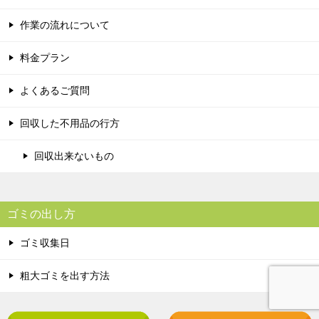
作業の流れについて
料金プラン
よくあるご質問
回収した不用品の行方
回収出来ないもの
ゴミの出し方
ゴミ収集日
粗大ゴミを出す方法