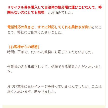
リサイクル券を購入して自治体の処分場に運びこむなんて、時
間もないのにとても無理
、とお悩みでした。
電話対応の良さと、すぐに対応してくれる柔軟さが良い
とのこ
とで、弊社にご依頼くださいました。
［お客様からの感想］
時間に正確で、たいへん親切に対応してくださいました。
作業員の方も礼儀正しくて、信頼できる業者さんだと思いまし
た。
片づけ業者に良いイメージを持っていませんでしたが、ここは
違うと思います。助かりました。