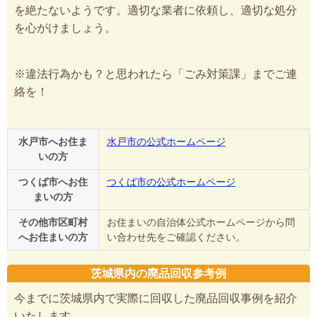
を絶たないようです。適切な業者に依頼し、適切な処分
を心がけましょう。
※違法行為かも？と思われたら「ごみ対策課」までご連
絡を！
水戸市へお住ま
水戸市の公式ホームページ
いの方
つくば市へお住
つくば市の公式ホームページ
まいの方
その他市区町村
お住まいの自治体公式ホームページから問
へお住まいの方
い合わせ先をご確認ください。
茨城県内の廃品回収参考例
今までに茨城県内で実際に回収した廃品回収事例を紹介
いたします。