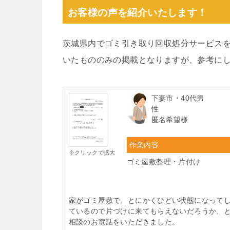
お客様の声を紹介いたします！
茨城県内でゴミ引き取り回収処分サービス
いたもののみの掲載となりますが、参考に
下妻市・40代男
性
匿名希望様
作業内容
※クリックで拡大
ゴミ屋敷整理・片付け
家がゴミ屋敷で、とにかくひどい状態になって
ているので片づけに来てもらえないだろうか、
相談のお電話をいただきました。