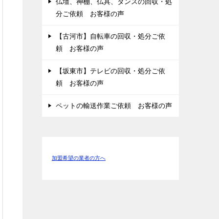
仏壇、神棚、仏具、タンスの回収・処
分ご依頼 お客様の声
【古河市】自転車の回収・処分ご依
頼 お客様の声
【坂東市】テレビの回収・処分ご依
頼 お客様の声
ペットの輸送作業ご依頼 お客様の声
加盟希望の業者の方へ