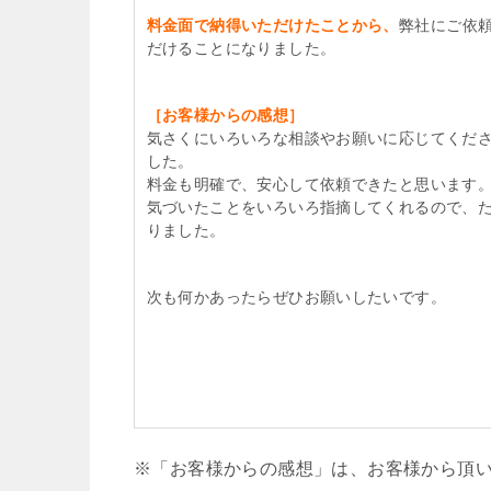
料金面で納得いただけたことから、
弊社にご依
だけることになりました。
［お客様からの感想］
気さくにいろいろな相談やお願いに応じてくだ
した。
料金も明確で、安心して依頼できたと思います
気づいたことをいろいろ指摘してくれるので、
りました。
次も何かあったらぜひお願いしたいです。
※「お客様からの感想」は、お客様から頂