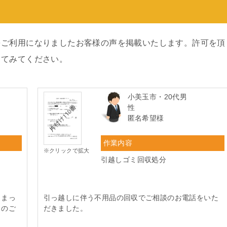
をご利用になりましたお客様の声を掲載いたします。許可を頂
してみてください。
小美玉市・20代男
性
匿名希望様
作業内容
※クリックで拡大
引越しゴミ回収処分
しまっ
引っ越しに伴う不用品の回収でご相談のお電話をいた
とのご
だきました。