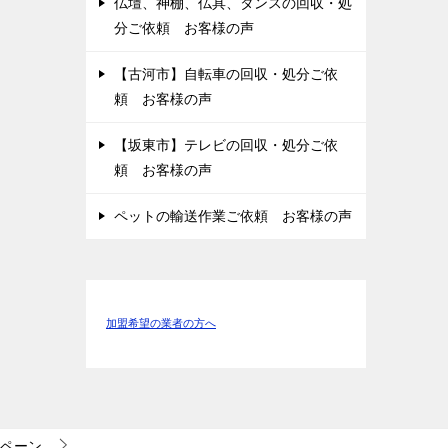
仏壇、神棚、仏具、タンスの回収・処
分ご依頼 お客様の声
【古河市】自転車の回収・処分ご依
頼 お客様の声
【坂東市】テレビの回収・処分ご依
頼 お客様の声
ペットの輸送作業ご依頼 お客様の声
加盟希望の業者の方へ
ペーン