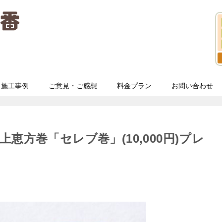
施工事例
ご意見・ご感想
料金プラン
お問い合わせ
恵方巻「セレブ巻」(10,000円)プレ