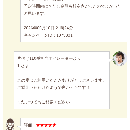
予定時間内にきたし金額も想定内だったのでよかった
と思います。
2026年06月10日 21時24分
キャンペーンID：1079381
片付け110番担当オペレーターより
T さま
この度はご利用いただきありがとうございます。
ご満足いただけたようで良かったです！
またいつでもご相談ください！
評価：
★★★★★