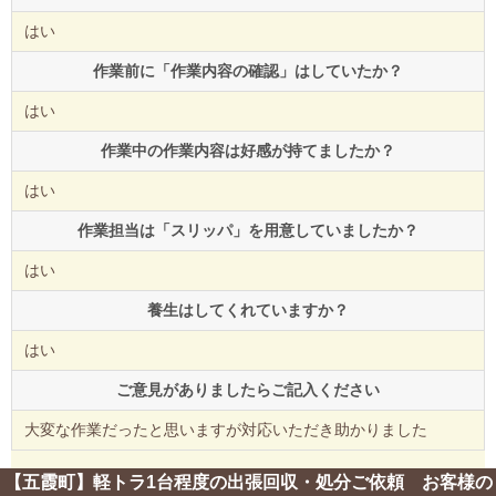
はい
作業前に「作業内容の確認」はしていたか？
はい
作業中の作業内容は好感が持てましたか？
はい
作業担当は「スリッパ」を用意していましたか？
はい
養生はしてくれていますか？
はい
ご意見がありましたらご記入ください
大変な作業だったと思いますが対応いただき助かりました
【五霞町】軽トラ1台程度の出張回収・処分ご依頼 お客様の