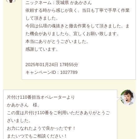
ニックネーム：茨城県 かあかさん
依頼する時から感じが良く、当日も丁寧で手早く作業
して頂きました。
今回は仏壇の魂抜きと撤去作業をして頂きました。ま
た機会がありましたら、宜しくお願い致します。
本当にありがとうございました。
感謝しています。
2025年01月24日 17時55分
キャンペーンID：1027789
片付け110番担当オペレーターより
かあかさん 様、
この度は片付け110番をご利用いただきありがとうご
ざいました。
お力になれたようで良かったです！
またいつでもご相談ください！