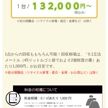
1点からの回収ももちろん可能！回収相場は、「0.1立法
メートル（45リットルゴミ袋でおよそ2個程度の量）あ
たり1,000円」がお目安です。
※処分困難品（リサイクル家電・庭石・金庫・お仏壇など）は除く