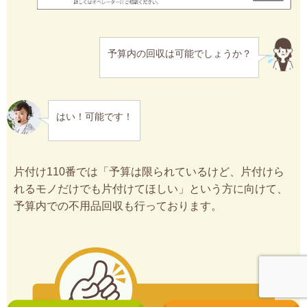
予算内の回収は可能でしょうか？
はい！可能です！
片付け110番では「予算は限られているけど、片付けら
れるモノだけでも片付けてほしい」という方に向けて、
予算内での不用品回収も行っております。