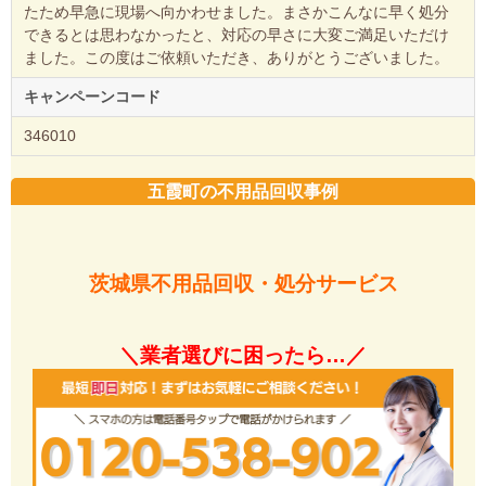
たため早急に現場へ向かわせました。まさかこんなに早く処分
できるとは思わなかったと、対応の早さに大変ご満足いただけ
ました。この度はご依頼いただき、ありがとうございました。
キャンペーンコード
346010
五霞町の不用品回収事例
茨城県不用品回収・処分サービス
＼業者選びに困ったら…／