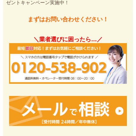
ゼントキャンペーン実施中！
まずはお問い合わせください！
＼業者選びに困ったら…／