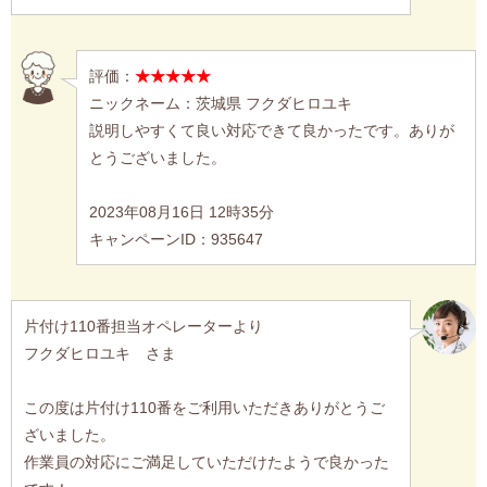
評価：
★★★★★
ニックネーム：茨城県 フクダヒロユキ
説明しやすくて良い対応できて良かったです。ありが
とうございました。
2023年08月16日 12時35分
キャンペーンID：935647
片付け110番担当オペレーターより
フクダヒロユキ さま
この度は片付け110番をご利用いただきありがとうご
ざいました。
作業員の対応にご満足していただけたようで良かった