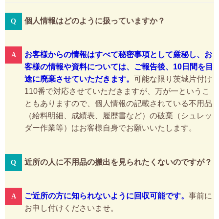
個人情報はどのように扱っていますか？
お客様からの情報はすべて秘密事項として厳秘し、お
客様の情報や資料については、ご報告後、10日間を目
途に廃棄させていただきます。
可能な限り茨城片付け
110番で対応させていただきますが、万が一というこ
ともありますので、個人情報の記載されている不用品
（給料明細、成績表、履歴書など）の破棄（シュレッ
ダー作業等）はお客様自身でお願いいたします。
近所の人に不用品の搬出を見られたくないのですが？
ご近所の方に知られないように回収可能です。
事前に
お申し付けくださいませ。