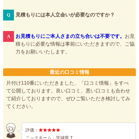
見積もりには本人立会いが必要なのですか？
お見積もりにご本人さまの立ち合いは不要です。
お見
積もりに必要な情報は事前にいただきますので、ご協
力をお願いいたします。
最近の口コミ情報
片付け110番にいただきました、「口コミ情報」をすべ
て公開しております。良い口コミ、悪い口コミも合わせ
て紹介しておりますので、ぜひご覧いただき検討してみ
てください。
評価：
★★★★★
ニックネーム：茨城県 T