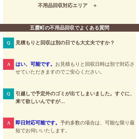
不用品回収対応エリア
五霞町の不用品回収でよくある質問
見積もりと回収は別の日でも大丈夫ですか？
はい、可能です。
お見積もりと回収日時は別で対応さ
せていただきますのでご安心ください。
引越しで予定外のゴミが出てしまいました。すぐに、
来て欲しいんですが…
即日対応可能です。
予約多数の場合は、可能な限り最
短でお伺いいたします。