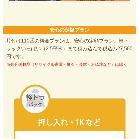
安心の定額プラン
片付け110番の料金プランは、安心の定額プラン。軽ト
ラックいっぱい（2.5平米）まで積み込んで税込み27,500
円です。
※処分困難品（リサイクル家電・庭石・金庫・お仏壇など）は除く