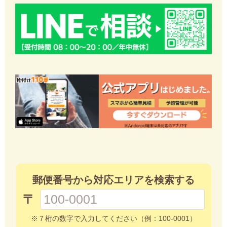
郵便番号から対応エリアを検索する
〒
※７桁の数字で入力してください（例：100-0001）