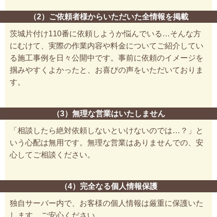
（2）ご依頼者様からいただいた全情報を掲載
茨城片付け110番に依頼しようか悩んでいる…そんな方
にむけて、実際の作業内容や料金についてご紹介してい
る施工事例を日々公開中です。事前に依頼のイメージを
掴みやすくよかったと、お喜びの声をいただいておりま
す。
（3）無理な営業はいたしません
「相談したら絶対依頼しないといけないのでは…？」と
いう心配は無用です。無理な営業はありませんでの、安
心してご相談ください。
（4）完全なる個人情報保護
独自サーバー内で、お客様の個人情報は厳重に保護いた
します。ご安心ください。