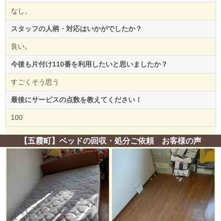
なし。
スタッフの人柄・対応はいかがでしたか？
良い。
今後も片付け110番を利用したいと思いましたか？
すごくそう思う
最後にサービスの点数を教えてください！
100
【五霞町】ベッドの回収・処分ご依頼 お客様の声