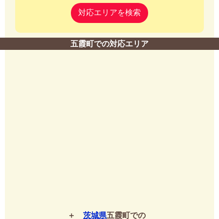
対応エリアを検索
五霞町での対応エリア
茨城県
五霞町での