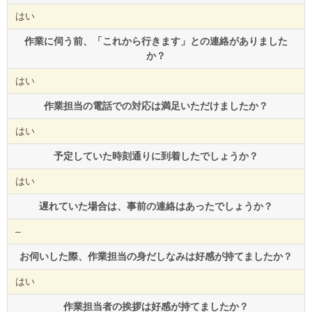
はい
作業に伺う前、「これから行きます」との連絡がありました
か？
はい
作業担当の電話での対応は満足いただけましたか？
はい
予定していた時刻通りに到着したでしょうか？
はい
遅れていた場合は、事前の連絡はあったでしょうか？
–
お伺いした際、作業担当の身だしなみは好感が持てましたか？
はい
作業担当者の挨拶は好感が持てましたか？