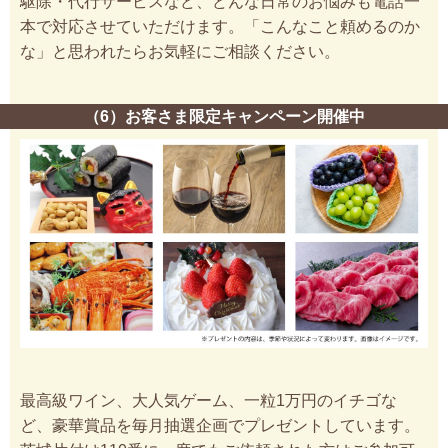
駆除・代行サービスなど、どんな日常のお悩みも電話一
本で対応させていただけます。「こんなこと頼めるのか
な」と思われたらお気軽にご相談ください。
（6）お客さま限定キャンペーン開催中
最高級ワイン、大人気ゲーム、一粒1万円のイチゴな
ど、豪華賞品を毎月抽選企画でプレゼントしています。