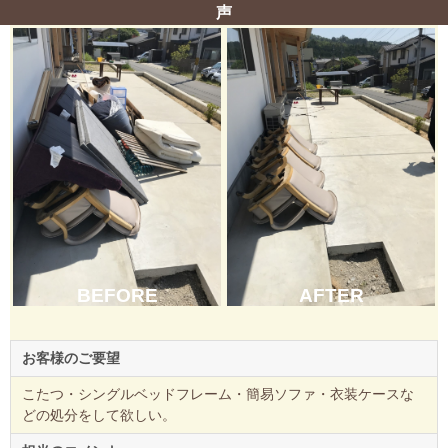
声
BEFORE
AFTER
お客様のご要望
こたつ・シングルベッドフレーム・簡易ソファ・衣装ケースな
どの処分をして欲しい。