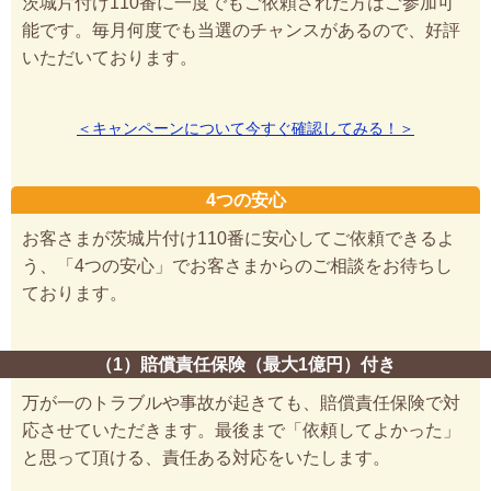
茨城片付け110番に一度でもご依頼された方はご参加可
能です。毎月何度でも当選のチャンスがあるので、好評
いただいております。
＜キャンペーンについて今すぐ確認してみる！＞
4つの安心
お客さまが茨城片付け110番に安心してご依頼できるよ
う、「4つの安心」でお客さまからのご相談をお待ちし
ております。
（1）賠償責任保険（最大1億円）付き
万が一のトラブルや事故が起きても、賠償責任保険で対
応させていただきます。最後まで「依頼してよかった」
と思って頂ける、責任ある対応をいたします。