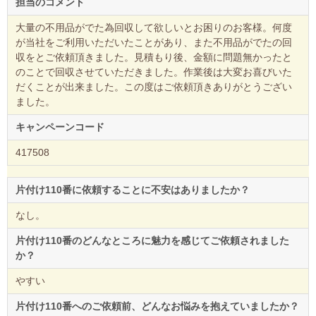
担当のコメント
大量の不用品がでた為回収して欲しいとお困りのお客様。何度
が当社をご利用いただいたことがあり、また不用品がでたの回
収をとご依頼頂きました。見積もり後、金額に問題無かったと
のことで回収させていただきました。作業後は大変お喜びいた
だくことが出来ました。この度はご依頼頂きありがとうござい
ました。
キャンペーンコード
417508
片付け110番に依頼することに不安はありましたか？
なし。
片付け110番のどんなところに魅力を感じてご依頼されました
か？
やすい
片付け110番へのご依頼前、どんなお悩みを抱えていましたか？