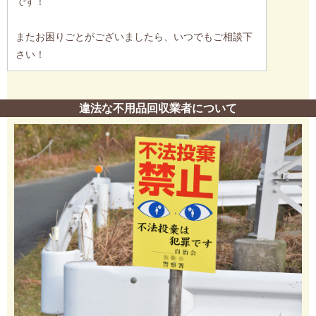
です！
またお困りごとがございましたら、いつでもご相談下
さい！
違法な不用品回収業者について