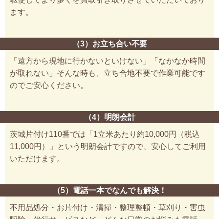
ます。
（3）お立ち合い不要
「遠方から現地に行かないといけない」「なかなか時間
が取れない」そんな時も、立ち合地不要で作業可能です
のでご安心ください。
（4）明朗会計
茨城片付け110番では「1立米あたり約10,000円（税込
11,000円）」という明朗会計ですので、安心してご利用
いただけます。
（5）電話一本でなんでも解決！
不用品処分・お片付け・清掃・整理整頓・草刈り・害虫